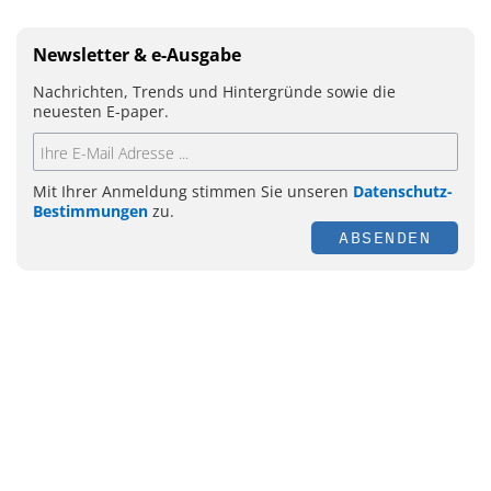
Newsletter & e-Ausgabe
Nachrichten, Trends und Hintergründe sowie die
neuesten E-paper.
Mit Ihrer Anmeldung stimmen Sie unseren
Datenschutz-
Bestimmungen
zu.
ABSENDEN