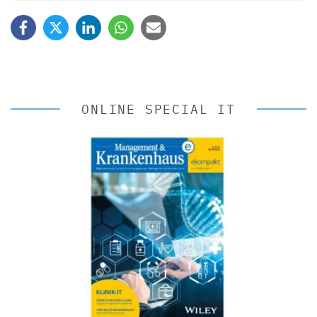
ONLINE SPECIAL IT