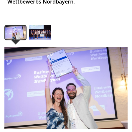
Wettbewerbs Nordbayern.