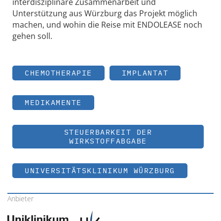
interdisziplinäre Zusammenarbeit und
Unterstützung aus Würzburg das Projekt möglich
machen, und wohin die Reise mit ENDOLEASE noch
gehen soll.
CHEMOTHERAPIE
IMPLANTAT
MEDIKAMENTE
STEUERBARKEIT DER
WIRKSTOFFABGABE
UNIVERSITÄTSKLINIKUM WÜRZBURG
Anbieter