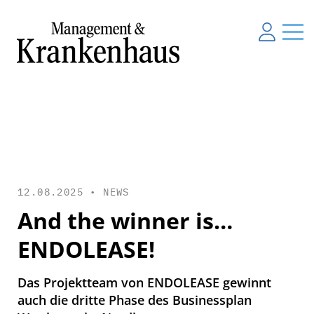
12.08.2025 •
NEWS
And the winner is…
ENDOLEASE!
Das Projektteam von ENDOLEASE gewinnt
auch die dritte Phase des Businessplan