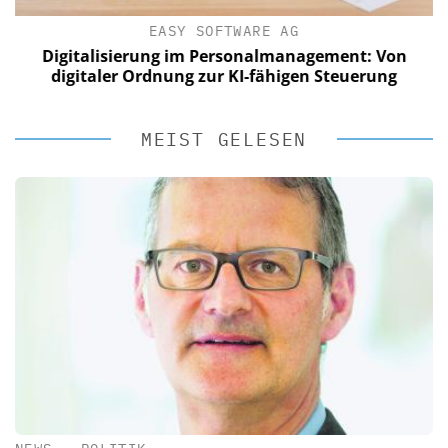
EASY SOFTWARE AG
Digitalisierung im Personalmanagement: Von
digitaler Ordnung zur KI-fähigen Steuerung
MEIST GELESEN