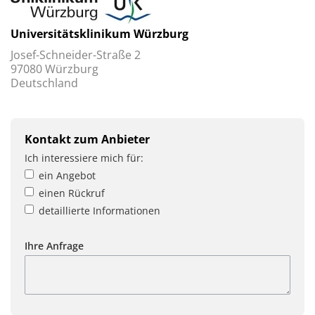
Universitätsklinikum Würzburg
Josef-Schneider-Straße 2
97080 Würzburg
Deutschland
Kontakt zum Anbieter
Ich interessiere mich für:
ein Angebot
einen Rückruf
detaillierte Informationen
Ihre Anfrage