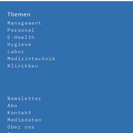
Themen
Management
Personal
E-Health
Hygiene
Labor
Medizintechnik
Klinikbau
Newsletter
Abo
Kontakt
Mediadaten
Über uns