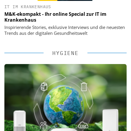
IT IM KRANKENHAUS
M&K-ekompakt - Ihr online Special zur IT im
Krankenhaus
Inspirierende Stories, exklusive Interviews und die neuesten
Trends aus der digitalen Gesundheitswelt
HYGIENE