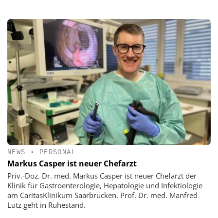
NEWS
•
PERSONAL
Markus Casper ist neuer Chefarzt
Priv.-Doz. Dr. med. Markus Casper ist neuer Chefarzt der
Klinik für Gastroenterologie, Hepatologie und Infektiologie
am CaritasKlinikum Saarbrücken. Prof. Dr. med. Manfred
Lutz geht in Ruhestand.