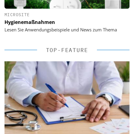
MICROSITE
Hygienemaßnahmen
Lesen Sie Anwendungsbeispiele und News zum Thema
TOP-FEATURE