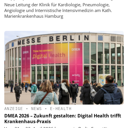
Neue Leitung der Klinik für Kardiologie, Pneumologie,
Angiologie und Internistische Intensivmedizin am Kath.
Marienkrankenhaus Hamburg
ANZEIGE
•
NEWS
•
E-HEALTH
DMEA 2026 – Zukunft gestalten: Digital Health trifft
Krankenhaus-Praxis