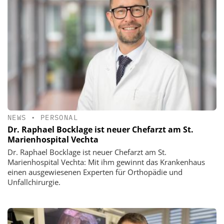
NEWS
•
PERSONAL
Dr. Raphael Bocklage ist neuer Chefarzt am St.
Marienhospital Vechta
Dr. Raphael Bocklage ist neuer Chefarzt am St.
Marienhospital Vechta: Mit ihm gewinnt das Krankenhaus
einen ausgewiesenen Experten für Orthopädie und
Unfallchirurgie.