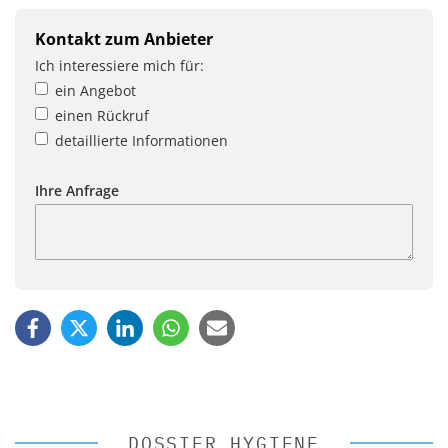
Kontakt zum Anbieter
Ich interessiere mich für:
ein Angebot
einen Rückruf
detaillierte Informationen
Ihre Anfrage
DOSSIER HYGIENE