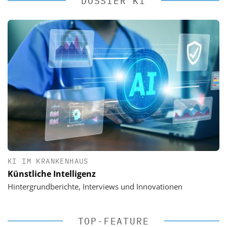
DOSSIER KI
KI IM KRANKENHAUS
Künstliche Intelligenz
Hintergrundberichte, Interviews und Innovationen
TOP-FEATURE