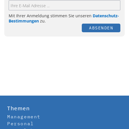
Mit Ihrer Anmeldung stimmen Sie unseren
Datenschutz-
Bestimmungen
zu.
ABSENDEN
Themen
Management
Personal