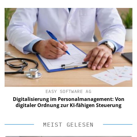
EASY SOFTWARE AG
Digitalisierung im Personalmanagement: Von
digitaler Ordnung zur KI-fähigen Steuerung
MEIST GELESEN