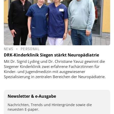
NEWS
•
PERSONAL
DRK-Kinderklinik Siegen stärkt Neuropädiatrie
Mit Dr. Sigrid Lyding und Dr. Christiane Yavuz gewinnt die
Siegener Kinderklinik zwei erfahrene Fachärztinnen für
Kinder- und Jugendmedizin mit ausgewiesener
Spezialisierung in zentralen Bereichen der Neuropädiatrie.
Newsletter & e-Ausgabe
Nachrichten, Trends und Hintergründe sowie die
neuesten E-paper.