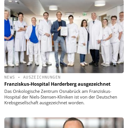
NEWS
•
AUSZEICHNUNGEN
Franziskus-Hospital Harderberg ausgezeichnet
Das Onkologische Zentrum Osnabrück am Franziskus-
Hospital der Niels-Stensen-Kliniken ist von der Deutschen
Krebsgesellschaft ausgezeichnet worden.