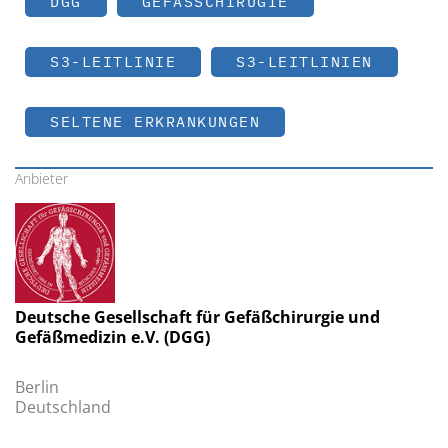
DGG
GEFÄSSCHIRUGIE
S3-LEITLINIE
S3-LEITLINIEN
SELTENE ERKRANKUNGEN
Anbieter
Deutsche Gesellschaft für Gefäßchirurgie und
Gefäßmedizin e.V. (DGG)
Berlin
Deutschland