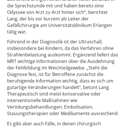
die Sprechstunde mit und haben bereits eine
Odyssee von Arzt zu Arzt hinter sich“, berichtet
Lang, der bis vor kurzem als Leiter der
Gefäßchirurgie am Universitätsklinikum Erlangen
tätig war.
Führend in der Diagnostik ist der Ultraschall,
insbesondere bei Kindern, da das Verfahren ohne
Strahlenbelastung auskommt. Ergänzend liefert das
MRT wichtige Informationen über die Ausdehnung
der Fehlbildung im Weichteilgewebe. „Steht die
Diagnose fest, ist für Betroffene zunächst die
beruhigende Information wichtig, dass es sich um
gutartige Veränderungen handelt“, betont Lang.
Therapeutisch sind meist konservative oder
interventionelle Maßnahmen wie
Verödungsbehandlungen, Embolisation,
Stauungstherapien oder Medikamente ausreichend.
Es gibt aber auch Fälle, in denen chirurgisch