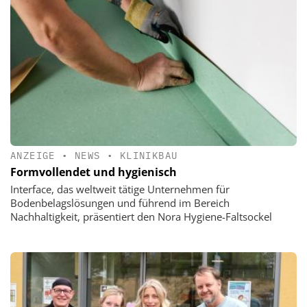
ANZEIGE
•
NEWS
•
KLINIKBAU
Formvollendet und hygienisch
Interface, das weltweit tätige Unternehmen für
Bodenbelagslösungen und führend im Bereich
Nachhaltigkeit, präsentiert den Nora Hygiene-Faltsockel