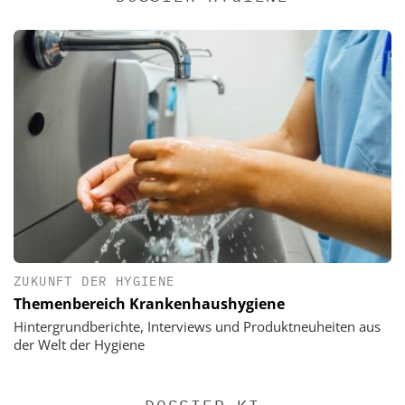
ZUKUNFT DER HYGIENE
Themenbereich Krankenhaushygiene
Hintergrundberichte, Interviews und Produktneuheiten aus
der Welt der Hygiene