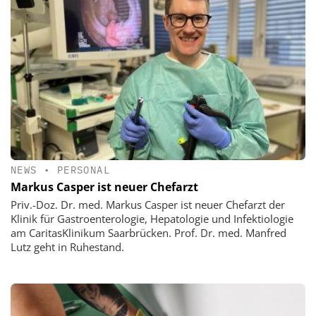
NEWS
•
PERSONAL
Markus Casper ist neuer Chefarzt
Priv.-Doz. Dr. med. Markus Casper ist neuer Chefarzt der
Klinik für Gastroenterologie, Hepatologie und Infektiologie
am CaritasKlinikum Saarbrücken. Prof. Dr. med. Manfred
Lutz geht in Ruhestand.