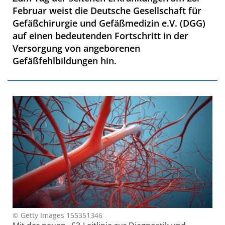
Februar weist die Deutsche Gesellschaft für
Gefäßchirurgie und Gefäßmedizin e.V. (DGG)
auf einen bedeutenden Fortschritt in der
Versorgung von angeborenen
Gefäßfehlbildungen hin.
© Getty Images 155351346