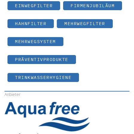
EINWEGFILTER
FIRMENJUBILÄUM
HAHNFILTER
MEHRWEGFILTER
MEHRWEGSYSTEM
PRÄVENTIVPRODUKTE
TRINKWASSERHYGIENE
Anbieter