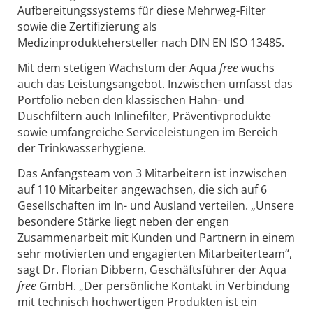
Aufbereitungssystems für diese Mehrweg-Filter
sowie die Zertifizierung als
Medizinproduktehersteller nach DIN EN ISO 13485.
Mit dem stetigen Wachstum der Aqua
free
wuchs
auch das Leistungsangebot. Inzwischen umfasst das
Portfolio neben den klassischen Hahn- und
Duschfiltern auch Inlinefilter, Präventivprodukte
sowie umfangreiche Serviceleistungen im Bereich
der Trinkwasserhygiene.
Das Anfangsteam von 3 Mitarbeitern ist inzwischen
auf 110 Mitarbeiter angewachsen, die sich auf 6
Gesellschaften im In- und Ausland verteilen. „Unsere
besondere Stärke liegt neben der engen
Zusammenarbeit mit Kunden und Partnern in einem
sehr motivierten und engagierten Mitarbeiterteam“,
sagt Dr. Florian Dibbern, Geschäftsführer der Aqua
free
GmbH. „Der persönliche Kontakt in Verbindung
mit technisch hochwertigen Produkten ist ein