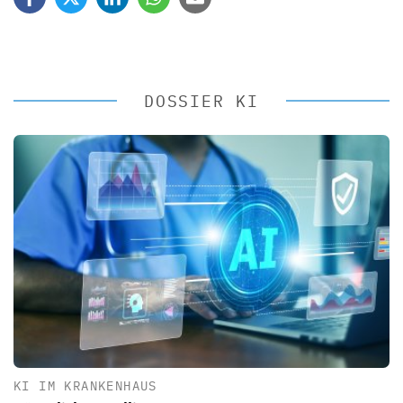
DOSSIER KI
KI IM KRANKENHAUS