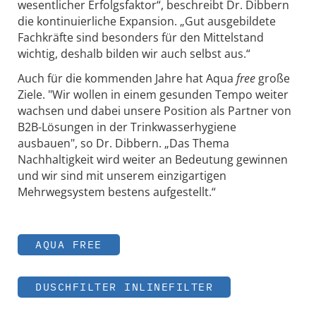
wesentlicher Erfolgsfaktor“, beschreibt Dr. Dibbern
die kontinuierliche Expansion. „Gut ausgebildete
Fachkräfte sind besonders für den Mittelstand
wichtig, deshalb bilden wir auch selbst aus.“
Auch für die kommenden Jahre hat Aqua
free
große
Ziele. "Wir wollen in einem gesunden Tempo weiter
wachsen und dabei unsere Position als Partner von
B2B-Lösungen in der Trinkwasserhygiene
ausbauen", so Dr. Dibbern. „Das Thema
Nachhaltigkeit wird weiter an Bedeutung gewinnen
und wir sind mit unserem einzigartigen
Mehrwegsystem bestens aufgestellt.“
AQUA FREE
DUSCHFILTER INLINEFILTER