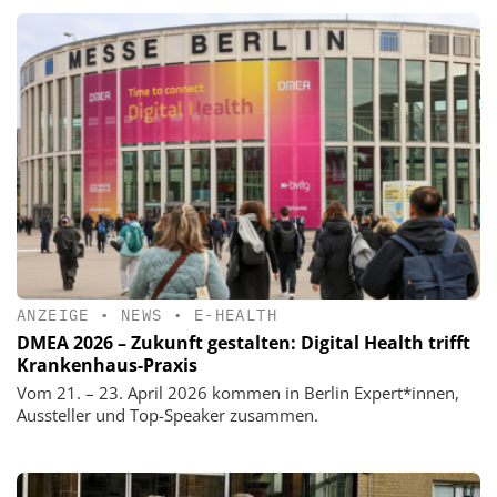
ANZEIGE
•
NEWS
•
E-HEALTH
DMEA 2026 – Zukunft gestalten: Digital Health trifft
Krankenhaus-Praxis
Vom 21. – 23. April 2026 kommen in Berlin Expert*innen,
Aussteller und Top-Speaker zusammen.