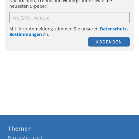
Nachrichten, Trends und Hintergründe sowie die
neuesten E-paper.
Mit Ihrer Anmeldung stimmen Sie unseren
Datenschutz-
Bestimmungen
zu.
ABSENDEN
Themen
Management