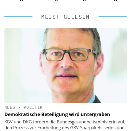
MEIST GELESEN
NEWS
•
POLITIK
Demokratische Beteiligung wird untergraben
KBV und DKG fordern die Bundesgesundheitsministerin auf,
den Prozess zur Erarbeitung des GKV-Sparpakets seriös und