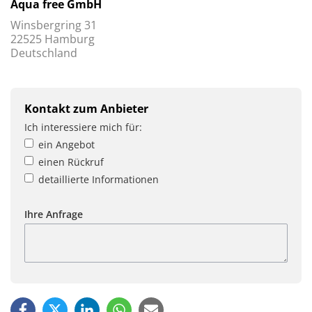
Aqua free GmbH
Winsbergring 31
22525 Hamburg
Deutschland
Kontakt zum Anbieter
Ich interessiere mich für:
ein Angebot
einen Rückruf
detaillierte Informationen
Ihre Anfrage