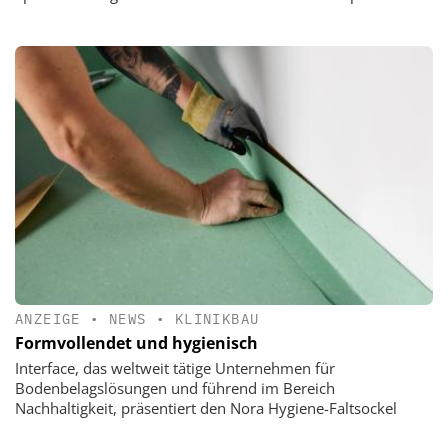
ANZEIGE
•
NEWS
•
KLINIKBAU
Formvollendet und hygienisch
Interface, das weltweit tätige Unternehmen für
Bodenbelagslösungen und führend im Bereich
Nachhaltigkeit, präsentiert den Nora Hygiene-Faltsockel