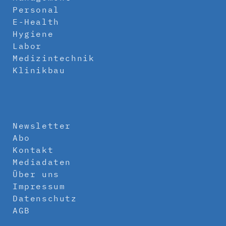
Personal
E-Health
Hygiene
Labor
Medizintechnik
Klinikbau
Newsletter
Abo
Kontakt
Mediadaten
Über uns
Impressum
Datenschutz
AGB