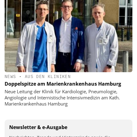
NEWS
•
AUS DEN KLINIKEN
Doppelspitze am Marienkrankenhaus Hamburg
Neue Leitung der Klinik für Kardiologie, Pneumologie,
Angiologie und Internistische Intensivmedizin am Kath.
Marienkrankenhaus Hamburg
Newsletter & e-Ausgabe