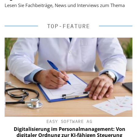
Lesen Sie Fachbeiträge, News und Interviews zum Thema
TOP-FEATURE
EASY SOFTWARE AG
Digitalisierung im Personalmanagement: Von
digitaler Ordnung zur KI-fähigen Steuerung