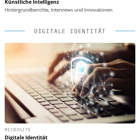
Künstliche Intelligenz
Hintergrundberichte, Interviews und Innovationen
DIGITALE IDENTITÄT
MICROSITE
Digitale Identität