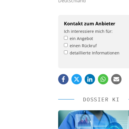
Deutschland
Kontakt zum Anbieter
Ich interessiere mich für:
ein Angebot
einen Rückruf
detaillierte Informationen
DOSSIER KI