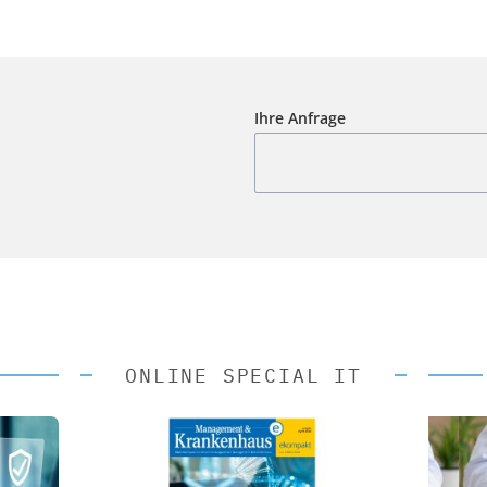
Ihre Anfrage
ONLINE SPECIAL IT