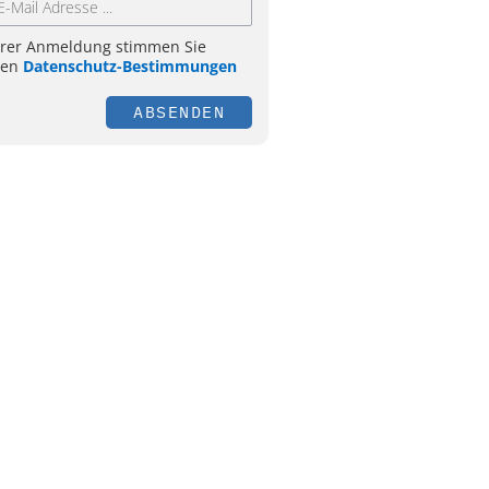
hrer Anmeldung stimmen Sie
ren
Datenschutz-Bestimmungen
ABSENDEN