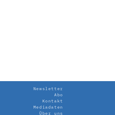
Newsletter
Abo
Kontakt
Mediadaten
Über uns