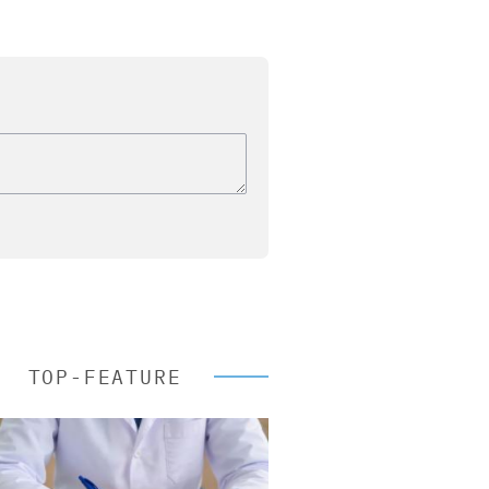
TOP-FEATURE