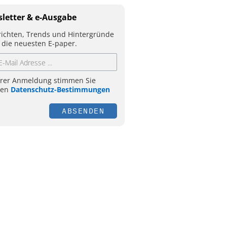
letter & e-Ausgabe
ichten, Trends und Hintergründe
 die neuesten E-paper.
hrer Anmeldung stimmen Sie
ren
Datenschutz-Bestimmungen
ABSENDEN