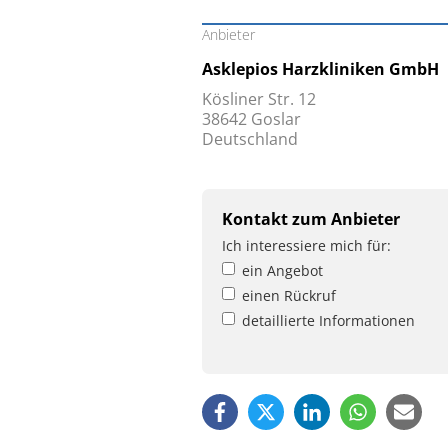
Anbieter
Asklepios Harzkliniken GmbH
Kösliner Str. 12
38642 Goslar
Deutschland
Kontakt zum Anbieter
Ich interessiere mich für:
ein Angebot
einen Rückruf
detaillierte Informationen