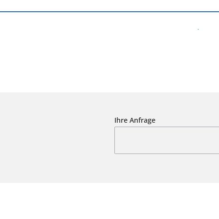
Ihre Anfrage