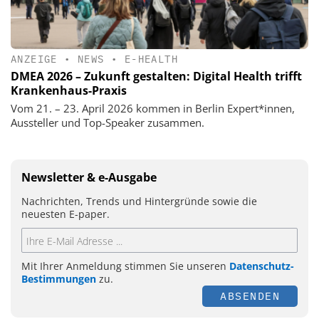
ANZEIGE
•
NEWS
•
E-HEALTH
DMEA 2026 – Zukunft gestalten: Digital Health trifft
Krankenhaus-Praxis
Vom 21. – 23. April 2026 kommen in Berlin Expert*innen,
Aussteller und Top-Speaker zusammen.
Newsletter & e-Ausgabe
Nachrichten, Trends und Hintergründe sowie die
neuesten E-paper.
Mit Ihrer Anmeldung stimmen Sie unseren
Datenschutz-
Bestimmungen
zu.
ABSENDEN