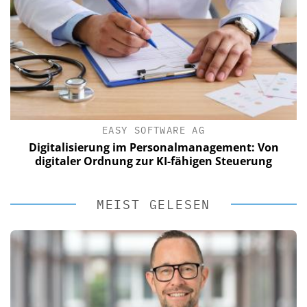
EASY SOFTWARE AG
Digitalisierung im Personalmanagement: Von
digitaler Ordnung zur KI-fähigen Steuerung
MEIST GELESEN