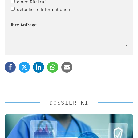
einen Rückruf
detaillierte Informationen
Ihre Anfrage
DOSSIER KI