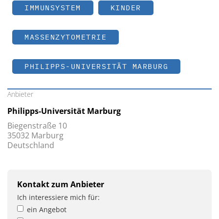
IMMUNSYSTEM
KINDER
MASSENZYTOMETRIE
PHILIPPS-UNIVERSITÄT MARBURG
Anbieter
Philipps-Universität Marburg
Biegenstraße 10
35032 Marburg
Deutschland
Kontakt zum Anbieter
Ich interessiere mich für:
ein Angebot