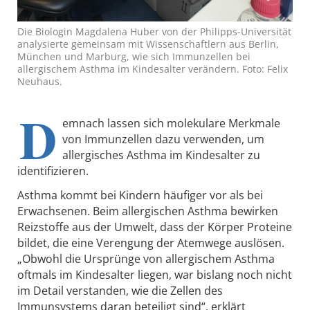
Die Biologin Magdalena Huber von der Philipps-Universität
analysierte gemeinsam mit Wissenschaftlern aus Berlin,
München und Marburg, wie sich Immunzellen bei
allergischem Asthma im Kindesalter verändern. Foto: Felix
Neuhaus.
D
emnach lassen sich molekulare Merkmale
von Immunzellen dazu verwenden, um
allergisches Asthma im Kindesalter zu
identifizieren.
Asthma kommt bei Kindern häufiger vor als bei
Erwachsenen. Beim allergischen Asthma bewirken
Reizstoffe aus der Umwelt, dass der Körper Proteine
bildet, die eine Verengung der Atemwege auslösen.
„Obwohl die Ursprünge von allergischem Asthma
oftmals im Kindesalter liegen, war bislang noch nicht
im Detail verstanden, wie die Zellen des
Immunsystems daran beteiligt sind“, erklärt