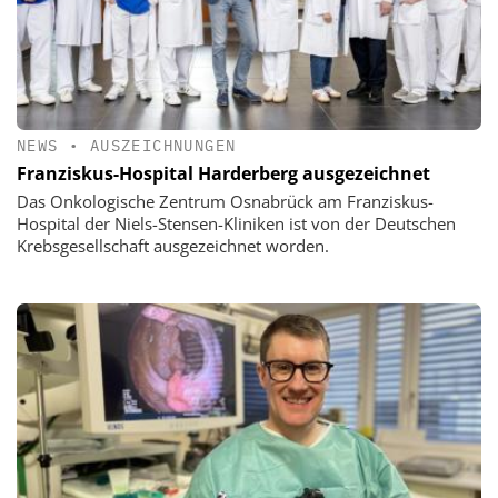
NEWS
•
AUSZEICHNUNGEN
Franziskus-Hospital Harderberg ausgezeichnet
Das Onkologische Zentrum Osnabrück am Franziskus-
Hospital der Niels-Stensen-Kliniken ist von der Deutschen
Krebsgesellschaft ausgezeichnet worden.