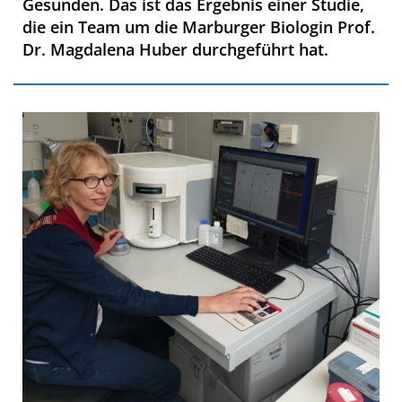
Gesunden. Das ist das Ergebnis einer Studie,
die ein Team um die Marburger Biologin Prof.
Dr. Magdalena Huber durchgeführt hat.