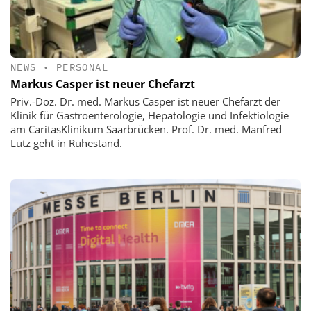
NEWS
•
PERSONAL
Markus Casper ist neuer Chefarzt
Priv.-Doz. Dr. med. Markus Casper ist neuer Chefarzt der
Klinik für Gastroenterologie, Hepatologie und Infektiologie
am CaritasKlinikum Saarbrücken. Prof. Dr. med. Manfred
Lutz geht in Ruhestand.