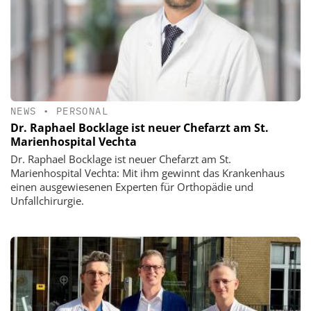
NEWS
•
PERSONAL
Dr. Raphael Bocklage ist neuer Chefarzt am St.
Marienhospital Vechta
Dr. Raphael Bocklage ist neuer Chefarzt am St.
Marienhospital Vechta: Mit ihm gewinnt das Krankenhaus
einen ausgewiesenen Experten für Orthopädie und
Unfallchirurgie.