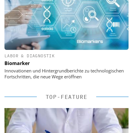
LABOR & DIAGNOSTIK
Biomarker
Innovationen und Hintergrundberichte zu technologischen
Fortschritten, die neue Wege eröffnen
TOP-FEATURE