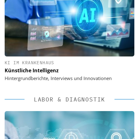
KI IM KRANKENHAUS
Künstliche Intelligenz
Hintergrundberichte, Interviews und Innovationen
LABOR & DIAGNOSTIK