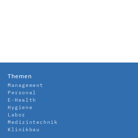
Themen
Management
Personal
E-Health
Hygiene
Labor
Medizintechnik
Klinikbau