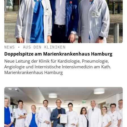
NEWS
•
AUS DEN KLINIKEN
Doppelspitze am Marienkrankenhaus Hamburg
Neue Leitung der Klinik für Kardiologie, Pneumologie,
Angiologie und Internistische Intensivmedizin am Kath.
Marienkrankenhaus Hamburg