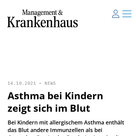
14.10.2021 •
NEWS
Asthma bei Kindern
zeigt sich im Blut
Bei Kindern mit allergischem Asthma enthält
das Blut andere Immunzellen als bei