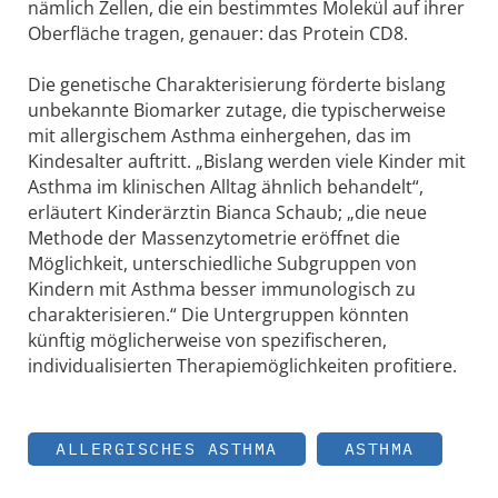
nämlich Zellen, die ein bestimmtes Molekül auf ihrer
Oberfläche tragen, genauer: das Protein CD8.
Die genetische Charakterisierung förderte bislang
unbekannte Biomarker zutage, die typischerweise
mit allergischem Asthma einhergehen, das im
Kindesalter auftritt. „Bislang werden viele Kinder mit
Asthma im klinischen Alltag ähnlich behandelt“,
erläutert Kinderärztin Bianca Schaub; „die neue
Methode der Massenzytometrie eröffnet die
Möglichkeit, unterschiedliche Subgruppen von
Kindern mit Asthma besser immunologisch zu
charakterisieren.“ Die Untergruppen könnten
künftig möglicherweise von spezifischeren,
individualisierten Therapiemöglichkeiten profitiere.
ALLERGISCHES ASTHMA
ASTHMA