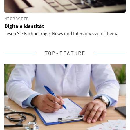
MICROSITE
Digitale Identität
Lesen Sie Fachbeiträge, News und Interviews zum Thema
TOP-FEATURE