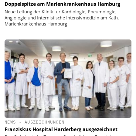
Doppelspitze am Marienkrankenhaus Hamburg
Neue Leitung der Klinik für Kardiologie, Pneumologie,
Angiologie und Internistische Intensivmedizin am Kath.
Marienkrankenhaus Hamburg
NEWS
•
AUSZEICHNUNGEN
Franziskus-Hospital Harderberg ausgezeichnet