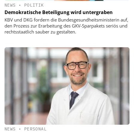
NEWS
•
POLITIK
Demokratische Beteiligung wird untergraben
KBV und DKG fordern die Bundesgesundheitsministerin auf,
den Prozess zur Erarbeitung des GKV-Sparpakets seriös und
rechtsstaatlich sauber zu gestalten.
NEWS
•
PERSONAL