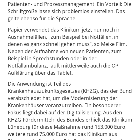
Patienten- und Prozessmanagement. Ein Vorteil: Die
Schriftgröße lasse sich problemlos einstellen. Das
gelte ebenso für die Sprache.
Papier verwendet das Klinikum jetzt nur noch in
Ausnahmefällen, „zum Beispiel bei Notfällen, in
denen es ganz schnell gehen muss“, so Meike Flim.
Neben der Aufnahme von neuen Patienten, zum
Beispiel in Sprechstunden oder in der
Notfallambulanz, läuft mittlerweile auch die OP-
Aufklärung über das Tablet.
Die Anwendung ist Teil des
Krankenhauszukunftsgesetzes (KHZG), das der Bund
verabschiedet hat, um die Modernisierung der
Krankenhäuser voranzutreiben. Ein besonderer
Fokus liegt dabei auf der Digitalisierung. Aus den
KHZG-Fördermitteln des Bundes erhielt das Klinikum
Lüneburg für diese Maßnahme rund 153.000 Euro,
weitere rund 75.000 Euro hat das Klinikum aus