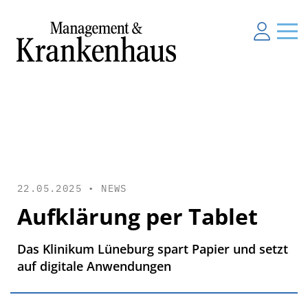
22.05.2025 •
NEWS
Aufklärung per Tablet
Das Klinikum Lüneburg spart Papier und setzt
auf digitale Anwendungen