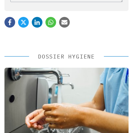
DOSSIER HYGIENE