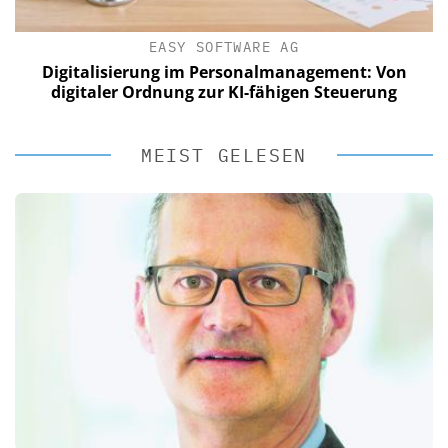
EASY SOFTWARE AG
?
Digitalisierung im Personalmanagement: Von
digitaler Ordnung zur KI-fähigen Steuerung
MEIST GELESEN