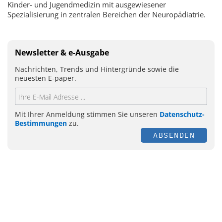
Kinder- und Jugendmedizin mit ausgewiesener
Spezialisierung in zentralen Bereichen der Neuropädiatrie.
Newsletter & e-Ausgabe
Nachrichten, Trends und Hintergründe sowie die
neuesten E-paper.
Mit Ihrer Anmeldung stimmen Sie unseren
Datenschutz-
Bestimmungen
zu.
ABSENDEN