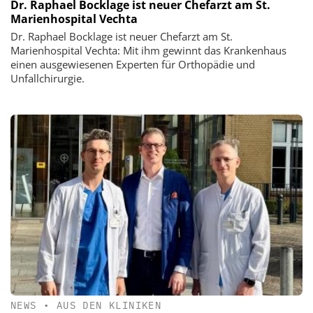
Dr. Raphael Bocklage ist neuer Chefarzt am St.
Marienhospital Vechta
Dr. Raphael Bocklage ist neuer Chefarzt am St.
Marienhospital Vechta: Mit ihm gewinnt das Krankenhaus
einen ausgewiesenen Experten für Orthopädie und
Unfallchirurgie.
NEWS
•
AUS DEN KLINIKEN