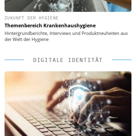
ZUKUNFT DER HYGIENE
Themenbereich Krankenhaushygiene
Hintergrundberichte, Interviews und Produktneuheiten aus
der Welt der Hygiene
DIGITALE IDENTITÄT