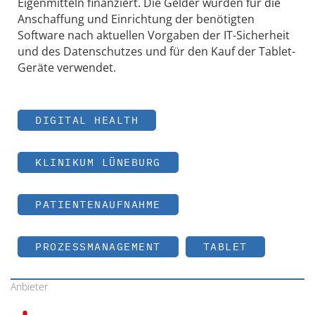
Eigenmitteln finanziert. Die Gelder wurden für die
Anschaffung und Einrichtung der benötigten
Software nach aktuellen Vorgaben der IT-Sicherheit
und des Datenschutzes und für den Kauf der Tablet-
Geräte verwendet.
DIGITAL HEALTH
KLINIKUM LÜNEBURG
PATIENTENAUFNAHME
PROZESSMANAGEMENT
TABLET
Anbieter