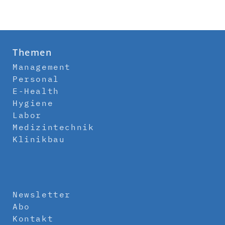
Themen
Management
Personal
E-Health
Hygiene
Labor
Medizintechnik
Klinikbau
Newsletter
Abo
Kontakt