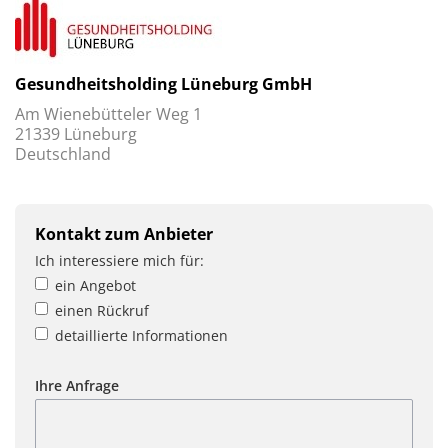
Gesundheitsholding Lüneburg GmbH
Am Wienebütteler Weg 1
21339 Lüneburg
Deutschland
Kontakt zum Anbieter
Ich interessiere mich für:
ein Angebot
einen Rückruf
detaillierte Informationen
Ihre Anfrage