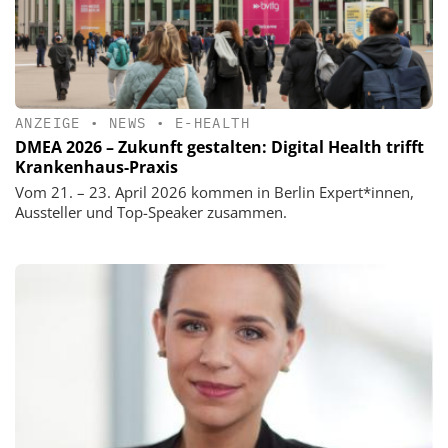
ANZEIGE
•
NEWS
•
E-HEALTH
DMEA 2026 – Zukunft gestalten: Digital Health trifft
Krankenhaus-Praxis
Vom 21. – 23. April 2026 kommen in Berlin Expert*innen,
Aussteller und Top-Speaker zusammen.