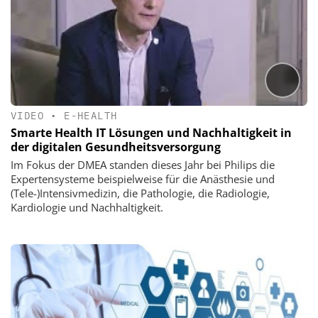
VIDEO
•
E-HEALTH
Smarte Health IT Lösungen und Nachhaltigkeit in
der digitalen Gesundheitsversorgung
Im Fokus der DMEA standen dieses Jahr bei Philips die
Expertensysteme beispielweise für die Anästhesie und
(Tele-)Intensivmedizin, die Pathologie, die Radiologie,
Kardiologie und Nachhaltigkeit.