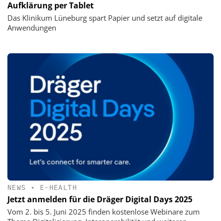
Aufklärung per Tablet
Das Klinikum Lüneburg spart Papier und setzt auf digitale
Anwendungen
NEWS
•
E-HEALTH
Jetzt anmelden für die Dräger Digital Days 2025
Vom 2. bis 5. Juni 2025 finden kostenlose Webinare zum