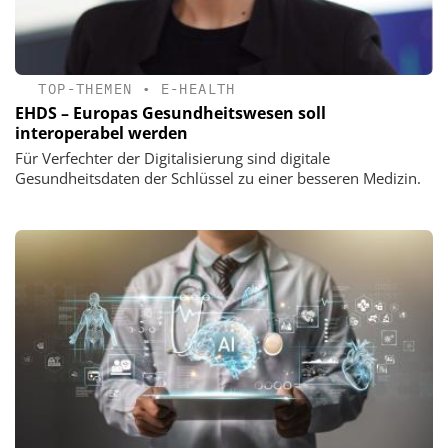
TOP-THEMEN
•
E-HEALTH
EHDS – Europas Gesundheitswesen soll
interoperabel werden
Für Verfechter der Digitalisierung sind digitale
Gesundheitsdaten der Schlüssel zu einer besseren Medizin.