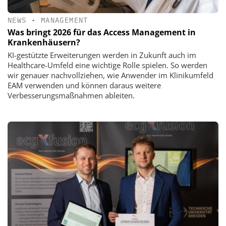
NEWS
•
MANAGEMENT
Was bringt 2026 für das Access Management in
Krankenhäusern?
KI-gestützte Erweiterungen werden in Zukunft auch im
Healthcare-Umfeld eine wichtige Rolle spielen. So werden
wir genauer nachvollziehen, wie Anwender im Klinikumfeld
EAM verwenden und können daraus weitere
Verbesserungsmaßnahmen ableiten.