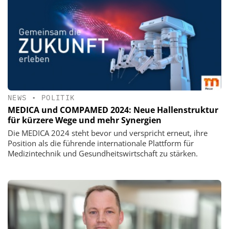
NEWS
•
POLITIK
MEDICA und COMPAMED 2024: Neue Hallenstruktur
für kürzere Wege und mehr Synergien
Die MEDICA 2024 steht bevor und verspricht erneut, ihre
Position als die führende internationale Plattform für
Medizintechnik und Gesundheitswirtschaft zu stärken.