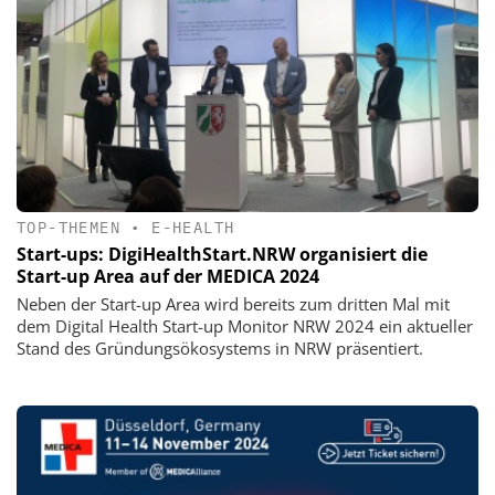
TOP-THEMEN
•
E-HEALTH
Start-ups: DigiHealthStart.NRW organisiert die
Start-up Area auf der MEDICA 2024
Neben der Start-up Area wird bereits zum dritten Mal mit
dem Digital Health Start-up Monitor NRW 2024 ein aktueller
Stand des Gründungsökosystems in NRW präsentiert.