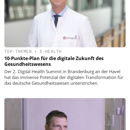
TOP-THEMEN
•
E-HEALTH
10-Punkte-Plan für die digitale Zukunft des
Gesundheitswesens
Der 2. Digital Health Summit in Brandenburg an der Havel
hat das immense Potenzial der digitalen Transformation für
das deutsche Gesundheitswesen unterstrichen.