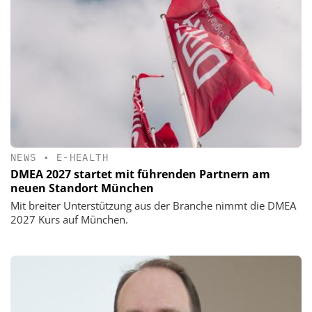
NEWS
•
E-HEALTH
DMEA 2027 startet mit führenden Partnern am
neuen Standort München
Mit breiter Unterstützung aus der Branche nimmt die DMEA
2027 Kurs auf München.