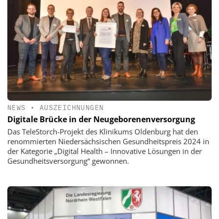
NEWS
•
AUSZEICHNUNGEN
Digitale Brücke in der Neugeborenenversorgung
Das TeleStorch-Projekt des Klinikums Oldenburg hat den
renommierten Niedersächsischen Gesundheitspreis 2024 in
der Kategorie „Digital Health – Innovative Lösungen in der
Gesundheitsversorgung“ gewonnen.