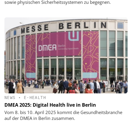
sowie physischen Sicherheitssystemen zu begegnen.
NEWS
•
E-HEALTH
DMEA 2025: Digital Health live in Berlin
Vom 8. bis 10. April 2025 kommt die Gesundheitsbranche
auf der DMEA in Berlin zusammen.