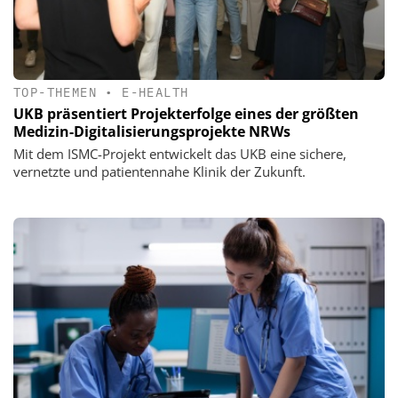
TOP-THEMEN
•
E-HEALTH
UKB präsentiert Projekterfolge eines der größten
Medizin-Digitalisierungsprojekte NRWs
Mit dem ISMC-Projekt entwickelt das UKB eine sichere,
vernetzte und patientennahe Klinik der Zukunft.