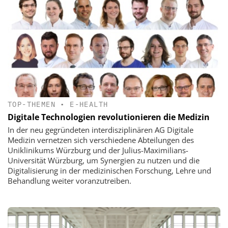
TOP-THEMEN
•
E-HEALTH
Digitale Technologien revolutionieren die Medizin
In der neu gegründeten interdisziplinären AG Digitale
Medizin vernetzen sich verschiedene Abteilungen des
Uniklinikums Würzburg und der Julius-Maximilians-
Universität Würzburg, um Synergien zu nutzen und die
Digitalisierung in der medizinischen Forschung, Lehre und
Behandlung weiter voranzutreiben.