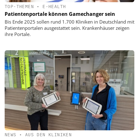
TOP-THEMEN
•
E-HEALTH
Patientenportale können Gamechanger sein
Bis Ende 2025 sollen rund 1.700 Kliniken in Deutschland mit
Patientenportalen ausgestattet sein. Krankenhäuser zeigen
ihre Portale.
NEWS
•
AUS DEN KLINIKEN