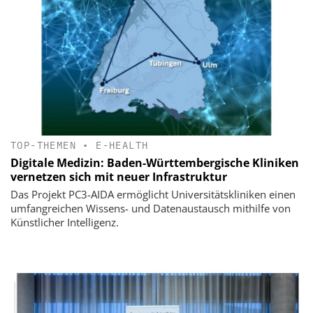
TOP-THEMEN
•
E-HEALTH
Digitale Medizin: Baden-Württembergische Kliniken
vernetzen sich mit neuer Infrastruktur
Das Projekt PC3-AIDA ermöglicht Universitätskliniken einen
umfangreichen Wissens- und Datenaustausch mithilfe von
Künstlicher Intelligenz.