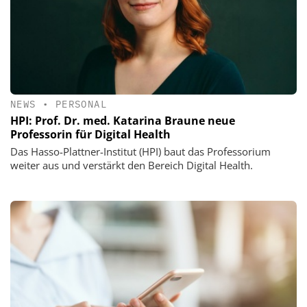
NEWS
•
PERSONAL
HPI: Prof. Dr. med. Katarina Braune neue
Professorin für Digital Health
Das Hasso-Plattner-Institut (HPI) baut das Professorium
weiter aus und verstärkt den Bereich Digital Health.