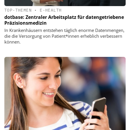
TOP-THEMEN
•
E-HEALTH
dotbase: Zentraler Arbeitsplatz für datengetriebene
Präzisionsmedizin
In Krankenhäusern entstehen täglich enorme Datenmengen,
die die Versorgung von Patient*innen erheblich verbessern
können.