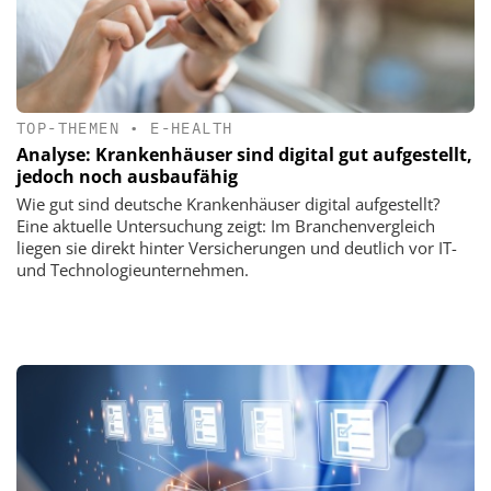
TOP-THEMEN
•
E-HEALTH
Analyse: Krankenhäuser sind digital gut aufgestellt,
jedoch noch ausbaufähig
Wie gut sind deutsche Krankenhäuser digital aufgestellt?
Eine aktuelle Untersuchung zeigt: Im Branchenvergleich
liegen sie direkt hinter Versicherungen und deutlich vor IT-
und Technologieunternehmen.