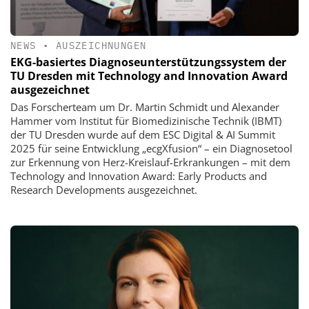
NEWS
•
AUSZEICHNUNGEN
EKG-basiertes Diagnoseunterstützungssystem der
TU Dresden mit Technology and Innovation Award
ausgezeichnet
Das Forscherteam um Dr. Martin Schmidt und Alexander
Hammer vom Institut für Biomedizinische Technik (IBMT)
der TU Dresden wurde auf dem ESC Digital & AI Summit
2025 für seine Entwicklung „ecgXfusion“ – ein Diagnosetool
zur Erkennung von Herz-Kreislauf-Erkrankungen – mit dem
Technology and Innovation Award: Early Products and
Research Developments ausgezeichnet.