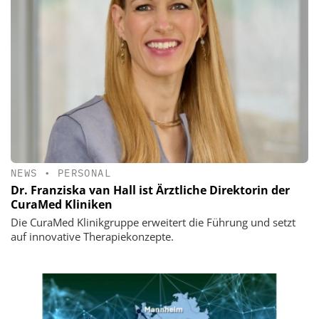
NEWS
•
PERSONAL
Dr. Franziska van Hall ist Ärztliche Direktorin der
CuraMed Kliniken
Die CuraMed Klinikgruppe erweitert die Führung und setzt
auf innovative Therapiekonzepte.