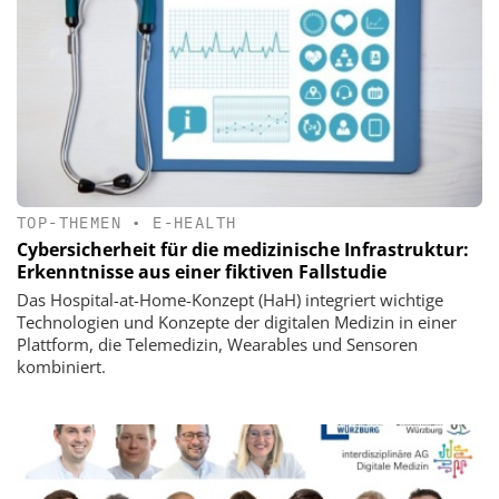
TOP-THEMEN
•
E-HEALTH
Cybersicherheit für die medizinische Infrastruktur:
Erkenntnisse aus einer fiktiven Fallstudie
Das Hospital-at-Home-Konzept (HaH) integriert wichtige
Technologien und Konzepte der digitalen Medizin in einer
Plattform, die Telemedizin, Wearables und Sensoren
kombiniert.