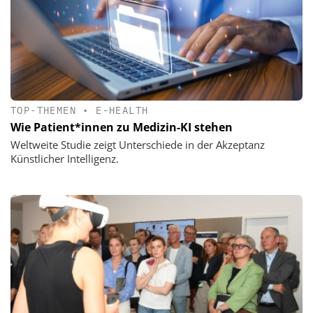
TOP-THEMEN
•
E-HEALTH
Wie Patient*innen zu Medizin-KI stehen
Weltweite Studie zeigt Unterschiede in der Akzeptanz
Künstlicher Intelligenz.