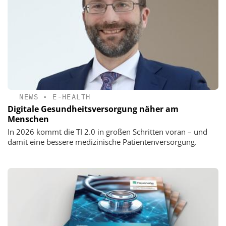
NEWS
•
E-HEALTH
Digitale Gesundheits­versorgung näher am
Menschen
In 2026 kommt die TI 2.0 in großen Schritten voran – und
damit eine bessere medizinische Patientenversorgung.