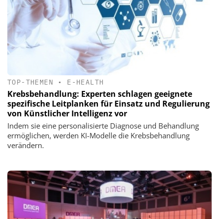
TOP-THEMEN
•
E-HEALTH
Krebsbehandlung: Experten schlagen geeignete
spezifische Leitplanken für Einsatz und Regulierung
von Künstlicher Intelligenz vor
Indem sie eine personalisierte Diagnose und Behandlung
ermöglichen, werden KI-Modelle die Krebsbehandlung
verändern.