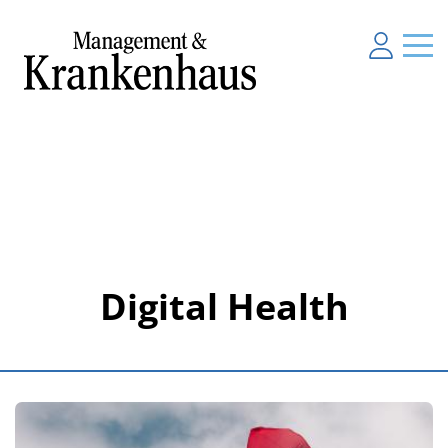
Digital Health