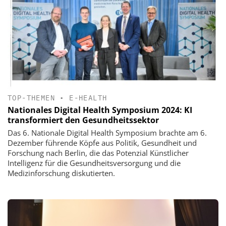
TOP-THEMEN
•
E-HEALTH
Nationales Digital Health Symposium 2024: KI
transformiert den Gesundheitssektor
Das 6. Nationale Digital Health Symposium brachte am 6.
Dezember führende Köpfe aus Politik, Gesundheit und
Forschung nach Berlin, die das Potenzial Künstlicher
Intelligenz für die Gesundheitsversorgung und die
Medizinforschung diskutierten.