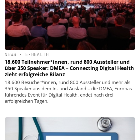
NEWS
•
E-HEALTH
18.600 Teilnehmer*innen, rund 800 Aussteller und
über 350 Speaker: DMEA – Connecting Digital Health
zieht erfolgreiche Bilanz
18.600 Besucher*innen, rund 800 Aussteller und mehr als
350 Speaker aus dem In- und Ausland – die DMEA, Europas
führendes Event für Digital Health, endet nach drei
erfolgreichen Tagen.