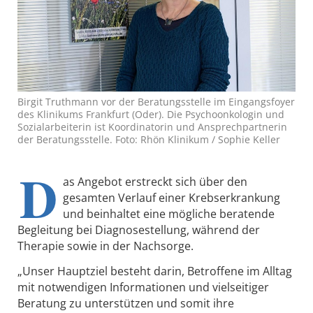
Birgit Truthmann vor der Beratungsstelle im Eingangsfoyer
des Klinikums Frankfurt (Oder). Die Psychoonkologin und
Sozialarbeiterin ist Koordinatorin und Ansprechpartnerin
der Beratungsstelle. Foto: Rhön Klinikum / Sophie Keller
D
as Angebot erstreckt sich über den
gesamten Verlauf einer Krebserkrankung
und beinhaltet eine mögliche beratende
Begleitung bei Diagnosestellung, während der
Therapie sowie in der Nachsorge.
„Unser Hauptziel besteht darin, Betroffene im Alltag
mit notwendigen Informationen und vielseitiger
Beratung zu unterstützen und somit ihre