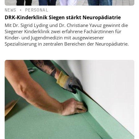
NEWS
•
PERSONAL
DRK-Kinderklinik Siegen stärkt Neuropädiatrie
Mit Dr. Sigrid Lyding und Dr. Christiane Yavuz gewinnt die
Siegener Kinderklinik zwei erfahrene Fachärztinnen für
Kinder- und Jugendmedizin mit ausgewiesener
Spezialisierung in zentralen Bereichen der Neuropädiatrie.