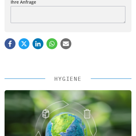
Ihre Anfrage
HYGIENE