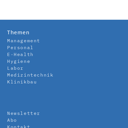
Themen
Management
Personal
E-Health
Hygiene
Labor
Medizintechnik
Klinikbau
Newsletter
Abo
Kontakt