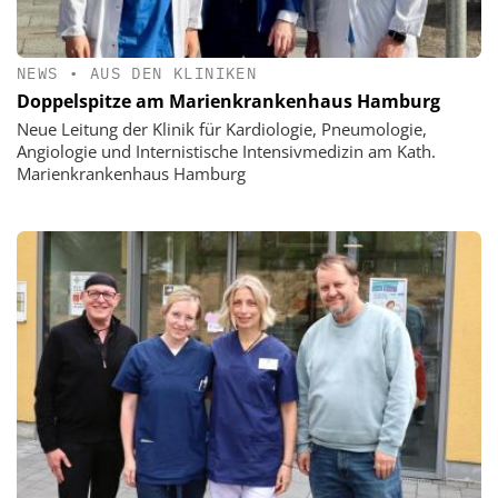
NEWS
•
AUS DEN KLINIKEN
Doppelspitze am Marienkrankenhaus Hamburg
Neue Leitung der Klinik für Kardiologie, Pneumologie,
Angiologie und Internistische Intensivmedizin am Kath.
Marienkrankenhaus Hamburg