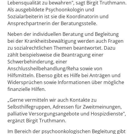
Lebensqualität zu bewahren", sagt Birgit Truthmann.
Als ausgebildete Psychoonkologin und
Sozialarbeiterin ist sie die Koordinatorin und
Ansprechpartnerin der Beratungsstelle.
Neben der individuellen Beratung und Begleitung
bei der Krankheitsbewältigung werden auch Fragen
zu sozialrechtlichen Themen beantwortet. Dazu
zählt beispielsweise die Beantragung einer
Schwerbehinderung, einer
Anschlussheilbehandlung/Reha sowie von
Hilfsmitteln. Ebenso gibt es Hilfe bei Anträgen und
Widersprüchen sowie Informationen über mögliche
finanzielle Hilfen.
„Gerne vermitteln wir auch Kontakte zu
Selbsthilfegruppen, Adressen für Zweitmeinungen,
palliative Versorgungsangebote und Hospizdienste",
ergänzt Birgit Truthmann.
Im Bereich der psychoonkologischen Begleitung gibt