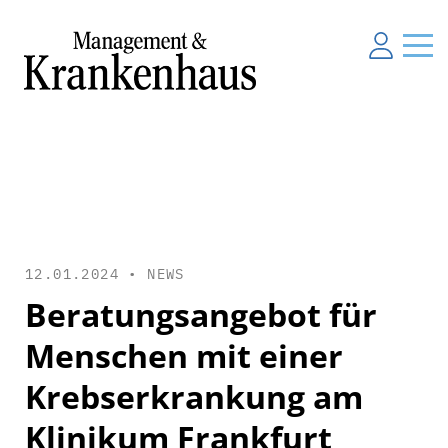
12.01.2024 •
NEWS
Beratungsangebot für
Menschen mit einer
Krebserkrankung am
Klinikum Frankfurt