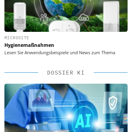
MICROSITE
Hygienemaßnahmen
Lesen Sie Anwendungsbeispiele und News zum Thema
DOSSIER KI