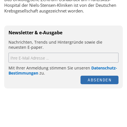
Hospital der Niels-Stensen-Kliniken ist von der Deutschen
Krebsgesellschaft ausgezeichnet worden.
Newsletter & e-Ausgabe
Nachrichten, Trends und Hintergründe sowie die
neuesten E-paper.
Mit Ihrer Anmeldung stimmen Sie unseren
Datenschutz-
Bestimmungen
zu.
ABSENDEN