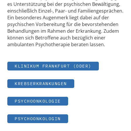
es Unterstützung bei der psychischen Bewältigung,
einschließlich Einzel-, Paar- und Familiengesprächen.
Ein besonderes Augenmerk liegt dabei auf der
psychischen Vorbereitung für die bevorstehenden
Behandlungen im Rahmen der Erkrankung. Zudem
können sich Betroffene auch bezüglich einer
ambulanten Psychotherapie beraten lassen.
KLINIKUM FRANKFURT (ODER)
KREBSERKRANKUNGEN
PSYCHOONKOLOGIE
PSYCHOONKOLOGIN