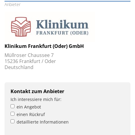
Anbieter
Klinikum Frankfurt (Oder) GmbH
Müllroser Chaussee 7
15236 Frankfurt / Oder
Deutschland
Kontakt zum Anbieter
Ich interessiere mich für:
ein Angebot
einen Rückruf
detaillierte Informationen