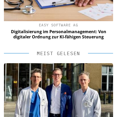
EASY SOFTWARE AG
Digitalisierung im Personalmanagement: Von
digitaler Ordnung zur KI-fähigen Steuerung
MEIST GELESEN