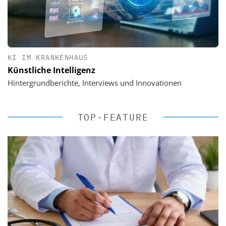
KI IM KRANKENHAUS
Künstliche Intelligenz
Hintergrundberichte, Interviews und Innovationen
TOP-FEATURE