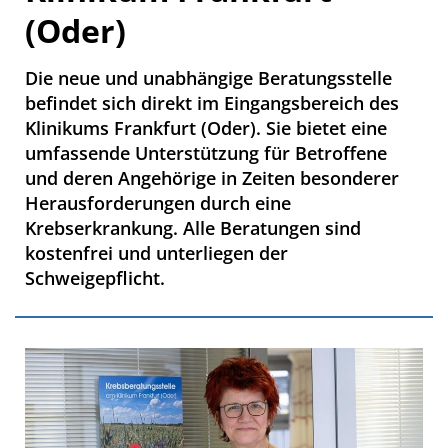
(Oder)
Die neue und unabhängige Beratungsstelle
befindet sich direkt im Eingangsbereich des
Klinikums Frankfurt (Oder). Sie bietet eine
umfassende Unterstützung für Betroffene
und deren Angehörige in Zeiten besonderer
Herausforderungen durch eine
Krebserkrankung. Alle Beratungen sind
kostenfrei und unterliegen der
Schweigepflicht.