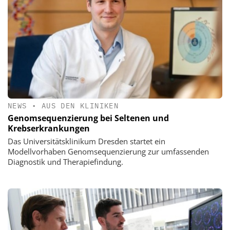
NEWS
•
AUS DEN KLINIKEN
Genomsequenzierung bei Seltenen und
Krebserkrankungen
Das Universitätsklinikum Dresden startet ein
Modellvorhaben Genomsequenzierung zur umfassenden
Diagnostik und Therapiefindung.