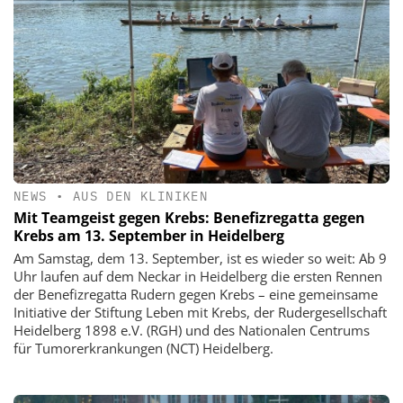
NEWS
•
AUS DEN KLINIKEN
Mit Teamgeist gegen Krebs: Benefizregatta gegen
Krebs am 13. September in Heidelberg
Am Samstag, dem 13. September, ist es wieder so weit: Ab 9
Uhr laufen auf dem Neckar in Heidelberg die ersten Rennen
der Benefizregatta Rudern gegen Krebs – eine gemeinsame
Initiative der Stiftung Leben mit Krebs, der Rudergesellschaft
Heidelberg 1898 e.V. (RGH) und des Nationalen Centrums
für Tumorerkrankungen (NCT) Heidelberg.