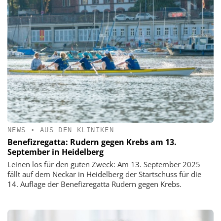
NEWS
•
AUS DEN KLINIKEN
Benefizregatta: Rudern gegen Krebs am 13.
September in Heidelberg
Leinen los für den guten Zweck: Am 13. September 2025
fällt auf dem Neckar in Heidelberg der Startschuss für die
14. Auflage der Benefizregatta Rudern gegen Krebs.