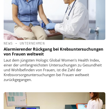
NEWS
•
UNTERNEHMEN
Alarmierender Rückgang bei Krebsuntersuchungen
von Frauen weltweit
Laut dem jüngsten Hologic Global Women's Health Index,
einer der umfangreichsten Untersuchungen zu Gesundheit
und Wohlbefinden von Frauen, ist die Zahl der
Krebsvorsorgeuntersuchungen bei Frauen weltweit
zurückgegangen.