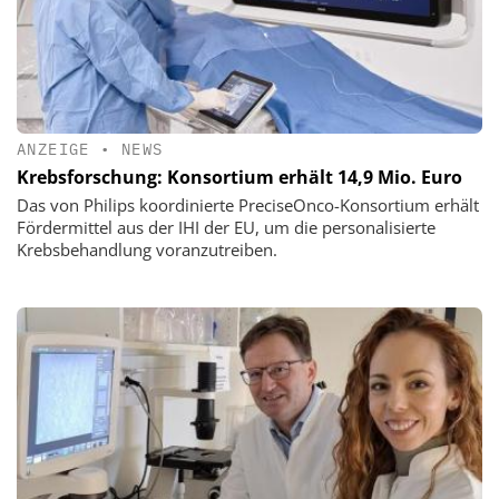
ANZEIGE
•
NEWS
Krebsforschung: Konsortium erhält 14,9 Mio. Euro
Das von Philips koordinierte PreciseOnco-Konsortium erhält
Fördermittel aus der IHI der EU, um die personalisierte
Krebsbehandlung voranzutreiben.