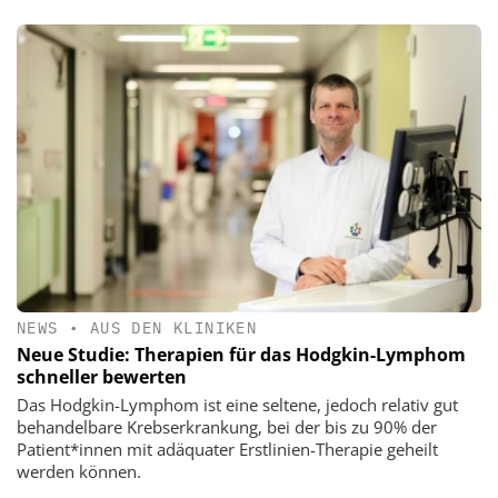
NEWS
•
AUS DEN KLINIKEN
Neue Studie: Therapien für das Hodgkin-Lymphom
schneller bewerten
Das Hodgkin-Lymphom ist eine seltene, jedoch relativ gut
behandelbare Krebserkrankung, bei der bis zu 90% der
Patient*innen mit adäquater Erstlinien-Therapie geheilt
werden können.