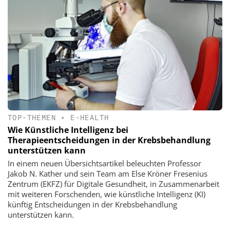
TOP-THEMEN
•
E-HEALTH
Wie Künstliche Intelligenz bei
Therapieentscheidungen in der Krebsbehandlung
unterstützen kann
In einem neuen Übersichtsartikel beleuchten Professor
Jakob N. Kather und sein Team am Else Kröner Fresenius
Zentrum (EKFZ) für Digitale Gesundheit, in Zusammenarbeit
mit weiteren Forschenden, wie künstliche Intelligenz (KI)
künftig Entscheidungen in der Krebsbehandlung
unterstützen kann.