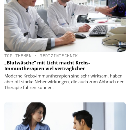
TOP-THEMEN
•
MEDIZINTECHNIK
„Blutwäsche“ mit Licht macht Krebs-
Immuntherapien viel verträglicher
Moderne Krebs-Immuntherapien sind sehr wirksam, haben
aber oft starke Nebenwirkungen, die auch zum Abbruch der
Therapie führen können.