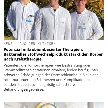
NEWS
•
AUS DEN KLINIKEN
Potenzial mikrobiombasierter Therapien:
Bakterielles Stoffwechselprodukt stärkt den Körper
nach Krebstherapie
Patienten, die Tumortherapien wie Bestrahlung oder
Stammzelltransplantationen erhalten, leiden häufig unter
schweren Schädigungen der Darmschleimhaut. Sie leiden
nicht nur unter den Schmerzen und Komplikationen,
sondern haben auch langfristig schlechtere
Behandlungsergebnisse.