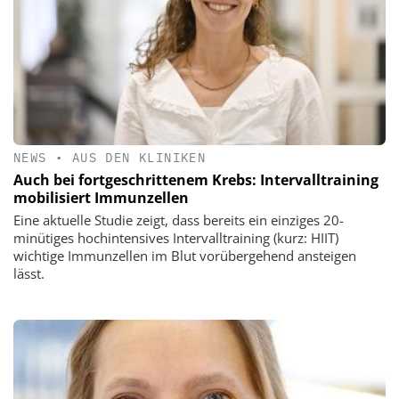
NEWS
•
AUS DEN KLINIKEN
Auch bei fortgeschrittenem Krebs: Intervalltraining
mobilisiert Immunzellen
Eine aktuelle Studie zeigt, dass bereits ein einziges 20-
minütiges hochintensives Intervalltraining (kurz: HIIT)
wichtige Immunzellen im Blut vorübergehend ansteigen
lässt.