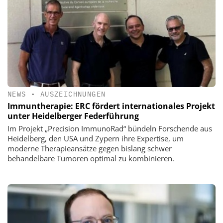
NEWS
•
AUSZEICHNUNGEN
Immuntherapie: ERC fördert internationales Projekt
unter Heidelberger Federführung
Im Projekt „Precision ImmunoRad“ bündeln Forschende aus
Heidelberg, den USA und Zypern ihre Expertise, um
moderne Therapieansätze gegen bislang schwer
behandelbare Tumoren optimal zu kombinieren.