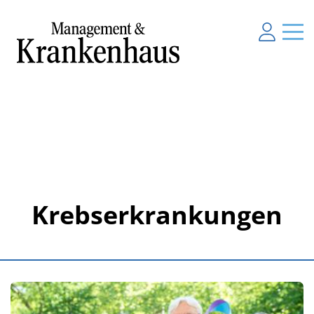
Krebserkrankungen