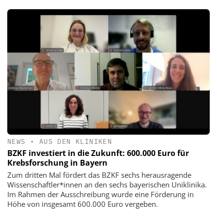
NEWS
•
AUS DEN KLINIKEN
BZKF investiert in die Zukunft: 600.000 Euro für
Krebsforschung in Bayern
Zum dritten Mal fördert das BZKF sechs herausragende
Wissenschaftler*innen an den sechs bayerischen Uniklinika.
Im Rahmen der Ausschreibung wurde eine Förderung in
Höhe von insgesamt 600.000 Euro vergeben.