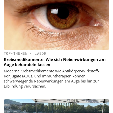
TOP-THEMEN
•
LABOR
Krebsmedikamente: Wie sich Nebenwirkungen am
Auge behandeln lassen
Moderne Krebsmedikamente wie Antikörper-Wirkstoff-
Konjugate (ADCs) und Immuntherapien können
schwerwiegende Nebenwirkungen am Auge bis hin zur
Erblindung verursachen.