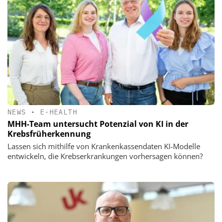
NEWS
•
E-HEALTH
MHH-Team untersucht Potenzial von KI in der
Krebsfrüherkennung
Lassen sich mithilfe von Krankenkassendaten KI-Modelle
entwickeln, die Krebserkrankungen vorhersagen können?