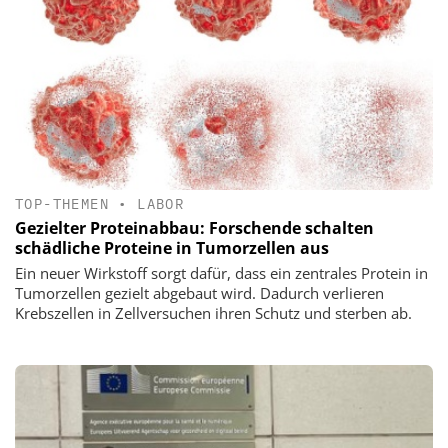
TOP-THEMEN
•
LABOR
Gezielter Proteinabbau: Forschende schalten
schädliche Proteine in Tumorzellen aus
Ein neuer Wirkstoff sorgt dafür, dass ein zentrales Protein in
Tumorzellen gezielt abgebaut wird. Dadurch verlieren
Krebszellen in Zellversuchen ihren Schutz und sterben ab.