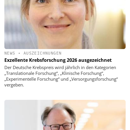
NEWS
•
AUSZEICHNUNGEN
Exzellente Krebsforschung 2026 ausgezeichnet
Der Deutsche Krebspreis wird jährlich in den Kategorien
„Translationale Forschung“, „Klinische Forschung“,
„Experimentelle Forschung“ und „Versorgungsforschung“
vergeben.