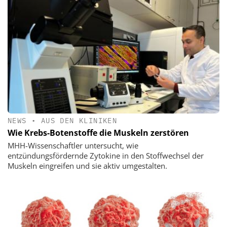
NEWS
•
AUS DEN KLINIKEN
Wie Krebs-Botenstoffe die Muskeln zerstören
MHH-Wissenschaftler untersucht, wie
entzündungsfördernde Zytokine in den Stoffwechsel der
Muskeln eingreifen und sie aktiv umgestalten.