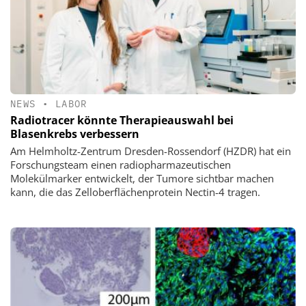
NEWS
•
LABOR
Radiotracer könnte Therapieauswahl bei
Blasenkrebs verbessern
Am Helmholtz-Zentrum Dresden-Rossendorf (HZDR) hat ein
Forschungsteam einen radiopharmazeutischen
Molekülmarker entwickelt, der Tumore sichtbar machen
kann, die das Zelloberflächenprotein Nectin-4 tragen.