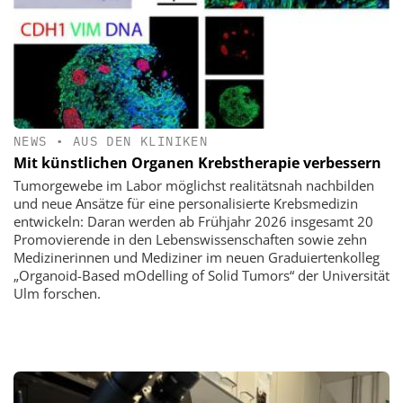
NEWS
•
AUS DEN KLINIKEN
Mit künstlichen Organen Krebstherapie verbessern
Tumorgewebe im Labor möglichst realitätsnah nachbilden
und neue Ansätze für eine personalisierte Krebsmedizin
entwickeln: Daran werden ab Frühjahr 2026 insgesamt 20
Promovierende in den Lebenswissenschaften sowie zehn
Medizinerinnen und Mediziner im neuen Graduiertenkolleg
„Organoid-Based mOdelling of Solid Tumors“ der Universität
Ulm forschen.