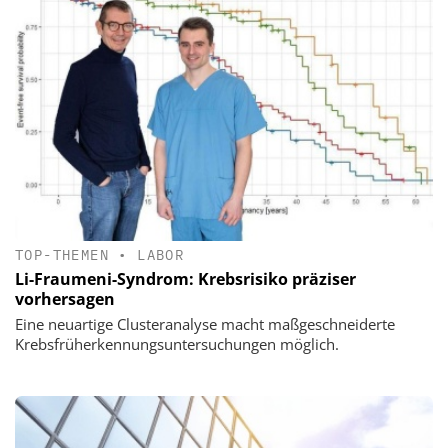
TOP-THEMEN
•
LABOR
Li-Fraumeni-Syndrom: Krebsrisiko präziser
vorhersagen
Eine neuartige Clusteranalyse macht maßgeschneiderte
Krebsfrüherkennungsuntersuchungen möglich.