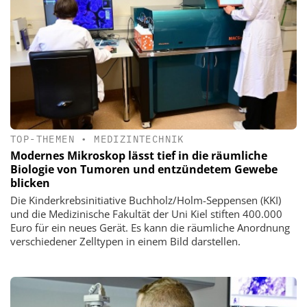
TOP-THEMEN
•
MEDIZINTECHNIK
Modernes Mikroskop lässt tief in die räumliche
Biologie von Tumoren und entzündetem Gewebe
blicken
Die Kinderkrebsinitiative Buchholz/Holm-Seppensen (KKI)
und die Medizinische Fakultät der Uni Kiel stiften 400.000
Euro für ein neues Gerät. Es kann die räumliche Anordnung
verschiedener Zelltypen in einem Bild darstellen.