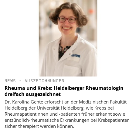
NEWS
•
AUSZEICHNUNGEN
Rheuma und Krebs: Heidelberger Rheumatologin
dreifach ausgezeichnet
Dr. Karolina Gente erforscht an der Medizinischen Fakultät
Heidelberg der Universität Heidelberg, wie Krebs bei
Rheumapatientinnen und -patienten früher erkannt sowie
entzündlich-rheumatische Erkrankungen bei Krebspatienten
sicher therapiert werden können.