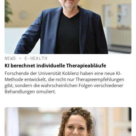
NEWS
•
E-HEALTH
KI berechnet individuelle Therapieabläufe
Forschende der Universität Koblenz haben eine neue KI-
Methode entwickelt, die nicht nur Therapieempfehlungen
gibt, sondern die wahrscheinlichen Folgen verschiedener
Behandlungen simuliert.