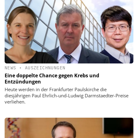
NEWS
•
AUSZEICHNUNGEN
Eine doppelte Chance gegen Krebs und
Entzündungen
Heute werden in der Frankfurter Paulskirche die
diesjährigen Paul Ehrlich-und-Ludwig Darmstaedter-Preise
verliehen.