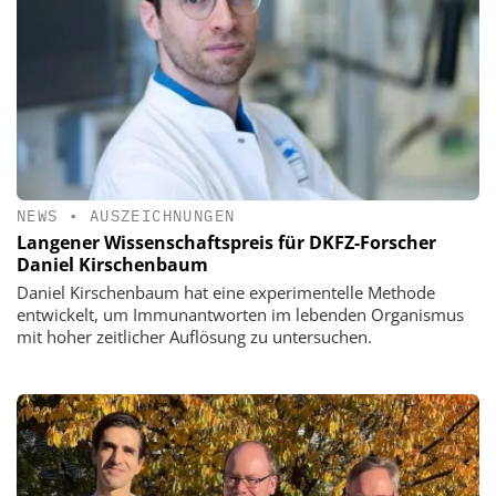
NEWS
•
AUSZEICHNUNGEN
Langener Wissenschaftspreis für DKFZ-Forscher
Daniel Kirschenbaum
Daniel Kirschenbaum hat eine experimentelle Methode
entwickelt, um Immunantworten im lebenden Organismus
mit hoher zeitlicher Auflösung zu untersuchen.