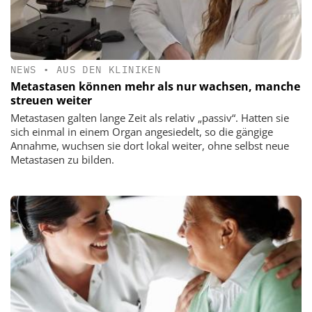
NEWS
•
AUS DEN KLINIKEN
Metastasen können mehr als nur wachsen, manche
streuen weiter
Metastasen galten lange Zeit als relativ „passiv“. Hatten sie
sich einmal in einem Organ angesiedelt, so die gängige
Annahme, wuchsen sie dort lokal weiter, ohne selbst neue
Metastasen zu bilden.