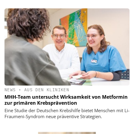
NEWS
•
AUS DEN KLINIKEN
MHH-Team untersucht Wirksamkeit von Metformin
zur primären Krebsprävention
Eine Studie der Deutschen Krebshilfe bietet Menschen mit Li-
Fraumeni-Syndrom neue präventive Strategien.