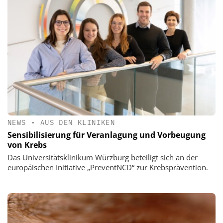
NEWS
•
AUS DEN KLINIKEN
Sensibilisierung für Veranlagung und Vorbeugung
von Krebs
Das Universitätsklinikum Würzburg beteiligt sich an der
europäischen Initiative „PreventNCD“ zur Krebsprävention.