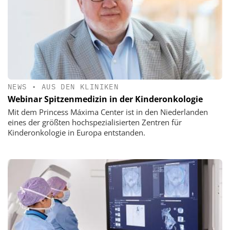
NEWS
•
AUS DEN KLINIKEN
Webinar Spitzenmedizin in der Kinderonkologie
Mit dem Princess Máxima Center ist in den Niederlanden
eines der größten hochspezialisierten Zentren für
Kinderonkologie in Europa entstanden.