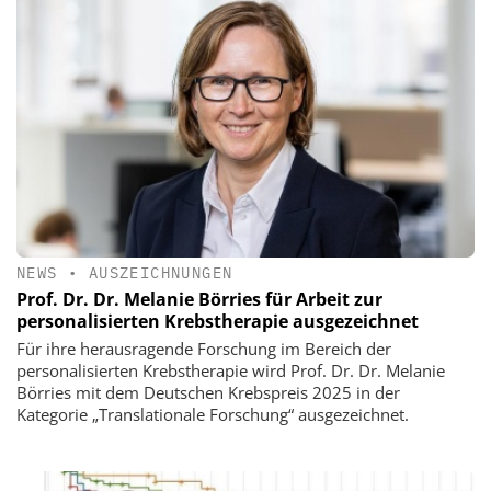
NEWS
•
AUSZEICHNUNGEN
Prof. Dr. Dr. Melanie Börries für Arbeit zur
personalisierten Krebstherapie ausgezeichnet
Für ihre herausragende Forschung im Bereich der
personalisierten Krebstherapie wird Prof. Dr. Dr. Melanie
Börries mit dem Deutschen Krebspreis 2025 in der
Kategorie „Translationale Forschung“ ausgezeichnet.