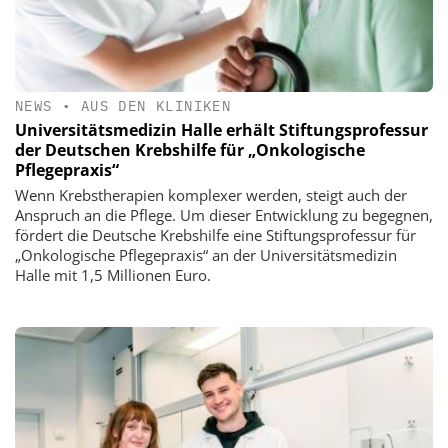
NEWS
•
AUS DEN KLINIKEN
Universitätsmedizin Halle erhält Stiftungsprofessur
der Deutschen Krebshilfe für „Onkologische
Pflegepraxis“
Wenn Krebstherapien komplexer werden, steigt auch der
Anspruch an die Pflege. Um dieser Entwicklung zu begegnen,
fördert die Deutsche Krebshilfe eine Stiftungsprofessur für
„Onkologische Pflegepraxis“ an der Universitätsmedizin
Halle mit 1,5 Millionen Euro.