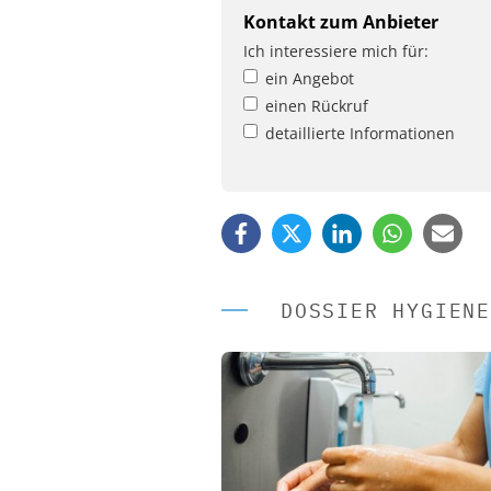
Kontakt zum Anbieter
Ich interessiere mich für:
ein Angebot
einen Rückruf
detaillierte Informationen
DOSSIER HYGIENE