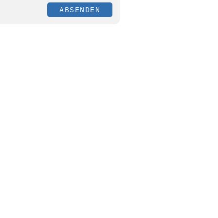
ABSENDEN