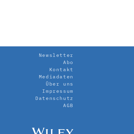
Newsletter
Abo
Kontakt
Mediadaten
Über uns
Impressum
Datenschutz
AGB