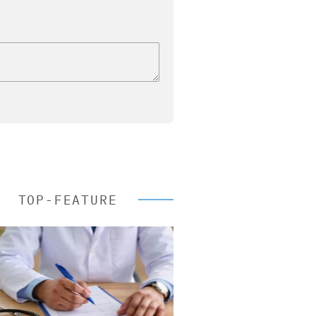
TOP-FEATURE