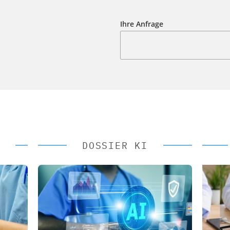
Ihre Anfrage
DOSSIER KI