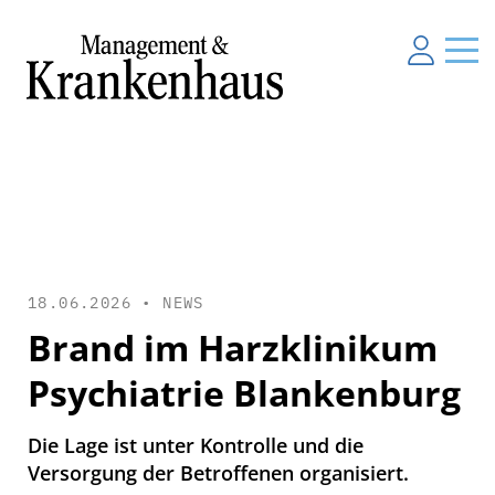
18.06.2026 •
NEWS
Brand im Harzklinikum
Psychiatrie Blankenburg
Die Lage ist unter Kontrolle und die
Versorgung der Betroffenen organisiert.