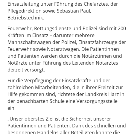
Einsatzleitung unter Führung des Chefarztes, der
Pflegedirektion sowie Sebastian Paul,
Betriebstechnik.
Feuerwehr, Rettungsdienste und Polizei sind mit 200
Kräften im Einsatz – darunter mehrere
Mannschaftswagen der Polizei, Einsatzfahrzeuge der
Feuerwehr sowie Notarztwagen. Die Patientinnen
und Patienten werden durch die Notärztinnen und
Notärzte unter Führung des Leitenden Notarztes
derzeit versorgt.
Für die Verpflegung der Einsatzkräfte und der
zahlreichen Mitarbeitenden, die in ihrer Freizeit zur
Hilfe gekommen sind, richtete der Landkreis Harz in
der benachbarten Schule eine Versorgungsstelle
ein.
„Unser oberstes Ziel ist die Sicherheit unserer
Patientinnen und Patienten. Dank des schnellen und
besonnenen Handelns aller Beteiligten konnte die