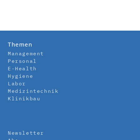
Themen
Management
Personal
E-Health
Hygiene
Labor
Medizintechnik
Klinikbau
Newsletter