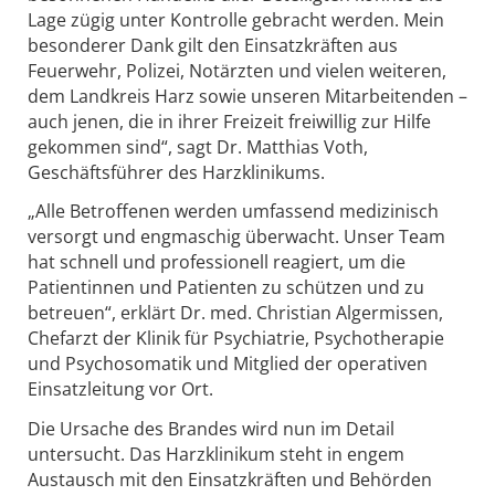
Lage zügig unter Kontrolle gebracht werden. Mein
besonderer Dank gilt den Einsatzkräften aus
Feuerwehr, Polizei, Notärzten und vielen weiteren,
dem Landkreis Harz sowie unseren Mitarbeitenden –
auch jenen, die in ihrer Freizeit freiwillig zur Hilfe
gekommen sind“, sagt Dr. Matthias Voth,
Geschäftsführer des Harzklinikums.
„Alle Betroffenen werden umfassend medizinisch
versorgt und engmaschig überwacht. Unser Team
hat schnell und professionell reagiert, um die
Patientinnen und Patienten zu schützen und zu
betreuen“, erklärt Dr. med. Christian Algermissen,
Chefarzt der Klinik für Psychiatrie, Psychotherapie
und Psychosomatik und Mitglied der operativen
Einsatzleitung vor Ort.
Die Ursache des Brandes wird nun im Detail
untersucht. Das Harzklinikum steht in engem
Austausch mit den Einsatzkräften und Behörden