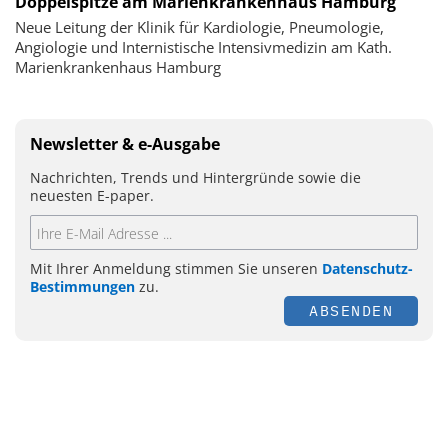
Doppelspitze am Marienkrankenhaus Hamburg
Neue Leitung der Klinik für Kardiologie, Pneumologie,
Angiologie und Internistische Intensivmedizin am Kath.
Marienkrankenhaus Hamburg
Newsletter & e-Ausgabe
Nachrichten, Trends und Hintergründe sowie die
neuesten E-paper.
Mit Ihrer Anmeldung stimmen Sie unseren
Datenschutz-
Bestimmungen
zu.
ABSENDEN