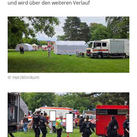
und wird über den weiteren Verlauf
© Harzklinikum