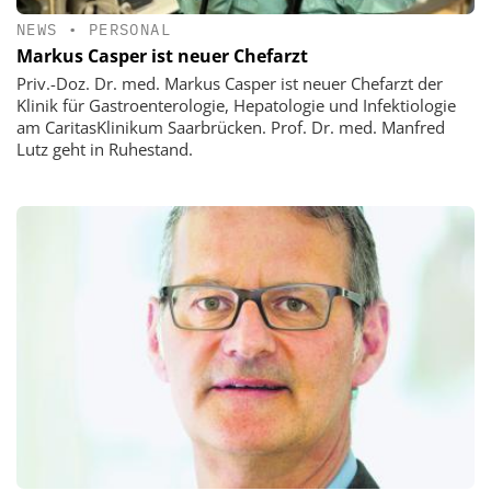
NEWS
•
PERSONAL
Markus Casper ist neuer Chefarzt
Priv.-Doz. Dr. med. Markus Casper ist neuer Chefarzt der
Klinik für Gastroenterologie, Hepatologie und Infektiologie
am CaritasKlinikum Saarbrücken. Prof. Dr. med. Manfred
Lutz geht in Ruhestand.