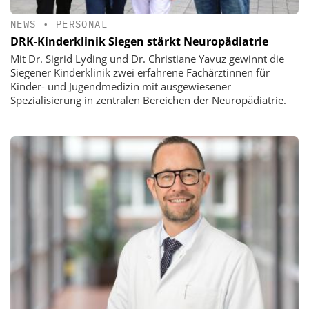
NEWS
•
PERSONAL
DRK-Kinderklinik Siegen stärkt Neuropädiatrie
Mit Dr. Sigrid Lyding und Dr. Christiane Yavuz gewinnt die
Siegener Kinderklinik zwei erfahrene Fachärztinnen für
Kinder- und Jugendmedizin mit ausgewiesener
Spezialisierung in zentralen Bereichen der Neuropädiatrie.