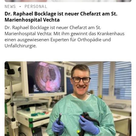
NEWS
•
PERSONAL
Dr. Raphael Bocklage ist neuer Chefarzt am St.
Marienhospital Vechta
Dr. Raphael Bocklage ist neuer Chefarzt am St.
Marienhospital Vechta: Mit ihm gewinnt das Krankenhaus
einen ausgewiesenen Experten für Orthopädie und
Unfallchirurgie.