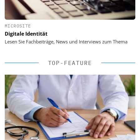
MICROSITE
Digitale Identität
Lesen Sie Fachbeiträge, News und Interviews zum Thema
TOP-FEATURE