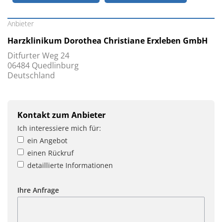
Anbieter
Harzklinikum Dorothea Christiane Erxleben GmbH
Ditfurter Weg 24
06484 Quedlinburg
Deutschland
Kontakt zum Anbieter
Ich interessiere mich für:
ein Angebot
einen Rückruf
detaillierte Informationen
Ihre Anfrage