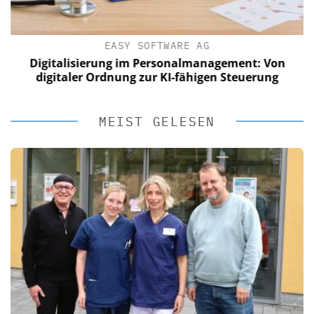
EASY SOFTWARE AG
Digitalisierung im Personalmanagement: Von
digitaler Ordnung zur KI-fähigen Steuerung
MEIST GELESEN