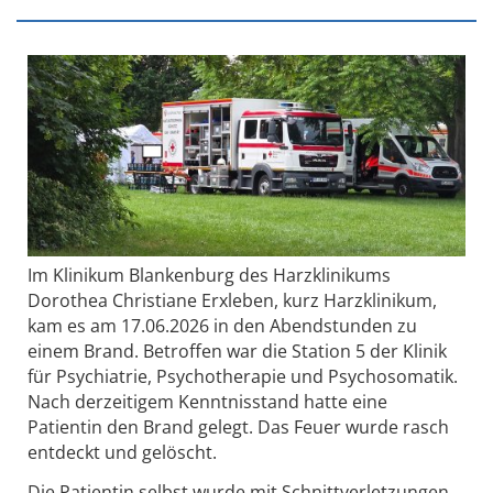
Im Klinikum Blankenburg des Harzklinikums
Dorothea Christiane Erxleben, kurz Harzklinikum,
kam es am 17.06.2026 in den Abendstunden zu
einem Brand. Betroffen war die Station 5 der Klinik
für Psychiatrie, Psychotherapie und Psychosomatik.
Nach derzeitigem Kenntnisstand hatte eine
Patientin den Brand gelegt. Das Feuer wurde rasch
entdeckt und gelöscht.
Die Patientin selbst wurde mit Schnittverletzungen