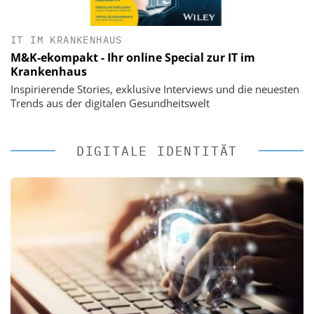
IT IM KRANKENHAUS
M&K-ekompakt - Ihr online Special zur IT im
Krankenhaus
Inspirierende Stories, exklusive Interviews und die neuesten
Trends aus der digitalen Gesundheitswelt
DIGITALE IDENTITÄT