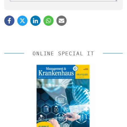
ONLINE SPECIAL IT