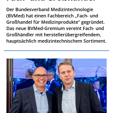
Der Bundesverband Medizintechnologie
(BVMed) hat einen Fachbereich „Fach- und
Großhandel für Medizinprodukte“ gegründet.
Das neue BVMed-Gremium vereint Fach- und
Großhändler mit herstellerübergreifendem,
hauptsächlich medizintechnischem Sortiment.