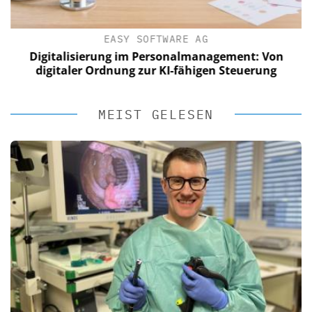
EASY SOFTWARE AG
Digitalisierung im Personalmanagement: Von
digitaler Ordnung zur KI-fähigen Steuerung
MEIST GELESEN