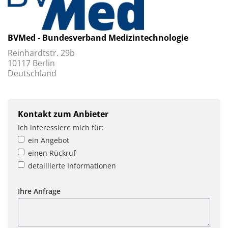
BVMed - Bundesverband Medizintechnologie
Reinhardtstr. 29b
10117 Berlin
Deutschland
Kontakt zum Anbieter
Ich interessiere mich für:
ein Angebot
einen Rückruf
detaillierte Informationen
Ihre Anfrage