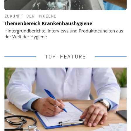
ZUKUNFT DER HYGIENE
Themenbereich Krankenhaushygiene
Hintergrundberichte, Interviews und Produktneuheiten aus
der Welt der Hygiene
TOP-FEATURE