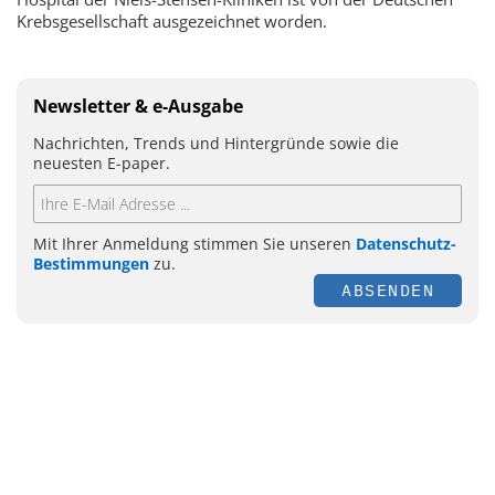
Krebsgesellschaft ausgezeichnet worden.
Newsletter & e-Ausgabe
Nachrichten, Trends und Hintergründe sowie die
neuesten E-paper.
Mit Ihrer Anmeldung stimmen Sie unseren
Datenschutz-
Bestimmungen
zu.
ABSENDEN