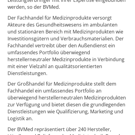
werden, so der BVMed.
Der Fachhandel für Medizinprodukte versorgt
Akteure des Gesundheitswesens im ambulanten
und stationären Bereich mit Medizinprodukten wie
Investitionsgütern und Verbrauchsmaterialien. Der
Fachhandel vertreibt über den Außendienst ein
umfassendes Portfolio überwiegend
herstellerneutraler Medizinprodukte in Verbindung
mit einer Vielzahl an qualitätsorientierten
Dienstleistungen.
Der Großhandel für Medizinprodukte stellt dem
Fachhandel ein umfassendes Portfolio an
überwiegend herstellerneutralen Medizinprodukten
zur Verfügung und bietet diesen die grundlegenden
Dienstleistungen wie Qualifizierung, Marketing und
Logistik an.
Der BVMed repräsentiert über 240 Hersteller,