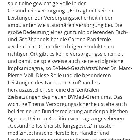
spielt eine gewichtige Rolle in der
Gesundheitsversorgung. „Er trägt mit seinen
Leistungen zur Versorgungssicherheit in der
ambulanten wie stationären Versorgung bei. Die
große Bedeutung eines gut funktionierenden Fach-
und Großhandels hat die Corona-Pandemie
verdeutlicht. Ohne die richtigen Produkte am
richtigen Ort gibt es keine Versorgungssicherheit
und damit beispielsweise auch keine erfolgreiche
Impfkampagne, so BVMed-Geschäftsführer Dr. Marc-
Pierre Möll. Diese Rolle und die besonderen
Leistungen des Fach- und Großhandels
herauszustellen, sei eine der zentralen
Zielsetzungen des neuen BVMed-Gremiums. Das
wichtige Thema Versorgungssicherheit stehe auch
bei der neuen Bundesregierung auf der politischen
Agenda. Beim im Koalitionsvertrag vorgesehenen
„Gesundheitssicherstellungsgesetz“ müssten
medizintechnische Hersteller, Händler und
Leistungserbringer mit ihrer Expertise eingebunden