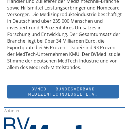
Händler und Zulieferer der Medizintechnik-Branche
sowie Hilfsmittel-Leistungserbringer und Homecare-
Versorger. Die Medizinprodukteindustrie beschäftigt
in Deutschland über 235.000 Menschen und
investiert rund 9 Prozent ihres Umsatzes in
Forschung und Entwicklung. Der Gesamtumsatz der
Branche liegt bei über 34 Milliarden Euro, die
Exportquote bei 66 Prozent. Dabei sind 93 Prozent
der MedTech-Unternehmen KMU. Der BVMed ist die
Stimme der deutschen MedTech-Industrie und vor
allem des MedTech-Mittelstandes.
BVMED - BUNDESVERBAND
MEDIZINTECHNOLOGIE E.V.
Anbieter