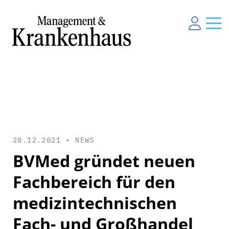
20.12.2021 •
NEWS
BVMed gründet neuen
Fachbereich für den
medizintechnischen
Fach- und Großhandel