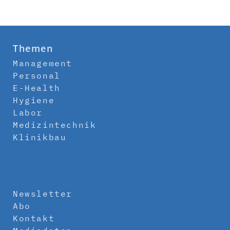
Themen
Management
Personal
E-Health
Hygiene
Labor
Medizintechnik
Klinikbau
Newsletter
Abo
Kontakt