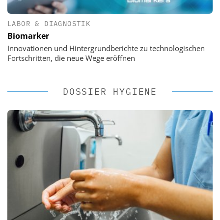
LABOR & DIAGNOSTIK
Biomarker
Innovationen und Hintergrundberichte zu technologischen
Fortschritten, die neue Wege eröffnen
DOSSIER HYGIENE