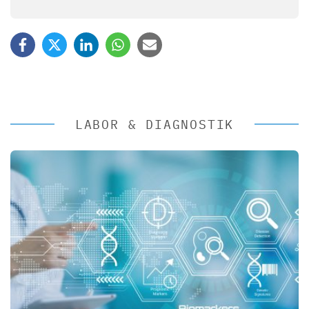
LABOR & DIAGNOSTIK