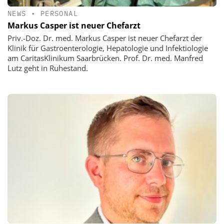
NEWS
•
PERSONAL
Markus Casper ist neuer Chefarzt
Priv.-Doz. Dr. med. Markus Casper ist neuer Chefarzt der
Klinik für Gastroenterologie, Hepatologie und Infektiologie
am CaritasKlinikum Saarbrücken. Prof. Dr. med. Manfred
Lutz geht in Ruhestand.