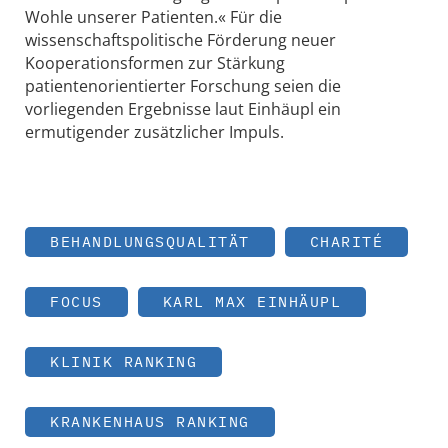
Wohle unserer Patienten.« Für die
wissenschaftspolitische Förderung neuer
Kooperationsformen zur Stärkung
patientenorientierter Forschung seien die
vorliegenden Ergebnisse laut Einhäupl ein
ermutigender zusätzlicher Impuls.
BEHANDLUNGSQUALITÄT
CHARITÉ
FOCUS
KARL MAX EINHÄUPL
KLINIK RANKING
KRANKENHAUS RANKING