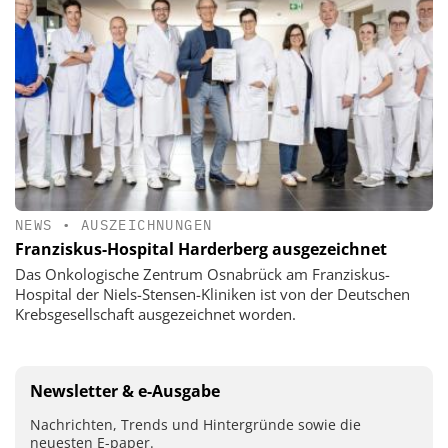
NEWS
•
AUSZEICHNUNGEN
Franziskus-Hospital Harderberg ausgezeichnet
Das Onkologische Zentrum Osnabrück am Franziskus-
Hospital der Niels-Stensen-Kliniken ist von der Deutschen
Krebsgesellschaft ausgezeichnet worden.
Newsletter & e-Ausgabe
Nachrichten, Trends und Hintergründe sowie die
neuesten E-paper.