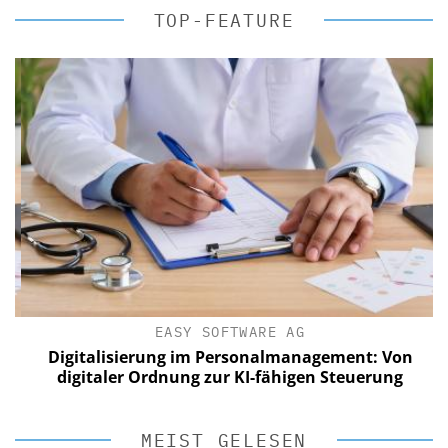
TOP-FEATURE
EASY SOFTWARE AG
Digitalisierung im Personalmanagement: Von
digitaler Ordnung zur KI-fähigen Steuerung
MEIST GELESEN