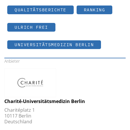
QUALITÄTSBERICHTE
RANKING
ULRICH FREI
UNIVERSITÄTSMEDIZIN BERLIN
Anbieter
Charité-Universitätsmedizin Berlin
Charitéplatz 1
10117 Berlin
Deutschland