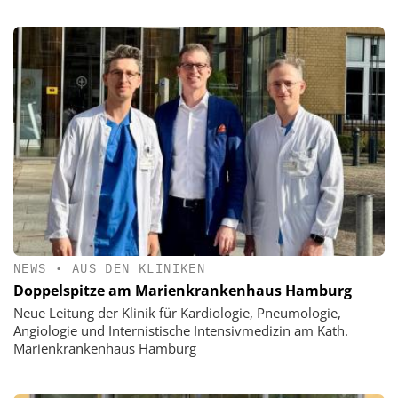
NEWS
•
AUS DEN KLINIKEN
Doppelspitze am Marienkrankenhaus Hamburg
Neue Leitung der Klinik für Kardiologie, Pneumologie,
Angiologie und Internistische Intensivmedizin am Kath.
Marienkrankenhaus Hamburg