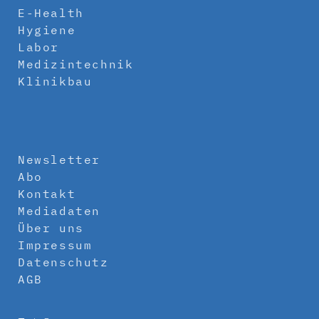
E-Health
Hygiene
Labor
Medizintechnik
Klinikbau
Newsletter
Abo
Kontakt
Mediadaten
Über uns
Impressum
Datenschutz
AGB