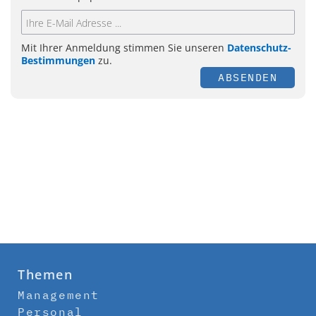
Mit Ihrer Anmeldung stimmen Sie unseren
Datenschutz-
Bestimmungen
zu.
ABSENDEN
Themen
Management
Personal