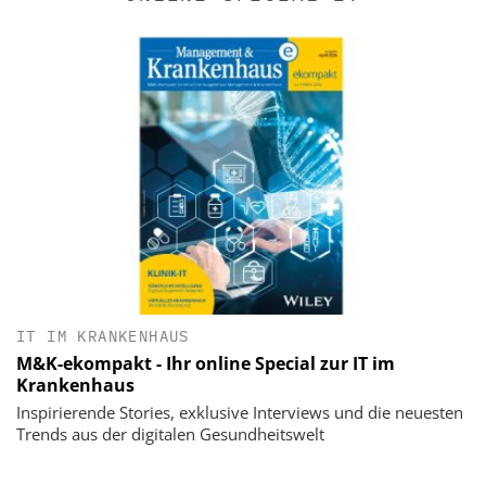
IT IM KRANKENHAUS
M&K-ekompakt - Ihr online Special zur IT im
Krankenhaus
Inspirierende Stories, exklusive Interviews und die neuesten
Trends aus der digitalen Gesundheitswelt