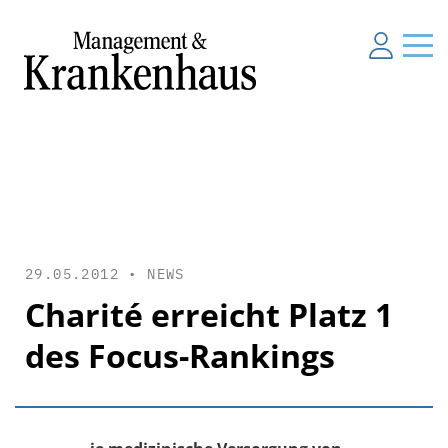
29.05.2012 •
NEWS
Charité erreicht Platz 1
des Focus-Rankings