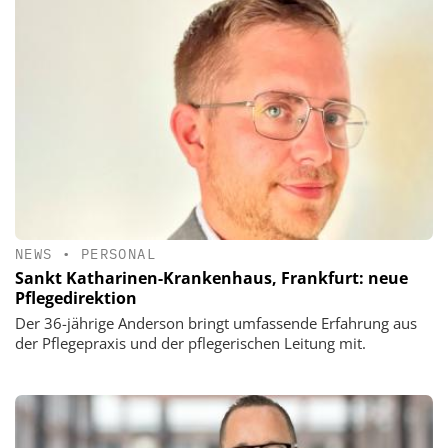
NEWS
•
PERSONAL
Sankt Katharinen-Krankenhaus, Frankfurt: neue
Pflegedirektion
Der 36-jährige Anderson bringt umfassende Erfahrung aus
der Pflegepraxis und der pflegerischen Leitung mit.