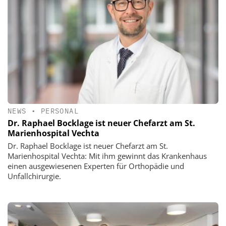
NEWS
•
PERSONAL
Dr. Raphael Bocklage ist neuer Chefarzt am St.
Marienhospital Vechta
Dr. Raphael Bocklage ist neuer Chefarzt am St.
Marienhospital Vechta: Mit ihm gewinnt das Krankenhaus
einen ausgewiesenen Experten für Orthopädie und
Unfallchirurgie.