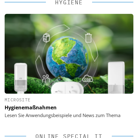
HYGIENE
MICROSITE
Hygienemaßnahmen
Lesen Sie Anwendungsbeispiele und News zum Thema
ONLINE SPECIAL IT