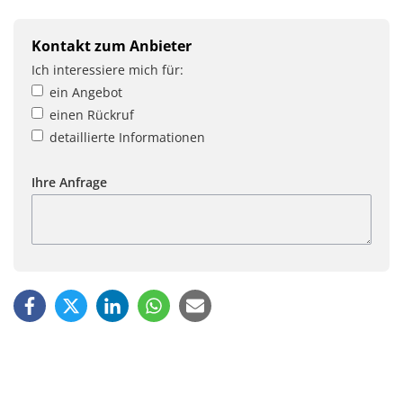
Kontakt zum Anbieter
Ich interessiere mich für:
ein Angebot
einen Rückruf
detaillierte Informationen
Ihre Anfrage