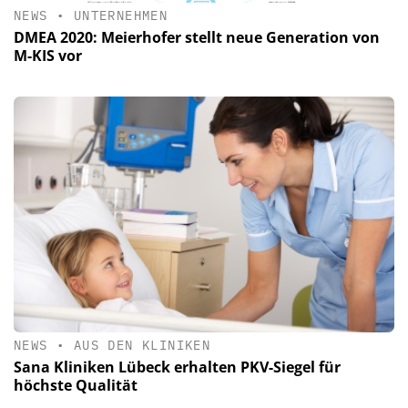
NEWS
•
UNTERNEHMEN
DMEA 2020: Meierhofer stellt neue Generation von
M-KIS vor
NEWS
•
AUS DEN KLINIKEN
Sana Kliniken Lübeck erhalten PKV-Siegel für
höchste Qualität