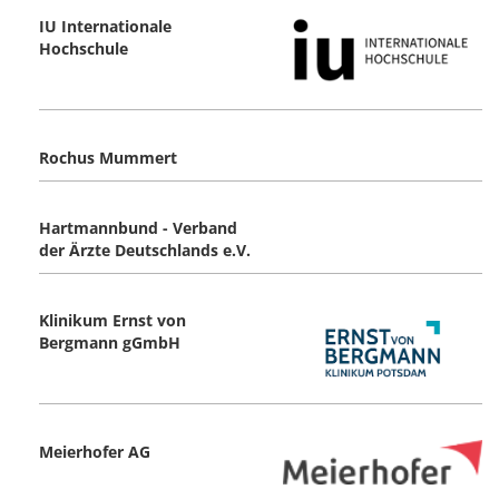
IU Internationale
Hochschule
Rochus Mummert
Hartmannbund - Verband
der Ärzte Deutschlands e.V.
Klinikum Ernst von
Bergmann gGmbH
Meierhofer AG