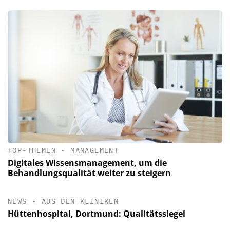
TOP-THEMEN
•
MANAGEMENT
Digitales Wissensmanagement, um die
Behandlungsqualität weiter zu steigern
NEWS
•
AUS DEN KLINIKEN
Hüttenhospital, Dortmund: Qualitätssiegel