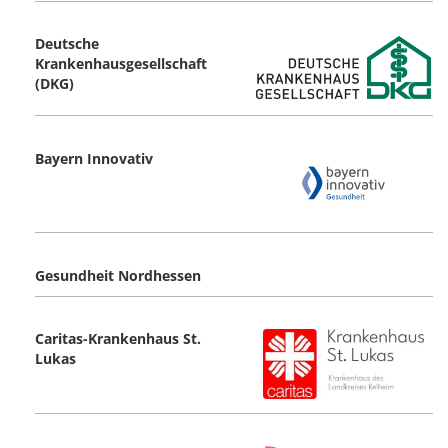
Deutsche
Krankenhausgesellschaft
(DKG)
Bayern Innovativ
Gesundheit Nordhessen
Caritas-Krankenhaus St.
Lukas