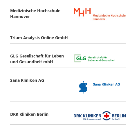
Medizinische Hochschule
Hannover
Trium Analysis Online GmbH
GLG Gesellschaft für Leben
und Gesundheit mbH
Sana Kliniken AG
DRK Kliniken Berlin