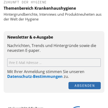
ZUKUNFT DER HYGIENE
Themenbereich Krankenhaushygiene
Hintergrundberichte, Interviews und Produktneuheiten aus
der Welt der Hygiene
Newsletter & e-Ausgabe
Nachrichten, Trends und Hintergründe sowie die
neuesten E-paper.
Mit Ihrer Anmeldung stimmen Sie unseren
Datenschutz-Bestimmungen
zu.
ABSENDEN