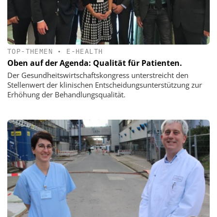
TOP-THEMEN
•
E-HEALTH
Oben auf der Agenda: Qualität für Patienten.
Der Gesundheitswirtschaftskongress unterstreicht den
Stellenwert der klinischen Entscheidungsunterstützung zur
Erhöhung der Behandlungsqualität.