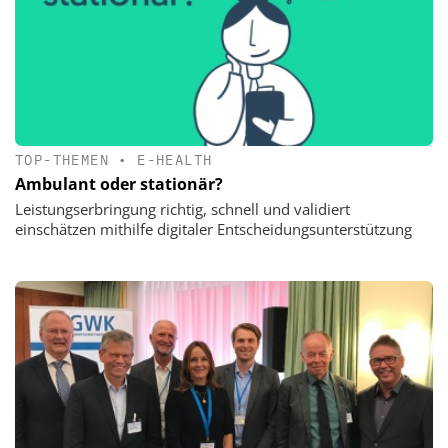
TOP-THEMEN
•
E-HEALTH
Ambulant oder stationär?
Leistungserbringung richtig, schnell und validiert
einschätzen mithilfe digitaler Entscheidungsunterstützung