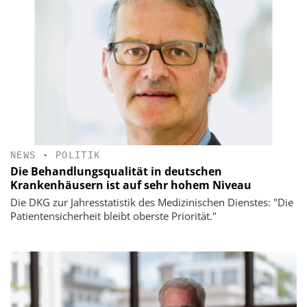
NEWS
•
POLITIK
Die Behandlungsqualität in deutschen
Krankenhäusern ist auf sehr hohem Niveau
Die DKG zur Jahresstatistik des Medizinischen Dienstes: "Die
Patientensicherheit bleibt oberste Priorität."