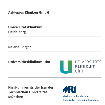
Asklepios Kliniken GmbH
Universitätsklinikum
Heidelberg ---
Roland Berger
Universitätsklinikum Ulm
Klinikum rechts der Isar der
Technischen Universität
München