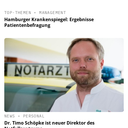
TOP-THEMEN
•
MANAGEMENT
Hamburger Krankenspiegel: Ergebnisse
Patientenbefragung
NEWS
•
PERSONAL
Dr. Timo Schöpke ist neuer Direktor des