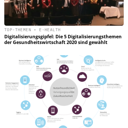
TOP-THEMEN
•
E-HEALTH
Digitalisierungsgipfel: Die 5 Digitalisierungsthemen
der Gesundheitswirtschaft 2020 sind gewählt