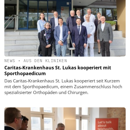
NEWS
•
AUS DEN KLINIKEN
Caritas-Krankenhaus St. Lukas kooperiert mit
Sporthopaedicum
Das Caritas-Krankenhaus St. Lukas kooperiert seit Kurzem
mit dem Sporthopaedicum, einem Zusammenschluss hoch
spezialisierter Orthopäden und Chirurgen.