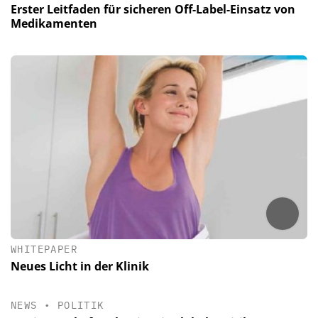
Erster Leitfaden für sicheren Off-Label-Einsatz von
Medikamenten
WHITEPAPER
Neues Licht in der Klinik
NEWS
•
POLITIK