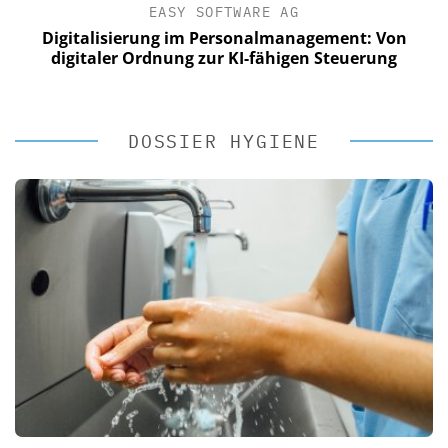
EASY SOFTWARE AG
Digitalisierung im Personalmanagement: Von
digitaler Ordnung zur KI-fähigen Steuerung
DOSSIER HYGIENE