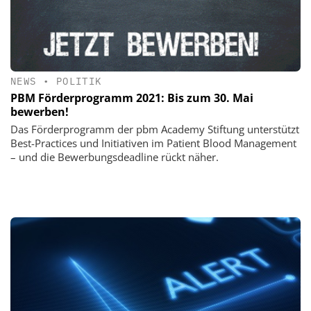
NEWS
•
POLITIK
PBM Förderprogramm 2021: Bis zum 30. Mai
bewerben!
Das Förderprogramm der pbm Academy Stiftung unterstützt
Best-Practices und Initiativen im Patient Blood Management
– und die Bewerbungsdeadline rückt näher.