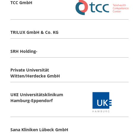
TCC GmbH
TRILUX GmbH & Co. KG
SRH Holding-
Private Universität
Witten/Herdecke GmbH
UKE Universitätsklinikum
Hamburg-Eppendorf
Sana Kliniken Lübeck GmbH