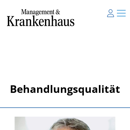
Behandlungsqualität