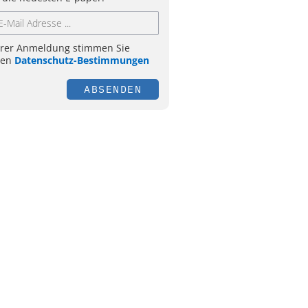
hrer Anmeldung stimmen Sie
ren
Datenschutz-Bestimmungen
ABSENDEN