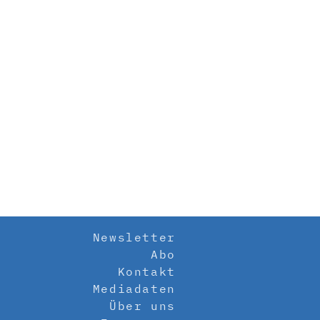
Newsletter
Abo
Kontakt
Mediadaten
Über uns