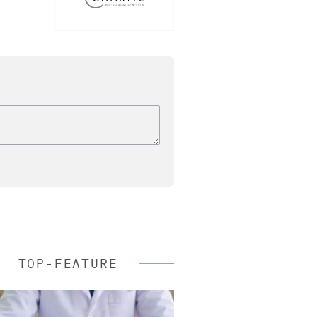
TOP-FEATURE