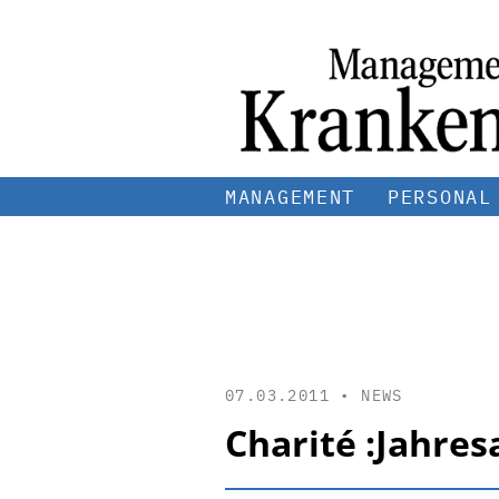
MANAGEMENT
PERSONAL
07.03.2011 •
NEWS
Charité :Jahres