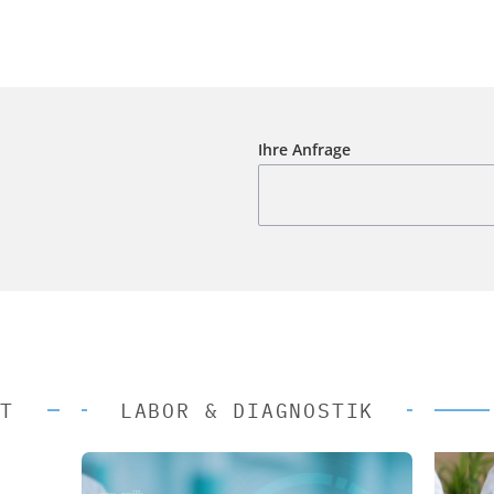
Ihre Anfrage
T
LABOR & DIAGNOSTIK