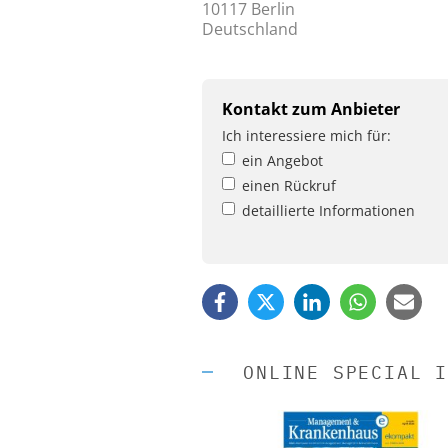
10117 Berlin
Deutschland
Kontakt zum Anbieter
Ich interessiere mich für:
ein Angebot
einen Rückruf
detaillierte Informationen
ONLINE SPECIAL I