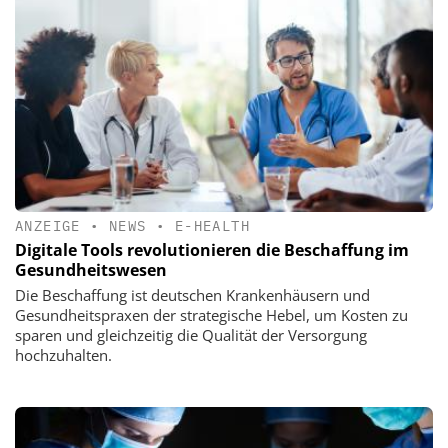
ANZEIGE
•
NEWS
•
E-HEALTH
Digitale Tools revolutionieren die Beschaffung im
Gesundheitswesen
Die Beschaffung ist deutschen Krankenhäusern und
Gesundheitspraxen der strategische Hebel, um Kosten zu
sparen und gleichzeitig die Qualität der Versorgung
hochzuhalten.