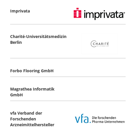
Imprivata
Charité-Universitätsmedizin
Berlin
Forbo Flooring GmbH
Magrathea Informatik
GmbH
vfa Verband der
Forschenden
Arzneimittelhersteller