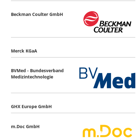
Beckman Coulter GmbH
Merck KGaA
BVMed - Bundesverband
Medizintechnologie
GHX Europe GmbH
m.Doc GmbH