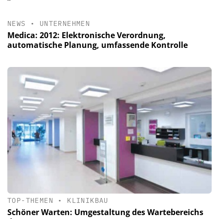
NEWS
•
UNTERNEHMEN
Medica: 2012: Elektronische Verordnung,
automatische Planung, umfassende Kontrolle
TOP-THEMEN
•
KLINIKBAU
Schöner Warten: Umgestaltung des Wartebereichs