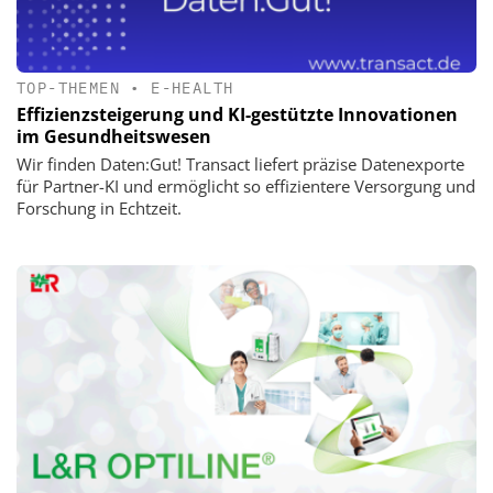
TOP-THEMEN
•
E-HEALTH
Effizienzsteigerung und KI-gestützte Innovationen
im Gesundheitswesen
Wir finden Daten:Gut! Transact liefert präzise Datenexporte
für Partner-KI und ermöglicht so effizientere Versorgung und
Forschung in Echtzeit.