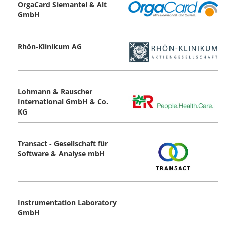
OrgaCard Siemantel & Alt
GmbH
Rhön-Klinikum AG
Lohmann & Rauscher
International GmbH & Co.
KG
Transact - Gesellschaft für
Software & Analyse mbH
Instrumentation Laboratory
GmbH