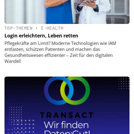
TOP-THEMEN
•
E-HEALTH
Login erleichtern, Leben retten
Pflegekräfte am Limit? Moderne Technologien wie IAM
entlasten, schützen Patienten und machen das
Gesundheitswesen effizienter – Zeit für den digitalen
Wandel!