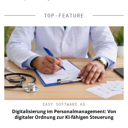
TOP-FEATURE
EASY SOFTWARE AG
Digitalisierung im Personalmanagement: Von
digitaler Ordnung zur KI-fähigen Steuerung