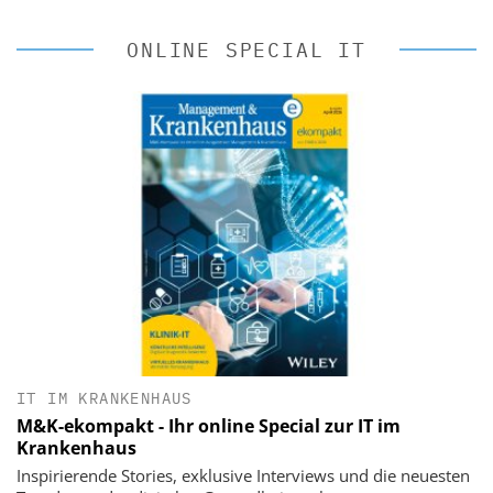
ONLINE SPECIAL IT
IT IM KRANKENHAUS
M&K-ekompakt - Ihr online Special zur IT im
Krankenhaus
Inspirierende Stories, exklusive Interviews und die neuesten