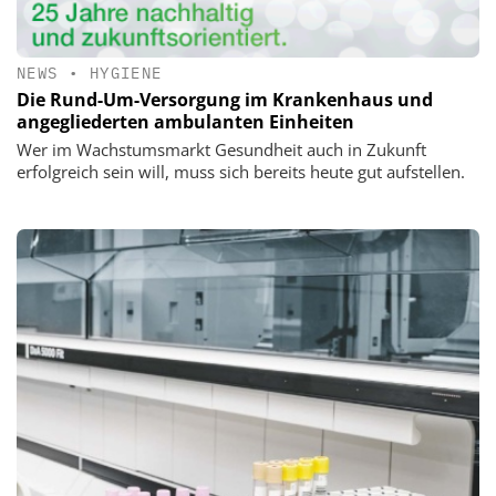
NEWS
•
HYGIENE
Die Rund-Um-Versorgung im Krankenhaus und
angegliederten ambulanten Einheiten
Wer im Wachstumsmarkt Gesundheit auch in Zukunft
erfolgreich sein will, muss sich bereits heute gut aufstellen.