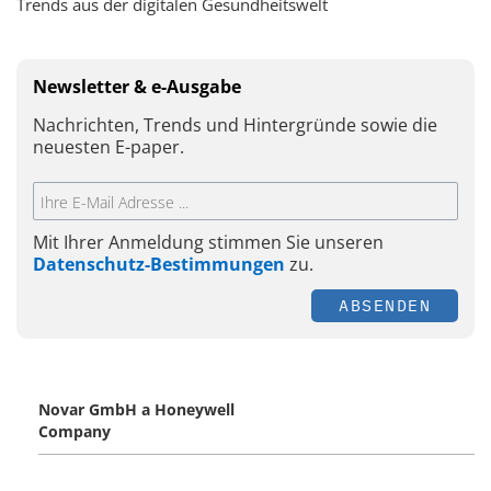
Trends aus der digitalen Gesundheitswelt
Newsletter & e-Ausgabe
Nachrichten, Trends und Hintergründe sowie die
neuesten E-paper.
Mit Ihrer Anmeldung stimmen Sie unseren
Datenschutz-Bestimmungen
zu.
ABSENDEN
Novar GmbH a Honeywell
Company