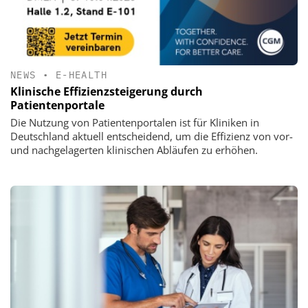
NEWS
•
E-HEALTH
Klinische Effizienzsteigerung durch
Patientenportale
Die Nutzung von Patientenportalen ist für Kliniken in
Deutschland aktuell entscheidend, um die Effizienz von vor-
und nachgelagerten klinischen Abläufen zu erhöhen.