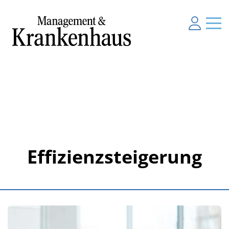
Effizienzsteigerung