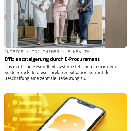
ANZEIGE
•
TOP-THEMEN
•
E-HEALTH
Effizienzsteigerung durch E-Procurement
Das deutsche Gesundheitssystem steht unter enormem
Kostendruck. In dieser prekären Situation kommt der
Beschaffung eine zentrale Bedeutung zu.