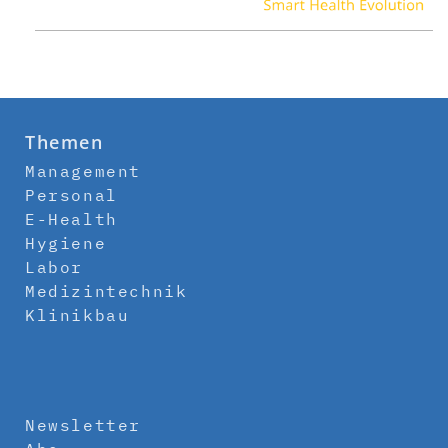
Themen
Management
Personal
E-Health
Hygiene
Labor
Medizintechnik
Klinikbau
Newsletter