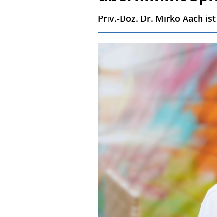
Priv.-Doz. Dr. Mirko Aach is