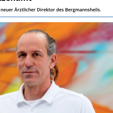
t neuer Ärztlicher Direktor des Bergmannsheils.