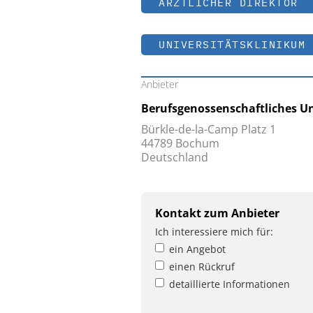
ÄRZTLICHER DIREKTOR
UNIVERSITÄTSKLINIKUM 
Anbieter
Berufsgenossenschaftliches U
Bürkle-de-la-Camp Platz 1
44789 Bochum
Deutschland
Kontakt zum Anbieter
Ich interessiere mich für:
ein Angebot
einen Rückruf
detaillierte Informationen