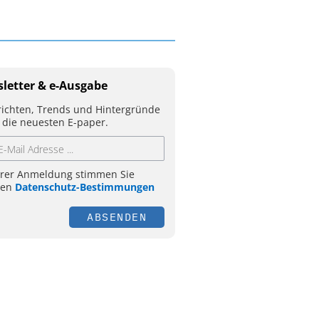
letter & e-Ausgabe
ichten, Trends und Hintergründe
 die neuesten E-paper.
hrer Anmeldung stimmen Sie
ren
Datenschutz-Bestimmungen
ABSENDEN