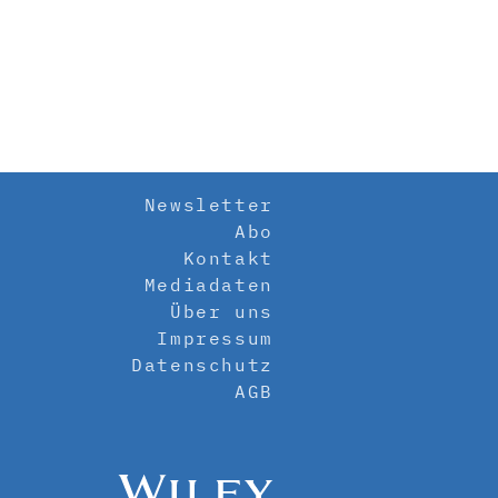
Newsletter
Abo
Kontakt
Mediadaten
Über uns
Impressum
Datenschutz
AGB