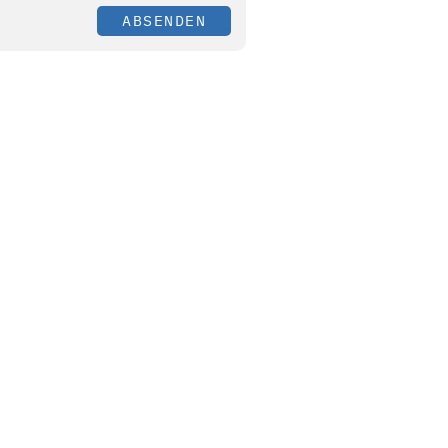
ABSENDEN