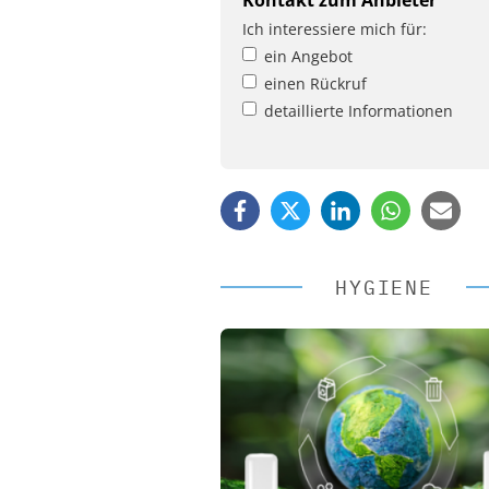
Kontakt zum Anbieter
Ich interessiere mich für:
ein Angebot
einen Rückruf
detaillierte Informationen
HYGIENE