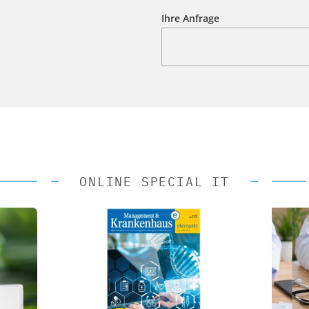
Ihre Anfrage
ONLINE SPECIAL IT