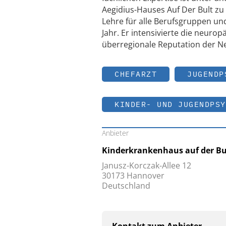
Aegidius-Hauses Auf Der Bult zu
Lehre für alle Berufsgruppen u
Jahr. Er intensivierte die neurop
überregionale Reputation der Ne
CHEFARZT
JUGENDP
KINDER- UND JUGENDPSY
Anbieter
Kinderkrankenhaus auf der Bu
Janusz-Korczak-Allee 12
30173 Hannover
Deutschland