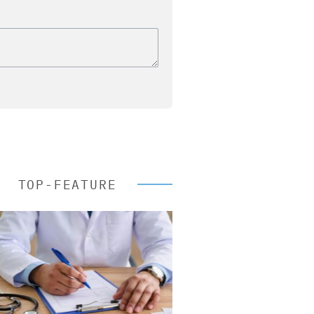
TOP-FEATURE