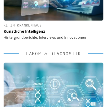
KI IM KRANKENHAUS
Künstliche Intelligenz
Hintergrundberichte, Interviews und Innovationen
LABOR & DIAGNOSTIK