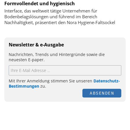
Formvollendet und hygienisch
Interface, das weltweit tätige Unternehmen für
Bodenbelagslösungen und führend im Bereich
Nachhaltigkeit, präsentiert den Nora Hygiene-Faltsockel
Newsletter & e-Ausgabe
Nachrichten, Trends und Hintergründe sowie die
neuesten E-paper.
Mit Ihrer Anmeldung stimmen Sie unseren
Datenschutz-
Bestimmungen
zu.
ABSENDEN