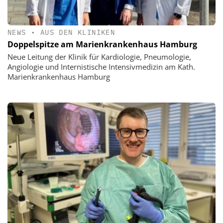
NEWS
•
AUS DEN KLINIKEN
Doppelspitze am Marienkrankenhaus Hamburg
Neue Leitung der Klinik für Kardiologie, Pneumologie,
Angiologie und Internistische Intensivmedizin am Kath.
Marienkrankenhaus Hamburg