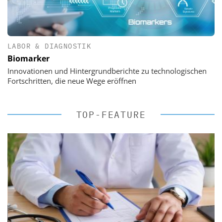
LABOR & DIAGNOSTIK
Biomarker
Innovationen und Hintergrundberichte zu technologischen
Fortschritten, die neue Wege eröffnen
TOP-FEATURE