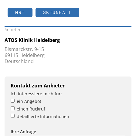
MRT
SKIUNFALL
Anbieter
ATOS Klinik Heidelberg
Bismarckstr. 9-15
69115 Heidelberg
Deutschland
Kontakt zum Anbieter
Ich interessiere mich für:
ein Angebot
einen Rückruf
detaillierte Informationen
Ihre Anfrage