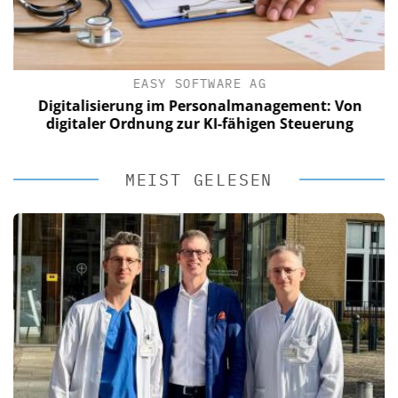
EASY SOFTWARE AG
Digitalisierung im Personalmanagement: Von
digitaler Ordnung zur KI-fähigen Steuerung
MEIST GELESEN