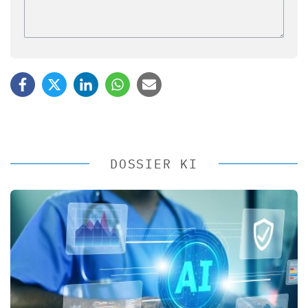
DOSSIER KI