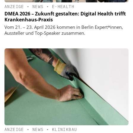
ANZEIGE
•
NEWS
•
E-HEALTH
DMEA 2026 – Zukunft gestalten: Digital Health trifft
Krankenhaus-Praxis
Vom 21. – 23. April 2026 kommen in Berlin Expert*innen,
Aussteller und Top-Speaker zusammen.
ANZEIGE
•
NEWS
•
KLINIKBAU