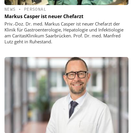
NEWS
•
PERSONAL
Markus Casper ist neuer Chefarzt
Priv.-Doz. Dr. med. Markus Casper ist neuer Chefarzt der
Klinik für Gastroenterologie, Hepatologie und Infektiologie
am CaritasKlinikum Saarbrücken. Prof. Dr. med. Manfred
Lutz geht in Ruhestand.