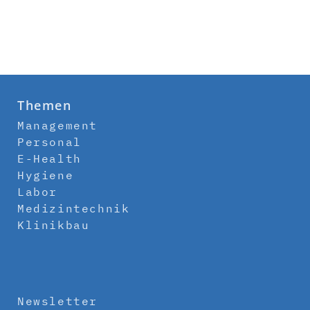
Themen
Management
Personal
E-Health
Hygiene
Labor
Medizintechnik
Klinikbau
Newsletter