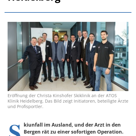
Eröffnung der Christa Kinshofer Skiklinik an der ATOS
Klinik Heidelberg. Das Bild zeigt Initiatoren, beteiligte Ärzte
und Profisportler.
S
kiunfall im Ausland, und der Arzt in den
Bergen rät zu einer sofortigen Operation.