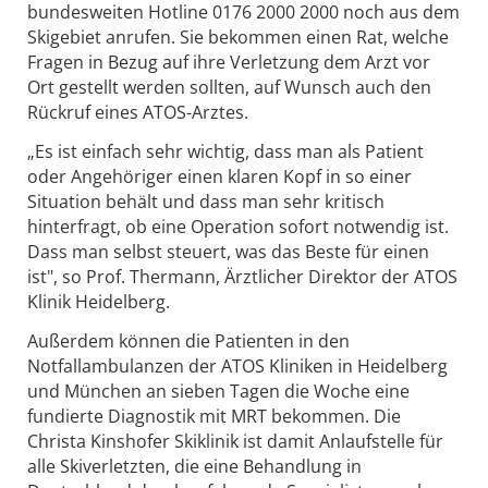
bundesweiten Hotline 0176 2000 2000 noch aus dem
Skigebiet anrufen. Sie bekommen einen Rat, welche
Fragen in Bezug auf ihre Verletzung dem Arzt vor
Ort gestellt werden sollten, auf Wunsch auch den
Rückruf eines ATOS-Arztes.
„Es ist einfach sehr wichtig, dass man als Patient
oder Angehöriger einen klaren Kopf in so einer
Situation behält und dass man sehr kritisch
hinterfragt, ob eine Operation sofort notwendig ist.
Dass man selbst steuert, was das Beste für einen
ist", so Prof. Thermann, Ärztlicher Direktor der ATOS
Klinik Heidelberg.
Außerdem können die Patienten in den
Notfallambulanzen der ATOS Kliniken in Heidelberg
und München an sieben Tagen die Woche eine
fundierte Diagnostik mit MRT bekommen. Die
Christa Kinshofer Skiklinik ist damit Anlaufstelle für
alle Skiverletzten, die eine Behandlung in