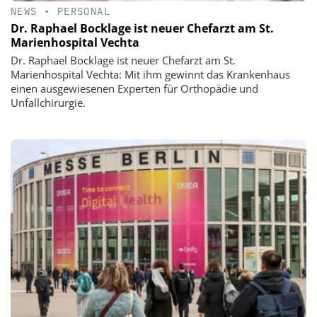
NEWS
•
PERSONAL
Dr. Raphael Bocklage ist neuer Chefarzt am St.
Marienhospital Vechta
Dr. Raphael Bocklage ist neuer Chefarzt am St.
Marienhospital Vechta: Mit ihm gewinnt das Krankenhaus
einen ausgewiesenen Experten für Orthopädie und
Unfallchirurgie.