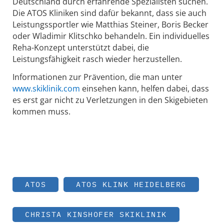
Deutschland durch erfahrende Spezialisten suchen.
Die ATOS Kliniken sind dafür bekannt, dass sie auch
Leistungssportler wie Matthias Steiner, Boris Becker
oder Wladimir Klitschko behandeln. Ein individuelles
Reha-Konzept unterstützt dabei, die
Leistungsfähigkeit rasch wieder herzustellen.
Informationen zur Prävention, die man unter
www.skiklinik.com
einsehen kann, helfen dabei, dass
es erst gar nicht zu Verletzungen in den Skigebieten
kommen muss.
ATOS
ATOS KLINK HEIDELBERG
CHRISTA KINSHOFER SKIKLINIK