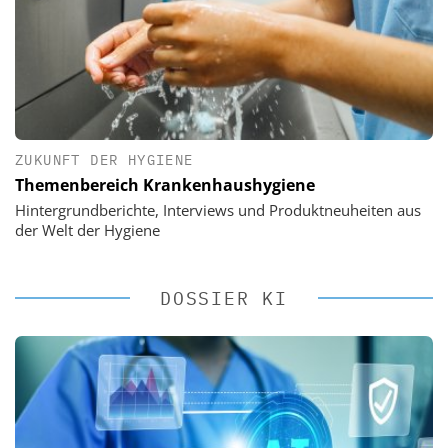
ZUKUNFT DER HYGIENE
Themenbereich Krankenhaushygiene
Hintergrundberichte, Interviews und Produktneuheiten aus
der Welt der Hygiene
DOSSIER KI