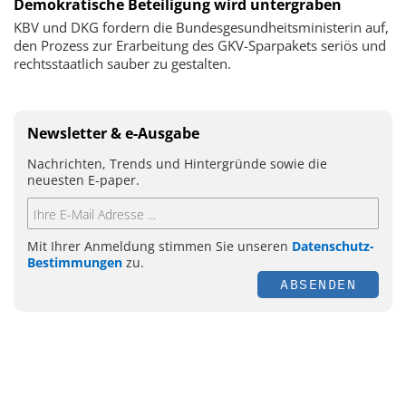
Demokratische Beteiligung wird untergraben
KBV und DKG fordern die Bundesgesundheitsministerin auf,
den Prozess zur Erarbeitung des GKV-Sparpakets seriös und
rechtsstaatlich sauber zu gestalten.
Newsletter & e-Ausgabe
Nachrichten, Trends und Hintergründe sowie die
neuesten E-paper.
Mit Ihrer Anmeldung stimmen Sie unseren
Datenschutz-
Bestimmungen
zu.
ABSENDEN