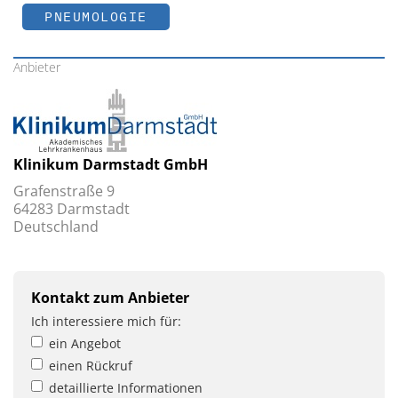
PNEUMOLOGIE
Anbieter
Klinikum Darmstadt GmbH
Grafenstraße 9
64283 Darmstadt
Deutschland
Kontakt zum Anbieter
Ich interessiere mich für:
ein Angebot
einen Rückruf
detaillierte Informationen