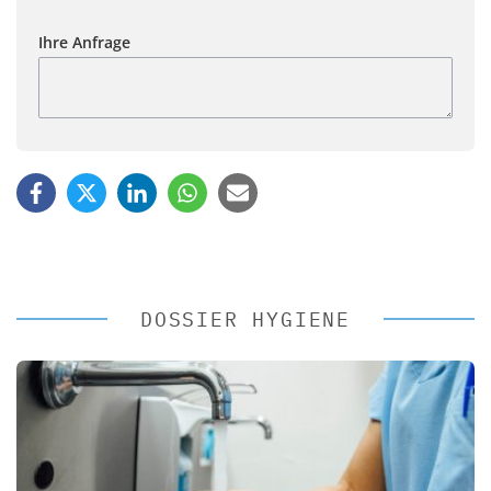
Ihre Anfrage
DOSSIER HYGIENE