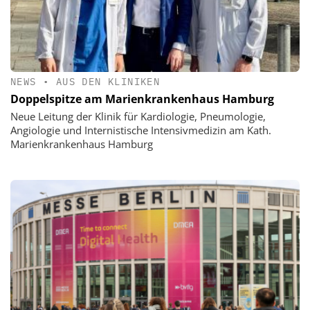
NEWS
•
AUS DEN KLINIKEN
Doppelspitze am Marienkrankenhaus Hamburg
Neue Leitung der Klinik für Kardiologie, Pneumologie,
Angiologie und Internistische Intensivmedizin am Kath.
Marienkrankenhaus Hamburg