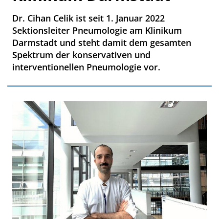
Dr. Cihan Celik ist seit 1. Januar 2022
Sektionsleiter Pneumologie am Klinikum
Darmstadt und steht damit dem gesamten
Spektrum der konservativen und
interventionellen Pneumologie vor.