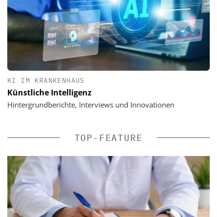
KI IM KRANKENHAUS
Künstliche Intelligenz
Hintergrundberichte, Interviews und Innovationen
TOP-FEATURE