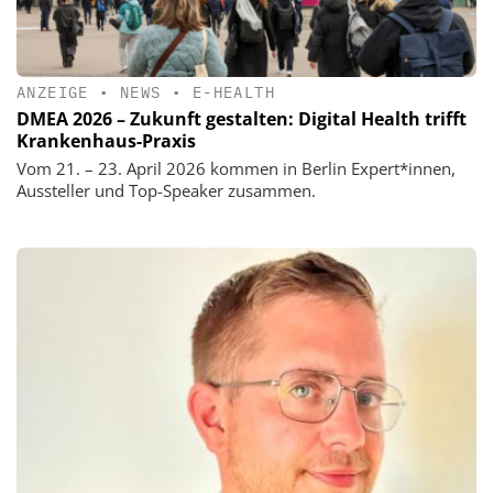
ANZEIGE
•
NEWS
•
E-HEALTH
DMEA 2026 – Zukunft gestalten: Digital Health trifft
Krankenhaus-Praxis
Vom 21. – 23. April 2026 kommen in Berlin Expert*innen,
Aussteller und Top-Speaker zusammen.