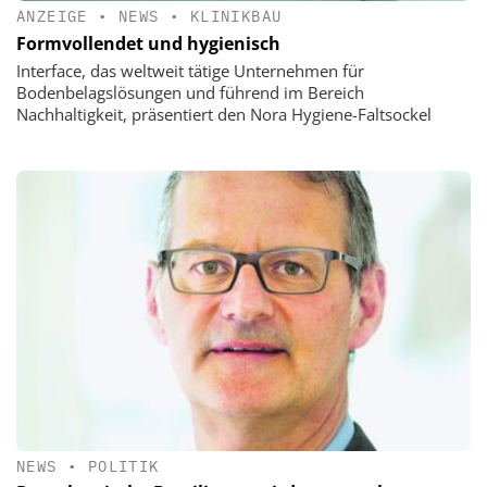
ANZEIGE
•
NEWS
•
KLINIKBAU
Formvollendet und hygienisch
Interface, das weltweit tätige Unternehmen für
Bodenbelagslösungen und führend im Bereich
Nachhaltigkeit, präsentiert den Nora Hygiene-Faltsockel
NEWS
•
POLITIK