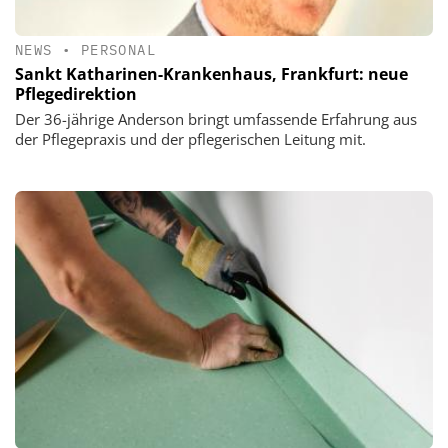
NEWS
•
PERSONAL
Sankt Katharinen-Krankenhaus, Frankfurt: neue
Pflegedirektion
Der 36-jährige Anderson bringt umfassende Erfahrung aus
der Pflegepraxis und der pflegerischen Leitung mit.