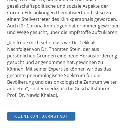
gesellschaftspolitische und soziale Aspekte der
Corona-Erkrankungen thematisiert und ist so zu
einem Stellvertreter des Klinikpersonals geworden.
Auch für Corona-Impfungen hat er immer geworben
und Wege gesucht, über die Impfstoffe aufzuklären.
„Ich freue mich sehr, dass wir Dr. Celik als
Nachfolger von Dr. Thorsten Stein, der aus
persönlichen Gründen eine neue Herausforderung
gesucht und angenommen hat, gewinnen zu
können. Mit seiner Expertise können wir das das
gesamte pneumologische Spektrum für die
Bevölkerung und das onkologische Zentrum weiter
anbieten“, so der medizinische Geschäftsführer
Prof. Dr. Nawid Khaladj.
KLINIKUM DARMSTADT