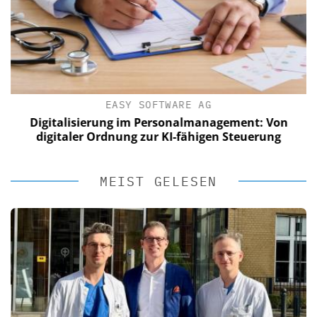
EASY SOFTWARE AG
Digitalisierung im Personalmanagement: Von
digitaler Ordnung zur KI-fähigen Steuerung
MEIST GELESEN