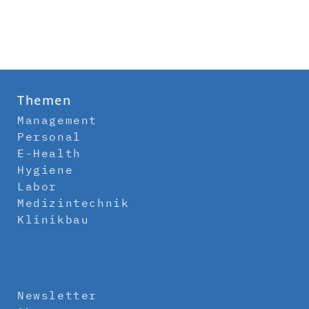
Themen
Management
Personal
E-Health
Hygiene
Labor
Medizintechnik
Klinikbau
Newsletter