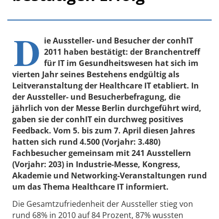
D
ie Aussteller- und Besucher der conhIT
2011 haben bestätigt: der Branchentreff
für IT im Gesundheitswesen hat sich im
vierten Jahr seines Bestehens endgültig als
Leitveranstaltung der Healthcare IT etabliert. In
der Aussteller- und Besucherbefragung, die
jährlich von der Messe Berlin durchgeführt wird,
gaben sie der conhIT ein durchweg positives
Feedback. Vom 5. bis zum 7. April diesen Jahres
hatten sich rund 4.500 (Vorjahr: 3.480)
Fachbesucher gemeinsam mit 241 Ausstellern
(Vorjahr: 203) in Industrie-Messe, Kongress,
Akademie und Networking-Veranstaltungen rund
um das Thema Healthcare IT informiert.
Die Gesamtzufriedenheit der Aussteller stieg von
rund 68% in 2010 auf 84 Prozent, 87% wussten