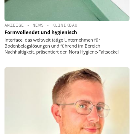
ANZEIGE
•
NEWS
•
KLINIKBAU
Formvollendet und hygienisch
Interface, das weltweit tätige Unternehmen für
Bodenbelagslösungen und führend im Bereich
Nachhaltigkeit, präsentiert den Nora Hygiene-Faltsockel