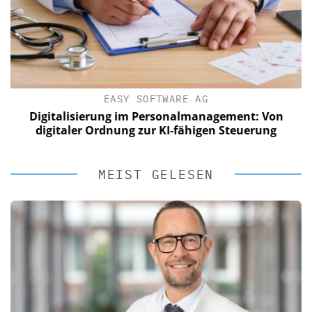
EASY SOFTWARE AG
Digitalisierung im Personalmanagement: Von
digitaler Ordnung zur KI-fähigen Steuerung
MEIST GELESEN