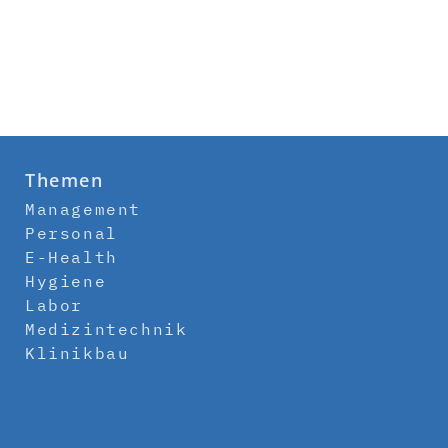
Themen
Management
Personal
E-Health
Hygiene
Labor
Medizintechnik
Klinikbau