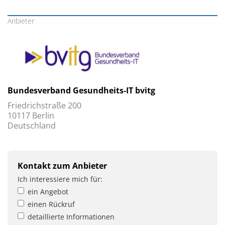
Anbieter
Bundesverband Gesundheits-IT bvitg
Friedrichstraße 200
10117 Berlin
Deutschland
Kontakt zum Anbieter
Ich interessiere mich für:
ein Angebot
einen Rückruf
detaillierte Informationen