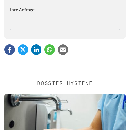
Ihre Anfrage
DOSSIER HYGIENE