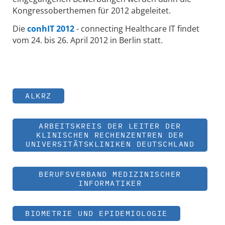
Kongressoberthemen für 2012 abgeleitet.
Die
conhIT 2012
- connecting Healthcare IT findet
vom 24. bis 26. April 2012 in Berlin statt.
ALKRZ
ARBEITSKREIS DER LEITER DER
KLINISCHEN RECHENZENTREN DER
UNIVERSITÄTSKLINIKEN DEUTSCHLAND
BERUFSVERBAND MEDIZINISCHER
INFORMATIKER
BIOMETRIE UND EPIDEMIOLOGIE