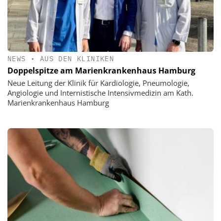
NEWS
•
AUS DEN KLINIKEN
Doppelspitze am Marienkrankenhaus Hamburg
Neue Leitung der Klinik für Kardiologie, Pneumologie,
Angiologie und Internistische Intensivmedizin am Kath.
Marienkrankenhaus Hamburg