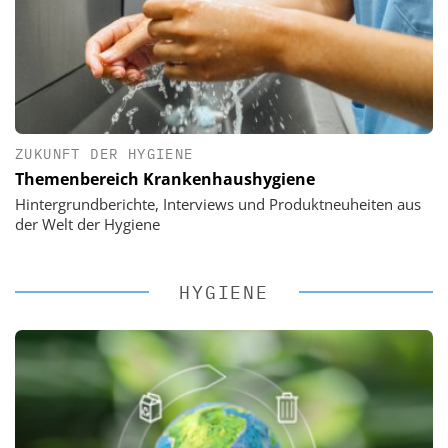
ZUKUNFT DER HYGIENE
Themenbereich Krankenhaushygiene
Hintergrundberichte, Interviews und Produktneuheiten aus
der Welt der Hygiene
HYGIENE