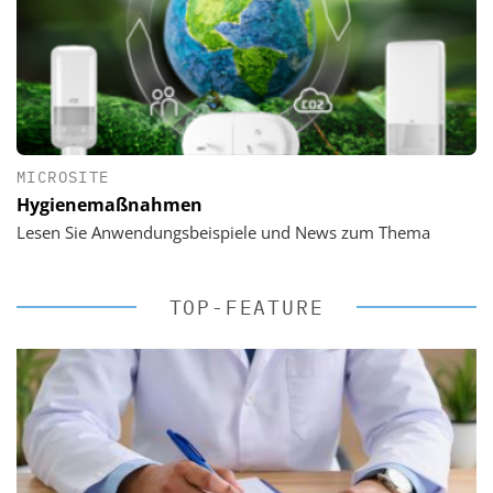
MICROSITE
Hygienemaßnahmen
Lesen Sie Anwendungsbeispiele und News zum Thema
TOP-FEATURE