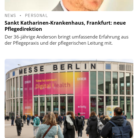
NEWS
•
PERSONAL
Sankt Katharinen-Krankenhaus, Frankfurt: neue
Pflegedirektion
Der 36-jährige Anderson bringt umfassende Erfahrung aus
der Pflegepraxis und der pflegerischen Leitung mit.