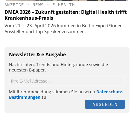
ANZEIGE
•
NEWS
•
E-HEALTH
DMEA 2026 – Zukunft gestalten: Digital Health trifft
Krankenhaus-Praxis
Vom 21. – 23. April 2026 kommen in Berlin Expert*innen,
Aussteller und Top-Speaker zusammen.
Newsletter & e-Ausgabe
Nachrichten, Trends und Hintergründe sowie die
neuesten E-paper.
Mit Ihrer Anmeldung stimmen Sie unseren
Datenschutz-
Bestimmungen
zu.
ABSENDEN