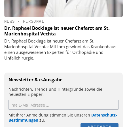
NEWS
•
PERSONAL
Dr. Raphael Bocklage ist neuer Chefarzt am St.
Marienhospital Vechta
Dr. Raphael Bocklage ist neuer Chefarzt am St.
Marienhospital Vechta: Mit ihm gewinnt das Krankenhaus
einen ausgewiesenen Experten für Orthopädie und
Unfallchirurgie.
Newsletter & e-Ausgabe
Nachrichten, Trends und Hintergründe sowie die
neuesten E-paper.
Mit Ihrer Anmeldung stimmen Sie unseren
Datenschutz-
Bestimmungen
zu.
ABSENDEN