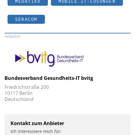
MEDATIXX
MOBILE IT-LÖSUNGEN
SERACOM
Anbieter
Bundesverband Gesundheits-IT bvitg
Friedrichstraße 200
10117 Berlin
Deutschland
Kontakt zum Anbieter
Ich interessiere mich für: