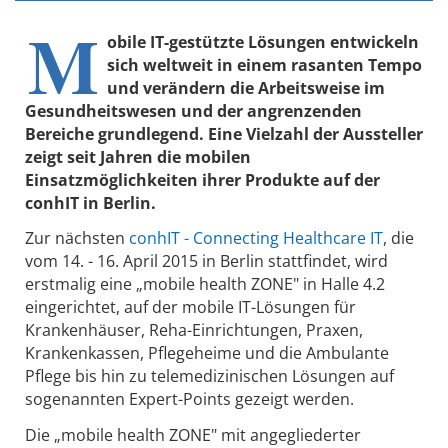
M
obile IT-gestützte Lösungen entwickeln
sich weltweit in einem rasanten Tempo
und verändern die Arbeitsweise im
Gesundheitswesen und der angrenzenden
Bereiche grundlegend. Eine Vielzahl der Aussteller
zeigt seit Jahren die mobilen
Einsatzmöglichkeiten ihrer Produkte auf der
conhIT in Berlin.
Zur nächsten
conhIT - Connecting Healthcare IT
, die
vom 14. - 16. April 2015 in Berlin stattfindet, wird
erstmalig eine „mobile health ZONE" in Halle 4.2
eingerichtet, auf der mobile IT-Lösungen für
Krankenhäuser, Reha-Einrichtungen, Praxen,
Krankenkassen, Pflegeheime und die Ambulante
Pflege bis hin zu telemedizinischen Lösungen auf
sogenannten Expert-Points gezeigt werden.
Die „mobile health ZONE" mit angegliederter