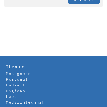
Themen
Management
Personal
E-Health
Hygiene
Labor
Medizintechnik