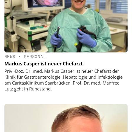
NEWS
•
PERSONAL
Markus Casper ist neuer Chefarzt
Priv.-Doz. Dr. med. Markus Casper ist neuer Chefarzt der
Klinik für Gastroenterologie, Hepatologie und Infektiologie
am CaritasKlinikum Saarbrücken. Prof. Dr. med. Manfred
Lutz geht in Ruhestand.