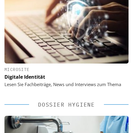
MICROSITE
Digitale Identität
Lesen Sie Fachbeiträge, News und Interviews zum Thema
DOSSIER HYGIENE