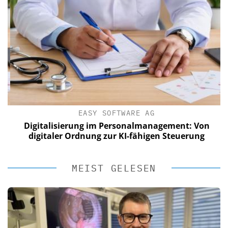
EASY SOFTWARE AG
Digitalisierung im Personalmanagement: Von
digitaler Ordnung zur KI-fähigen Steuerung
MEIST GELESEN