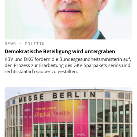
NEWS
•
POLITIK
Demokratische Beteiligung wird untergraben
KBV und DKG fordern die Bundesgesundheitsministerin auf,
den Prozess zur Erarbeitung des GKV-Sparpakets seriös und
rechtsstaatlich sauber zu gestalten.