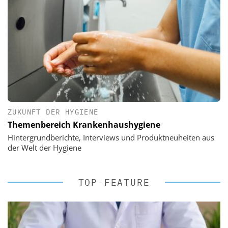
ZUKUNFT DER HYGIENE
Themenbereich Krankenhaushygiene
Hintergrundberichte, Interviews und Produktneuheiten aus
der Welt der Hygiene
TOP-FEATURE