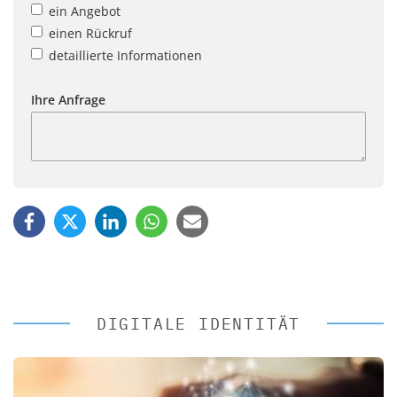
ein Angebot
einen Rückruf
detaillierte Informationen
Ihre Anfrage
DIGITALE IDENTITÄT