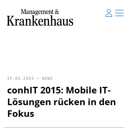
19.01.2015 •
NEWS
conhIT 2015: Mobile IT-
Lösungen rücken in den
Fokus