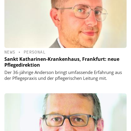
NEWS
•
PERSONAL
Sankt Katharinen-Krankenhaus, Frankfurt: neue
Pflegedirektion
Der 36-jährige Anderson bringt umfassende Erfahrung aus
der Pflegepraxis und der pflegerischen Leitung mit.