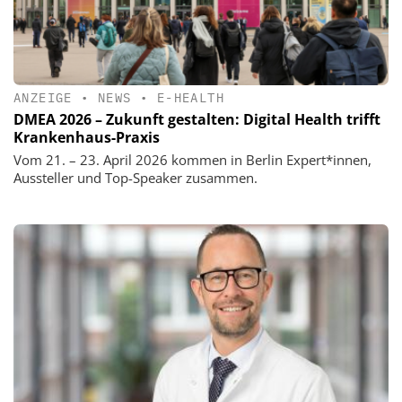
ANZEIGE
•
NEWS
•
E-HEALTH
DMEA 2026 – Zukunft gestalten: Digital Health trifft
Krankenhaus-Praxis
Vom 21. – 23. April 2026 kommen in Berlin Expert*innen,
Aussteller und Top-Speaker zusammen.