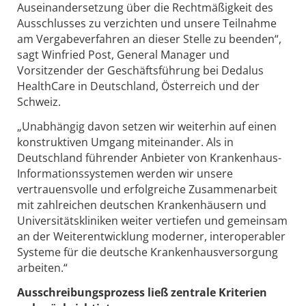
Auseinandersetzung über die Rechtmäßigkeit des
Ausschlusses zu verzichten und unsere Teilnahme
am Vergabeverfahren an dieser Stelle zu beenden“,
sagt Winfried Post, General Manager und
Vorsitzender der Geschäftsführung bei Dedalus
HealthCare in Deutschland, Österreich und der
Schweiz.
„Unabhängig davon setzen wir weiterhin auf einen
konstruktiven Umgang miteinander. Als in
Deutschland führender Anbieter von Krankenhaus-
Informationssystemen werden wir unsere
vertrauensvolle und erfolgreiche Zusammenarbeit
mit zahlreichen deutschen Krankenhäusern und
Universitätskliniken weiter vertiefen und gemeinsam
an der Weiterentwicklung moderner, interoperabler
Systeme für die deutsche Krankenhausversorgung
arbeiten.“
Ausschreibungsprozess ließ zentrale Kriterien