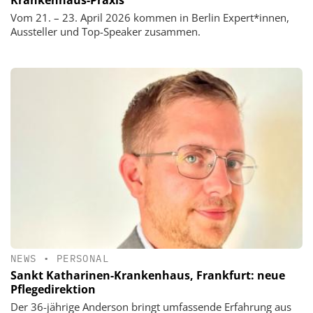
Krankenhaus-Praxis
Vom 21. – 23. April 2026 kommen in Berlin Expert*innen,
Aussteller und Top-Speaker zusammen.
NEWS
•
PERSONAL
Sankt Katharinen-Krankenhaus, Frankfurt: neue
Pflegedirektion
Der 36-jährige Anderson bringt umfassende Erfahrung aus