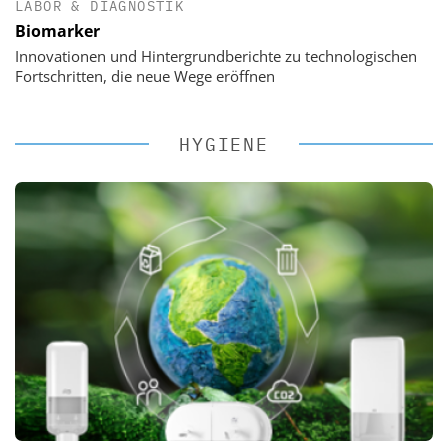
LABOR & DIAGNOSTIK
Biomarker
Innovationen und Hintergrundberichte zu technologischen
Fortschritten, die neue Wege eröffnen
HYGIENE