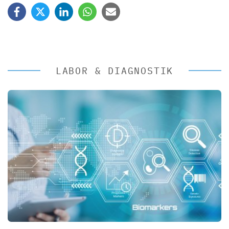
LABOR & DIAGNOSTIK