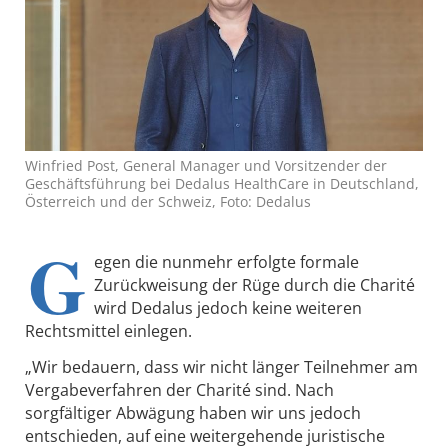
Winfried Post, General Manager und Vorsitzender der
Geschäftsführung bei Dedalus HealthCare in Deutschland,
Österreich und der Schweiz, Foto: Dedalus
G
egen die nunmehr erfolgte formale
Zurückweisung der Rüge durch die Charité
wird Dedalus jedoch keine weiteren
Rechtsmittel einlegen.
„Wir bedauern, dass wir nicht länger Teilnehmer am
Vergabeverfahren der Charité sind. Nach
sorgfältiger Abwägung haben wir uns jedoch
entschieden, auf eine weitergehende juristische