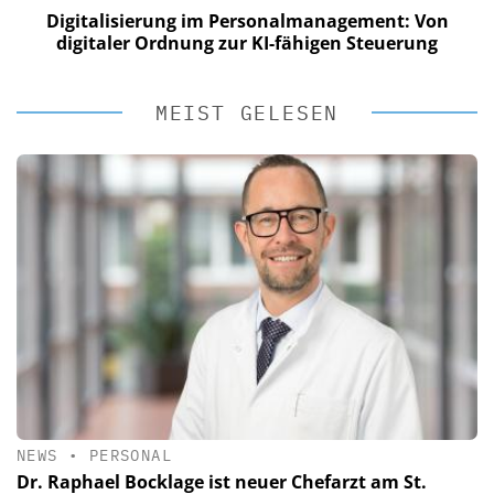
Digitalisierung im Personalmanagement: Von
digitaler Ordnung zur KI-fähigen Steuerung
MEIST GELESEN
NEWS
•
PERSONAL
Dr. Raphael Bocklage ist neuer Chefarzt am St.