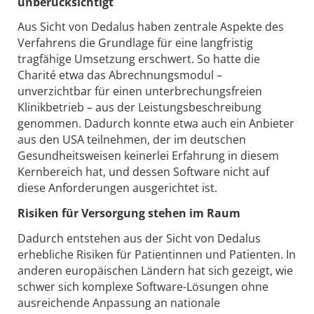
unberücksichtigt
Aus Sicht von Dedalus haben zentrale Aspekte des
Verfahrens die Grundlage für eine langfristig
tragfähige Umsetzung erschwert. So hatte die
Charité etwa das Abrechnungsmodul –
unverzichtbar für einen unterbrechungsfreien
Klinikbetrieb – aus der Leistungsbeschreibung
genommen. Dadurch konnte etwa auch ein Anbieter
aus den USA teilnehmen, der im deutschen
Gesundheitsweisen keinerlei Erfahrung in diesem
Kernbereich hat, und dessen Software nicht auf
diese Anforderungen ausgerichtet ist.
Risiken für Versorgung stehen im Raum
Dadurch entstehen aus der Sicht von Dedalus
erhebliche Risiken für Patientinnen und Patienten. In
anderen europäischen Ländern hat sich gezeigt, wie
schwer sich komplexe Software-Lösungen ohne
ausreichende Anpassung an nationale