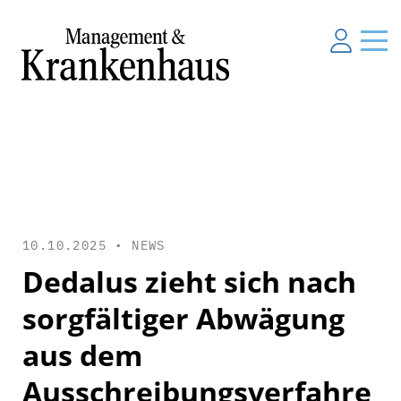
10.10.2025 •
NEWS
Dedalus zieht sich nach
sorgfältiger Abwägung
aus dem
Ausschreibungsverfahre