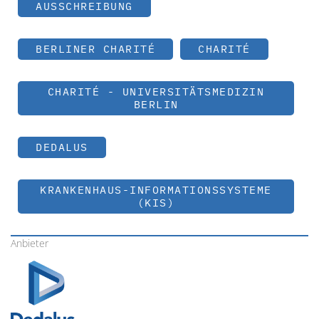
AUSSCHREIBUNG
BERLINER CHARITÉ
CHARITÉ
CHARITÉ - UNIVERSITÄTSMEDIZIN
BERLIN
DEDALUS
KRANKENHAUS-INFORMATIONSSYSTEME
(KIS)
Anbieter