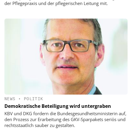
der Pflegepraxis und der pflegerischen Leitung mit.
NEWS
•
POLITIK
Demokratische Beteiligung wird untergraben
KBV und DKG fordern die Bundesgesundheitsministerin auf,
den Prozess zur Erarbeitung des GKV-Sparpakets seriös und
rechtsstaatlich sauber zu gestalten.