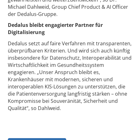
Michael Dahlweid, Group Chief Product & AI Officer
der Dedalus-Gruppe.
Dedalus bleibt engagierter Partner für
Digitalisierung
Dedalus setzt auf faire Verfahren mit transparenten,
überprüfbaren Kriterien. Und wird sich auch künftig
insbesondere für Datenschutz, Interoperabilität und
Wirtschaftlichkeit im Gesundheitssystem
engagieren. „Unser Anspruch bleibt es,
Krankenhäuser mit modernen, sicheren und
interoperablen KIS-Lösungen zu unterstützen, die
die Patientenversorgung langfristig stärken – ohne
Kompromisse bei Souveränität, Sicherheit und
Qualität“, so Dahlweid.