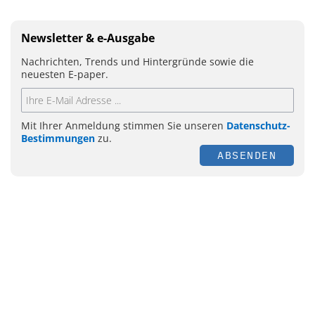
Newsletter & e-Ausgabe
Nachrichten, Trends und Hintergründe sowie die
neuesten E-paper.
Mit Ihrer Anmeldung stimmen Sie unseren
Datenschutz-
Bestimmungen
zu.
ABSENDEN