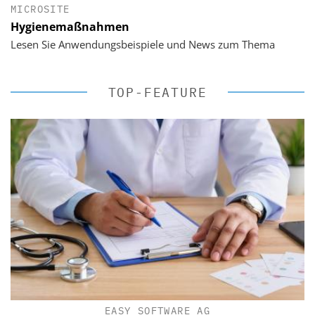
MICROSITE
Hygienemaßnahmen
Lesen Sie Anwendungsbeispiele und News zum Thema
TOP-FEATURE
EASY SOFTWARE AG