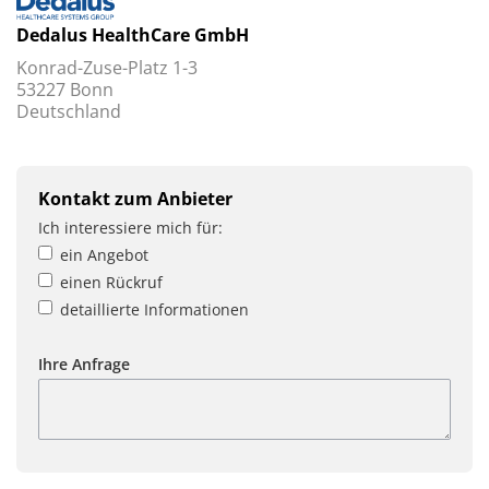
Dedalus HealthCare GmbH
Konrad-Zuse-Platz 1-3
53227 Bonn
Deutschland
Kontakt zum Anbieter
Ich interessiere mich für:
ein Angebot
einen Rückruf
detaillierte Informationen
Ihre Anfrage