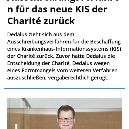
n für das neue KIS der
Charité zurück
Dedalus zieht sich aus dem
Ausschreibungsverfahren für die Beschaffung
eines Krankenhaus-Informationssystems (KIS)
der Charité zurück. Zuvor hatte Dedalus die
Entscheidung der Charité, Dedalus wegen
eines Formmangels vom weiteren Verfahren
auszuschließen, vergaberechtlich gerügt.