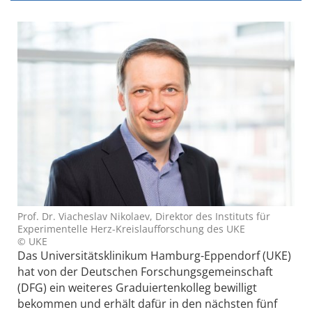
Prof. Dr. Viacheslav Nikolaev, Direktor des Instituts für
Experimentelle Herz-Kreislaufforschung des UKE
© UKE
Das Universitätsklinikum Hamburg-Eppendorf (UKE)
hat von der Deutschen Forschungsgemeinschaft
(DFG) ein weiteres Graduiertenkolleg bewilligt
bekommen und erhält dafür in den nächsten fünf