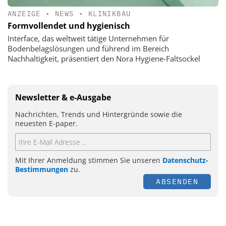
ANZEIGE
•
NEWS
•
KLINIKBAU
Formvollendet und hygienisch
Interface, das weltweit tätige Unternehmen für
Bodenbelagslösungen und führend im Bereich
Nachhaltigkeit, präsentiert den Nora Hygiene-Faltsockel
Newsletter & e-Ausgabe
Nachrichten, Trends und Hintergründe sowie die
neuesten E-paper.
Mit Ihrer Anmeldung stimmen Sie unseren
Datenschutz-
Bestimmungen
zu.
ABSENDEN