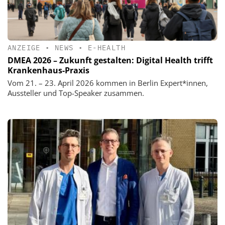
ANZEIGE
•
NEWS
•
E-HEALTH
DMEA 2026 – Zukunft gestalten: Digital Health trifft
Krankenhaus-Praxis
Vom 21. – 23. April 2026 kommen in Berlin Expert*innen,
Aussteller und Top-Speaker zusammen.