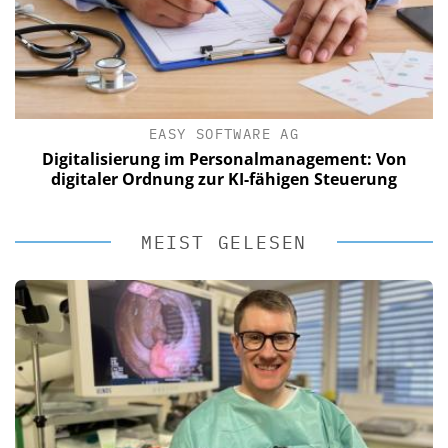
EASY SOFTWARE AG
Digitalisierung im Personalmanagement: Von
digitaler Ordnung zur KI-fähigen Steuerung
MEIST GELESEN