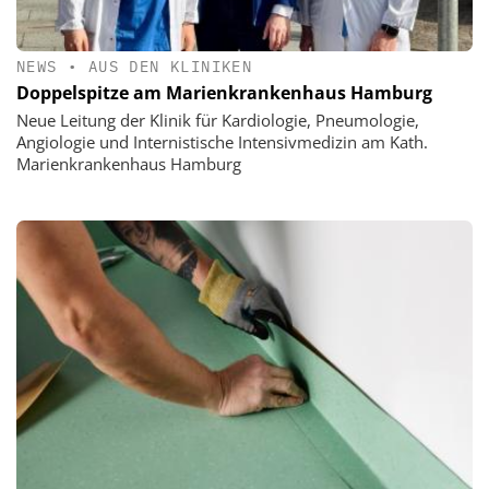
NEWS
•
AUS DEN KLINIKEN
Doppelspitze am Marienkrankenhaus Hamburg
Neue Leitung der Klinik für Kardiologie, Pneumologie,
Angiologie und Internistische Intensivmedizin am Kath.
Marienkrankenhaus Hamburg