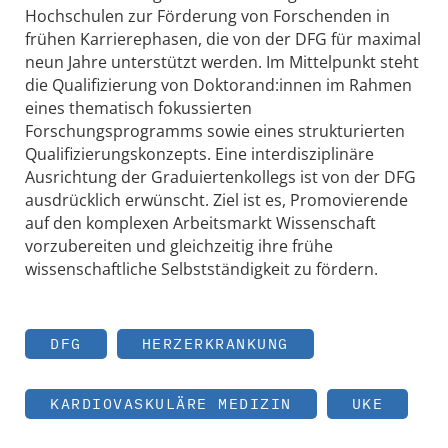
Hochschulen zur Förderung von Forschenden in
frühen Karrierephasen, die von der DFG für maximal
neun Jahre unterstützt werden. Im Mittelpunkt steht
die Qualifizierung von Doktorand:innen im Rahmen
eines thematisch fokussierten
Forschungsprogramms sowie eines strukturierten
Qualifizierungskonzepts. Eine interdisziplinäre
Ausrichtung der Graduiertenkollegs ist von der DFG
ausdrücklich erwünscht. Ziel ist es, Promovierende
auf den komplexen Arbeitsmarkt Wissenschaft
vorzubereiten und gleichzeitig ihre frühe
wissenschaftliche Selbstständigkeit zu fördern.
DFG
HERZERKRANKUNG
KARDIOVASKULÄRE MEDIZIN
UKE