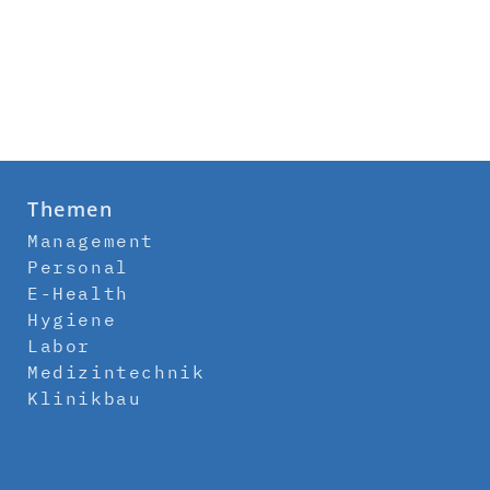
Themen
Management
Personal
E-Health
Hygiene
Labor
Medizintechnik
Klinikbau