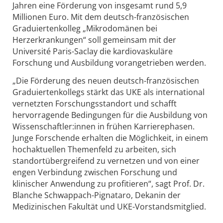
Jahren eine Förderung von insgesamt rund 5,9
Millionen Euro. Mit dem deutsch-französischen
Graduiertenkolleg „Mikrodomänen bei
Herzerkrankungen“ soll gemeinsam mit der
Université Paris-Saclay die kardiovaskuläre
Forschung und Ausbildung vorangetrieben werden.
„Die Förderung des neuen deutsch-französischen
Graduiertenkollegs stärkt das UKE als international
vernetzten Forschungsstandort und schafft
hervorragende Bedingungen für die Ausbildung von
Wissenschaftler:innen in frühen Karrierephasen.
Junge Forschende erhalten die Möglichkeit, in einem
hochaktuellen Themenfeld zu arbeiten, sich
standortübergreifend zu vernetzen und von einer
engen Verbindung zwischen Forschung und
klinischer Anwendung zu profitieren“, sagt Prof. Dr.
Blanche Schwappach-Pignataro, Dekanin der
Medizinischen Fakultät und UKE-Vorstandsmitglied.