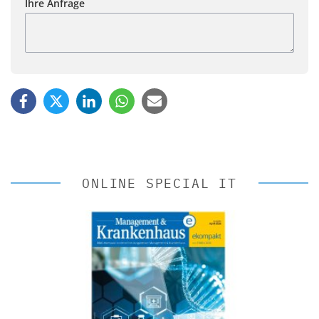
Ihre Anfrage
ONLINE SPECIAL IT