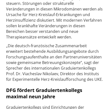
steuern. Störungen oder strukturelle
Veränderungen in diesen Mikrodomänen werden als
Ursache für Herz-Kreislauf-Erkrankungen und
Herzinsuffizienz diskutiert. Mit modernen Verfahren
sollen krankhafte Veränderungen in diesen
Bereichen besser verstanden und neue
Therapieansätze entwickelt werden.
„Die deutsch-französische Zusammenarbeit
erweitert bestehende Ausbildungsangebote durch
Forschungsaufenthalte an den Partneruniversitäten
sowie gemeinsame Betreuungskonzepte“, sagt der
Sprecher des internationalen Graduiertenkollegs
Prof. Dr. Viacheslav Nikolaev, Direktor des Instituts
für Experimentelle Herz-Kreislaufforschung des UKE.
DFG fördert Graduiertenkollegs
maximal neun Jahre
Graduiertenkollegs sind Einrichtungen der