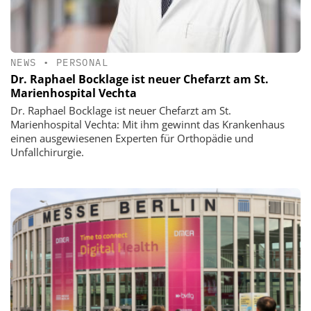
NEWS
•
PERSONAL
Dr. Raphael Bocklage ist neuer Chefarzt am St.
Marienhospital Vechta
Dr. Raphael Bocklage ist neuer Chefarzt am St.
Marienhospital Vechta: Mit ihm gewinnt das Krankenhaus
einen ausgewiesenen Experten für Orthopädie und
Unfallchirurgie.