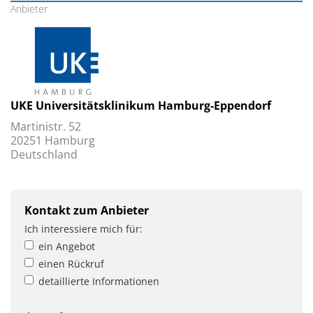
Anbieter
UKE Universitätsklinikum Hamburg-Eppendorf
Martinistr. 52
20251 Hamburg
Deutschland
Kontakt zum Anbieter
Ich interessiere mich für:
ein Angebot
einen Rückruf
detaillierte Informationen