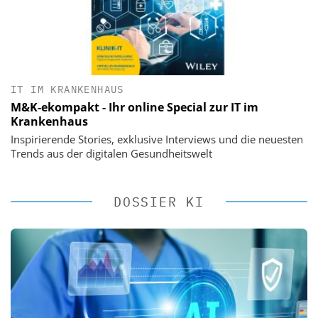
IT IM KRANKENHAUS
M&K-ekompakt - Ihr online Special zur IT im
Krankenhaus
Inspirierende Stories, exklusive Interviews und die neuesten
Trends aus der digitalen Gesundheitswelt
DOSSIER KI