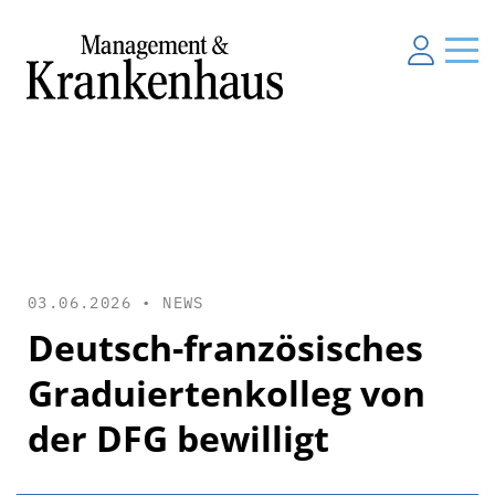
03.06.2026 •
NEWS
Deutsch-französisches
Graduiertenkolleg von
der DFG bewilligt