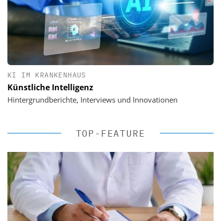
KI IM KRANKENHAUS
Künstliche Intelligenz
Hintergrundberichte, Interviews und Innovationen
TOP-FEATURE