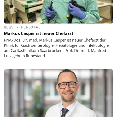
NEWS
•
PERSONAL
Markus Casper ist neuer Chefarzt
Priv.-Doz. Dr. med. Markus Casper ist neuer Chefarzt der
Klinik für Gastroenterologie, Hepatologie und Infektiologie
am CaritasKlinikum Saarbrücken. Prof. Dr. med. Manfred
Lutz geht in Ruhestand.