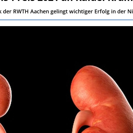
k der RWTH Aachen gelingt wichtiger Erfolg in der N