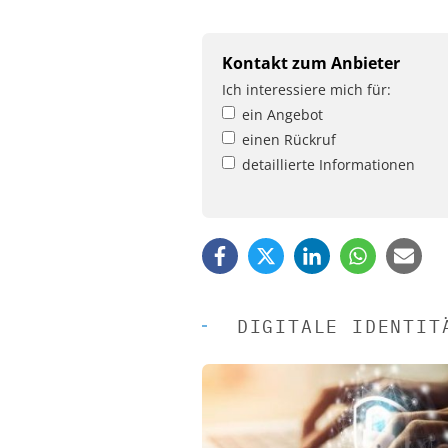
Kontakt zum Anbieter
Ich interessiere mich für:
ein Angebot
einen Rückruf
detaillierte Informationen
DIGITALE IDENTIT