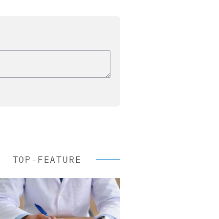
TOP-FEATURE