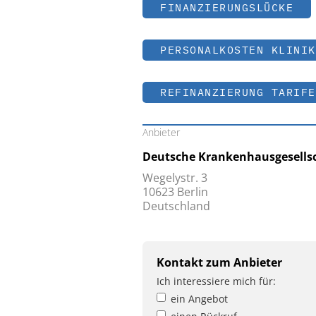
FINANZIERUNGSLÜCKE
PERSONALKOSTEN KLINIK
REFINANZIERUNG TARIFE
Anbieter
Deutsche Krankenhausgesellsc
Wegelystr. 3
10623 Berlin
Deutschland
Kontakt zum Anbieter
Ich interessiere mich für:
ein Angebot