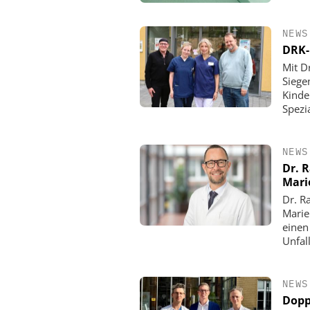
NEWS
DRK-
Mit D
Siege
Kinde
Spezi
NEWS
Dr. 
Mari
Dr. R
Marie
einen
Unfall
NEWS
Dopp