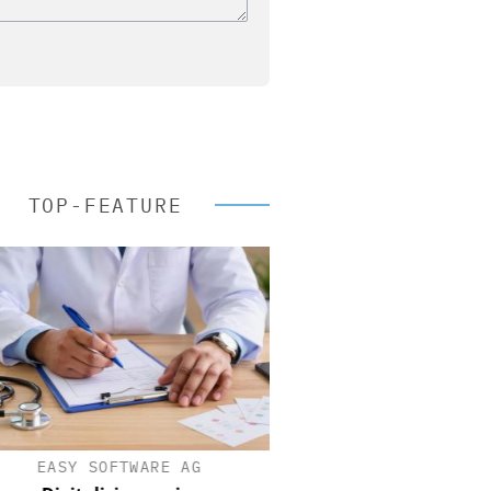
TOP-FEATURE
EASY SOFTWARE AG