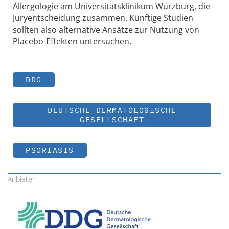
Allergologie am Universitätsklinikum Würzburg, die
Juryentscheidung zusammen. Künftige Studien
sollten also alternative Ansätze zur Nutzung von
Placebo-Effekten untersuchen.
DDG
DEUTSCHE DERMATOLOGISCHE
GESELLSCHAFT
PSORIASIS
Anbieter