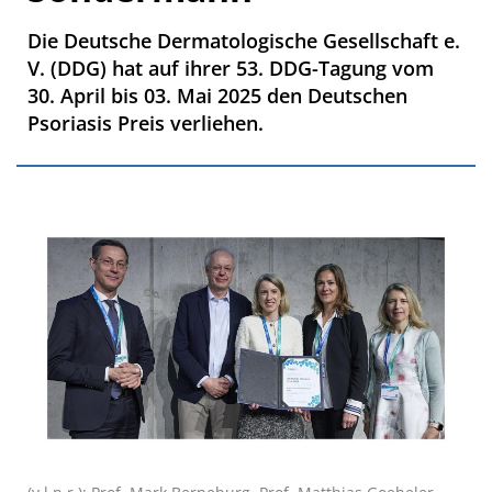
Die Deutsche Dermatologische Gesellschaft e.
V. (DDG) hat auf ihrer 53. DDG-Tagung vom
30. April bis 03. Mai 2025 den Deutschen
Psoriasis Preis verliehen.