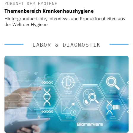
ZUKUNFT DER HYGIENE
Themenbereich Krankenhaushygiene
Hintergrundberichte, Interviews und Produktneuheiten aus
der Welt der Hygiene
LABOR & DIAGNOSTIK