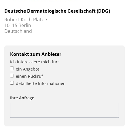
Deutsche Dermatologische Gesellschaft (DDG)
Robert-Koch-Platz 7
10115 Berlin
Deutschland
Kontakt zum Anbieter
Ich interessiere mich für:
ein Angebot
einen Rückruf
detaillierte Informationen
Ihre Anfrage