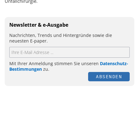
Unfallchirurgie.
Newsletter & e-Ausgabe
Nachrichten, Trends und Hintergründe sowie die
neuesten E-paper.
Mit Ihrer Anmeldung stimmen Sie unseren
Datenschutz-
Bestimmungen
zu.
ABSENDEN