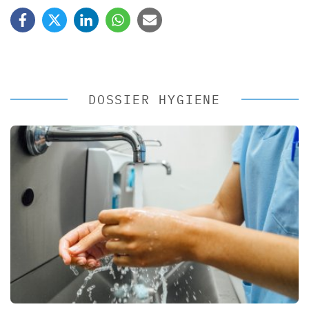
DOSSIER HYGIENE