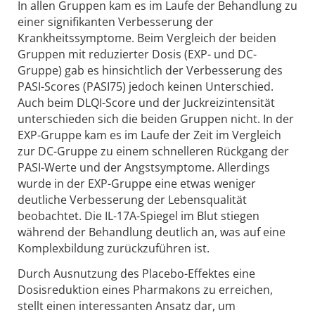
In allen Gruppen kam es im Laufe der Behandlung zu
einer signifikanten Verbesserung der
Krankheitssymptome. Beim Vergleich der beiden
Gruppen mit reduzierter Dosis (EXP- und DC-
Gruppe) gab es hinsichtlich der Verbesserung des
PASI-Scores (PASI75) jedoch keinen Unterschied.
Auch beim DLQI-Score und der Juckreizintensität
unterschieden sich die beiden Gruppen nicht. In der
EXP-Gruppe kam es im Laufe der Zeit im Vergleich
zur DC-Gruppe zu einem schnelleren Rückgang der
PASI-Werte und der Angstsymptome. Allerdings
wurde in der EXP-Gruppe eine etwas weniger
deutliche Verbesserung der Lebensqualität
beobachtet. Die IL-17A-Spiegel im Blut stiegen
während der Behandlung deutlich an, was auf eine
Komplexbildung zurückzuführen ist.
Durch Ausnutzung des Placebo-Effektes eine
Dosisreduktion eines Pharmakons zu erreichen,
stellt einen interessanten Ansatz dar, um