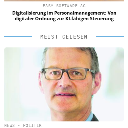
EASY SOFTWARE AG
Digitalisierung im Personalmanagement: Von
digitaler Ordnung zur KI-fähigen Steuerung
MEIST GELESEN
NEWS
•
POLITIK