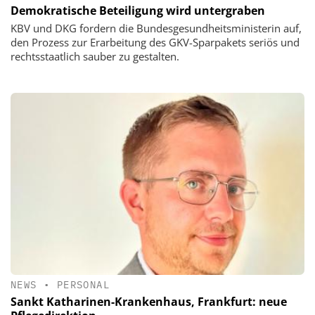
Demokratische Beteiligung wird untergraben
KBV und DKG fordern die Bundesgesundheitsministerin auf,
den Prozess zur Erarbeitung des GKV-Sparpakets seriös und
rechtsstaatlich sauber zu gestalten.
NEWS
•
PERSONAL
Sankt Katharinen-Krankenhaus, Frankfurt: neue