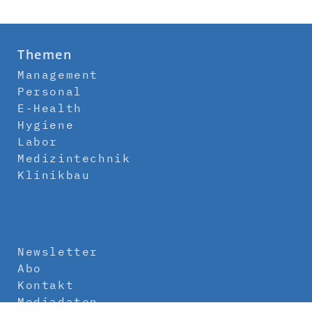
Themen
Management
Personal
E-Health
Hygiene
Labor
Medizintechnik
Klinikbau
Newsletter
Abo
Kontakt
Mediadaten