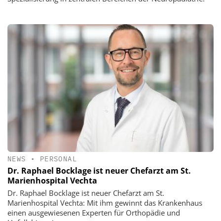
NEWS
•
PERSONAL
Dr. Raphael Bocklage ist neuer Chefarzt am St.
Marienhospital Vechta
Dr. Raphael Bocklage ist neuer Chefarzt am St.
Marienhospital Vechta: Mit ihm gewinnt das Krankenhaus
einen ausgewiesenen Experten für Orthopädie und