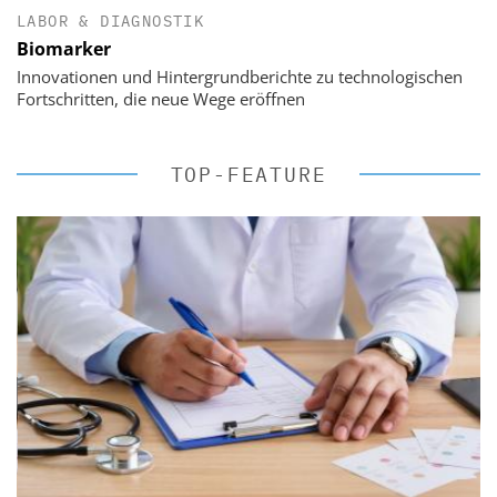
LABOR & DIAGNOSTIK
Biomarker
Innovationen und Hintergrundberichte zu technologischen
Fortschritten, die neue Wege eröffnen
TOP-FEATURE