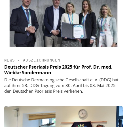
NEWS
•
AUSZEICHNUNGEN
Deutscher Psoriasis Preis 2025 für Prof. Dr. med.
Wiebke Sondermann
Die Deutsche Dermatologische Gesellschaft e. V. (DDG) hat
auf ihrer 53. DDG-Tagung vom 30. April bis 03. Mai 2025
den Deutschen Psoriasis Preis verliehen.