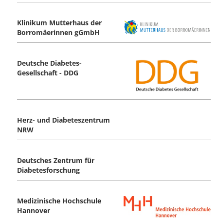
Klinikum Mutterhaus der
Borromäerinnen gGmbH
Deutsche Diabetes-
Gesellschaft - DDG
Herz- und Diabeteszentrum
NRW
Deutsches Zentrum für
Diabetesforschung
Medizinische Hochschule
Hannover