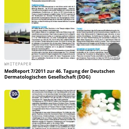
WHITEPAPER
MedReport 7/2011 zur 46. Tagung der Deutschen
Dermatologischen Gesellschaft (DDG)