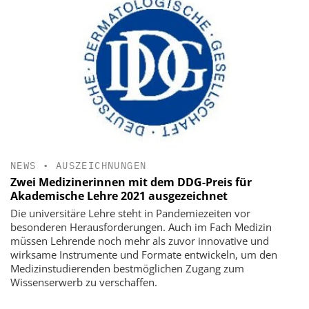
NEWS
•
AUSZEICHNUNGEN
Zwei Medizinerinnen mit dem DDG-Preis für
Akademische Lehre 2021 ausgezeichnet
Die universitäre Lehre steht in Pandemiezeiten vor
besonderen Herausforderungen. Auch im Fach Medizin
müssen Lehrende noch mehr als zuvor innovative und
wirksame Instrumente und Formate entwickeln, um den
Medizinstudierenden bestmöglichen Zugang zum
Wissenserwerb zu verschaffen.