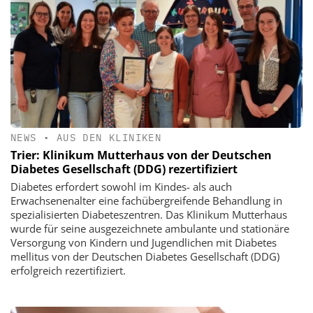
NEWS
•
AUS DEN KLINIKEN
Trier: Klinikum Mutterhaus von der Deutschen
Diabetes Gesellschaft (DDG) rezertifiziert
Diabetes erfordert sowohl im Kindes- als auch
Erwachsenenalter eine fachübergreifende Behandlung in
spezialisierten Diabeteszentren. Das Klinikum Mutterhaus
wurde für seine ausgezeichnete ambulante und stationäre
Versorgung von Kindern und Jugendlichen mit Diabetes
mellitus von der Deutschen Diabetes Gesellschaft (DDG)
erfolgreich rezertifiziert.