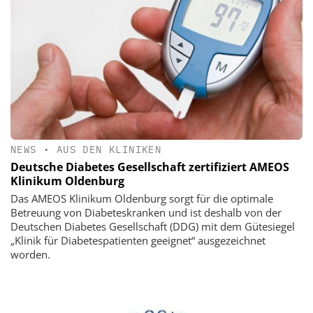
NEWS
•
AUS DEN KLINIKEN
Deutsche Diabetes Gesellschaft zertifiziert AMEOS
Klinikum Oldenburg
Das AMEOS Klinikum Oldenburg sorgt für die optimale
Betreuung von Diabeteskranken und ist deshalb von der
Deutschen Diabetes Gesellschaft (DDG) mit dem Gütesiegel
„Klinik für Diabetespatienten geeignet“ ausgezeichnet
worden.