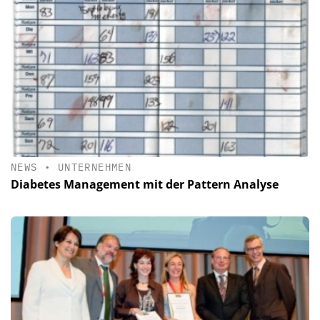
NEWS
•
UNTERNEHMEN
Diabetes Management mit der Pattern Analyse