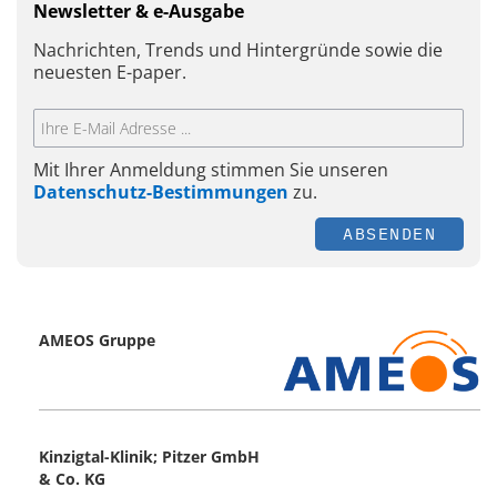
Newsletter & e-Ausgabe
Nachrichten, Trends und Hintergründe sowie die
neuesten E-paper.
Mit Ihrer Anmeldung stimmen Sie unseren
Datenschutz-Bestimmungen
zu.
ABSENDEN
AMEOS Gruppe
Kinzigtal-Klinik; Pitzer GmbH
& Co. KG