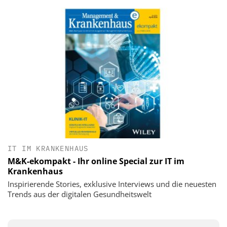
IT IM KRANKENHAUS
M&K-ekompakt - Ihr online Special zur IT im
Krankenhaus
Inspirierende Stories, exklusive Interviews und die neuesten
Trends aus der digitalen Gesundheitswelt