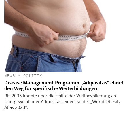
NEWS
•
POLITIK
Disease Management Programm „Adipositas“ ebnet
den Weg für spezifische Weiterbildungen
Bis 2035 könnte über die Hälfte der Weltbevölkerung an
Übergewicht oder Adipositas leiden, so der „World Obesity
Atlas 2023“.