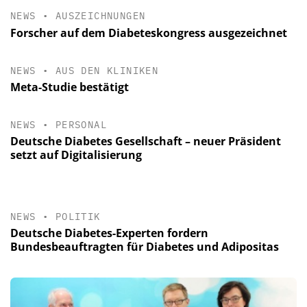
NEWS
•
AUSZEICHNUNGEN
Forscher auf dem Diabeteskongress ausgezeichnet
NEWS
•
AUS DEN KLINIKEN
Meta-Studie bestätigt
NEWS
•
PERSONAL
Deutsche Diabetes Gesellschaft – neuer Präsident
setzt auf Digitalisierung
NEWS
•
POLITIK
Deutsche Diabetes-Experten fordern
Bundesbeauftragten für Diabetes und Adipositas