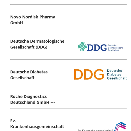
Novo Nordisk Pharma
GmbH
Deutsche Dermatologische
Gesellschaft (DDG)
Deutsche Diabetes
Gesellschaft
Roche Diagnostics
Deutschland GmbH ---
Ev.
Krankenhausgemeinschaft