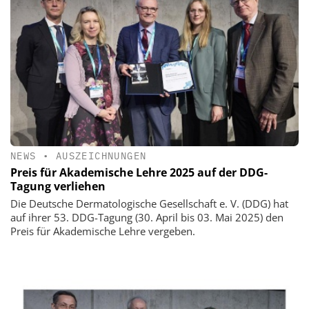
NEWS
•
AUSZEICHNUNGEN
Preis für Akademische Lehre 2025 auf der DDG-
Tagung verliehen
Die Deutsche Dermatologische Gesellschaft e. V. (DDG) hat
auf ihrer 53. DDG-Tagung (30. April bis 03. Mai 2025) den
Preis für Akademische Lehre vergeben.