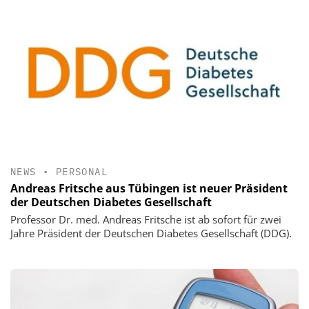
NEWS
•
PERSONAL
Andreas Fritsche aus Tübingen ist neuer Präsident
der Deutschen Diabetes Gesellschaft
Professor Dr. med. Andreas Fritsche ist ab sofort für zwei
Jahre Präsident der Deutschen Diabetes Gesellschaft (DDG).