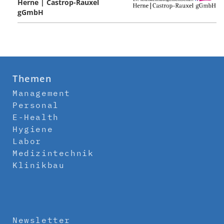
Herne | Castrop-Rauxel
gGmbH
Themen
Management
Personal
E-Health
Hygiene
Labor
Medizintechnik
Klinikbau
Newsletter