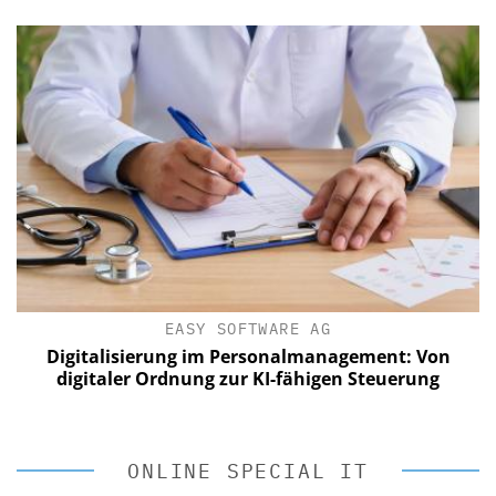
EASY SOFTWARE AG
Digitalisierung im Personalmanagement: Von
digitaler Ordnung zur KI-fähigen Steuerung
ONLINE SPECIAL IT