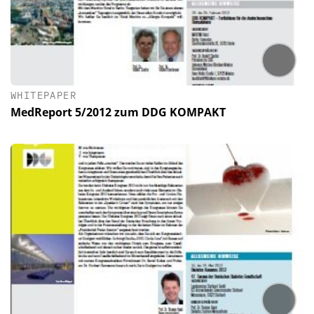
WHITEPAPER
MedReport 5/2012 zum DDG KOMPAKT