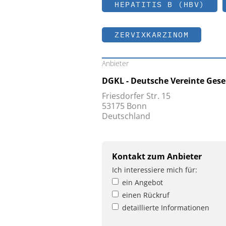
HEPATITIS B (HBV)
ZERVIXKARZINOM
Anbieter
DGKL - Deutsche Vereinte Gese
Friesdorfer Str. 15
53175 Bonn
Deutschland
Kontakt zum Anbieter
Ich interessiere mich für:
ein Angebot
einen Rückruf
detaillierte Informationen