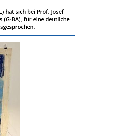
hat sich bei Prof. Josef
G-BA), für eine deutliche
usgesprochen.