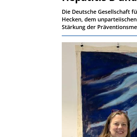
Die Deutsche Gesellschaft fü
Hecken, dem unparteiischen
Stärkung der Präventionsmed