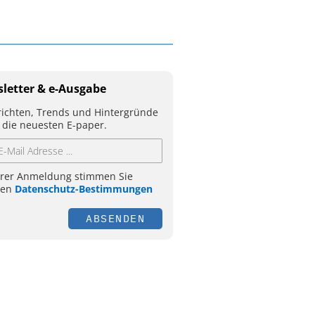
letter & e-Ausgabe
ichten, Trends und Hintergründe
 die neuesten E-paper.
hrer Anmeldung stimmen Sie
ren
Datenschutz-Bestimmungen
ABSENDEN