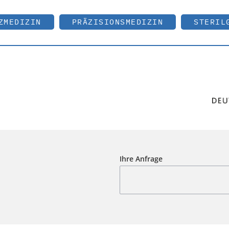
ZMEDIZIN
PRÄZISIONSMEDIZIN
STERIL
Ihre Anfrage