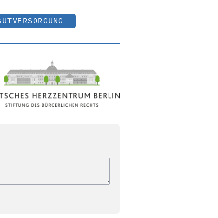
GUTVERSORGUNG