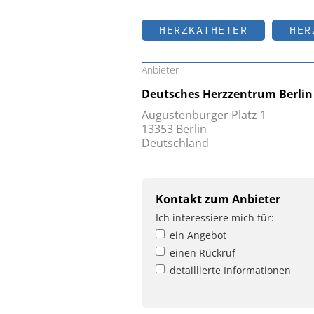
HERZKATHETER
HER
Anbieter
Deutsches Herzzentrum Berlin
Augustenburger Platz 1
13353 Berlin
Deutschland
Kontakt zum Anbieter
Ich interessiere mich für:
ein Angebot
einen Rückruf
detaillierte Informationen