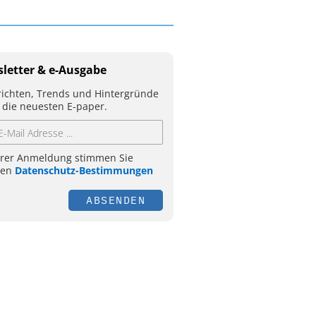
letter & e-Ausgabe
ichten, Trends und Hintergründe
 die neuesten E-paper.
hrer Anmeldung stimmen Sie
ren
Datenschutz-Bestimmungen
ABSENDEN