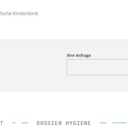
fsche Kinderklinik
Ihre Anfrage
T
DOSSIER HYGIENE