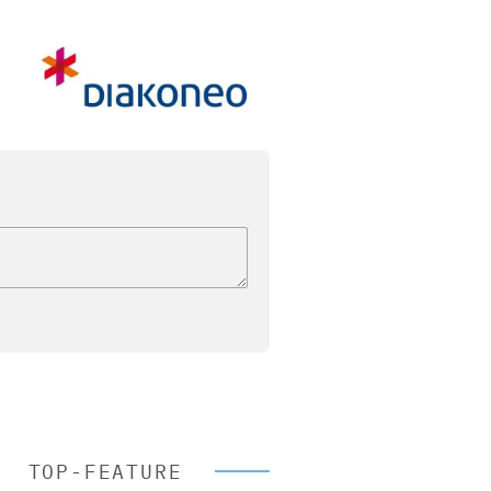
TOP-FEATURE