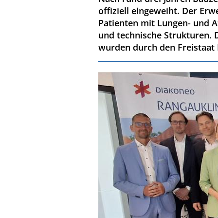
offiziell eingeweiht. Der Er
Patienten mit Lungen- und 
und technische Strukturen. D
wurden durch den Freistaat 