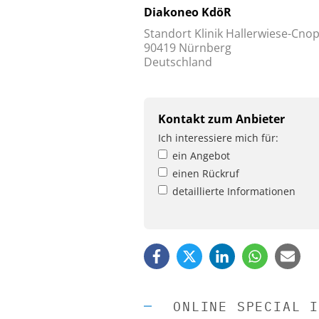
Diakoneo KdöR
Standort Klinik Hallerwiese-Cnop
90419 Nürnberg
Deutschland
Kontakt zum Anbieter
Ich interessiere mich für:
ein Angebot
einen Rückruf
detaillierte Informationen
ONLINE SPECIAL I