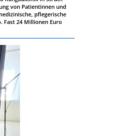
lung von Patientinnen und
dizinische, pflegerische
. Fast 24 Millionen Euro