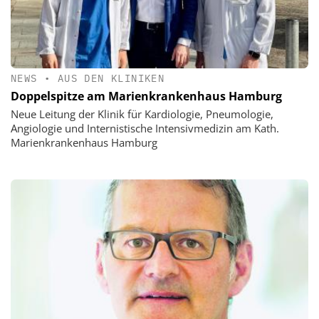
NEWS
•
AUS DEN KLINIKEN
Doppelspitze am Marienkrankenhaus Hamburg
Neue Leitung der Klinik für Kardiologie, Pneumologie,
Angiologie und Internistische Intensivmedizin am Kath.
Marienkrankenhaus Hamburg