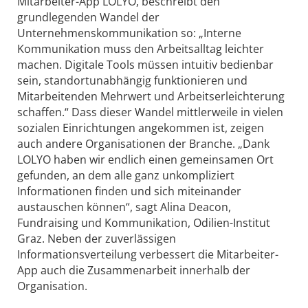
Mitarbeiter-App LOLYO, beschreibt den
grundlegenden Wandel der
Unternehmenskommunikation so: „Interne
Kommunikation muss den Arbeitsalltag leichter
machen. Digitale Tools müssen intuitiv bedienbar
sein, standortunabhängig funktionieren und
Mitarbeitenden Mehrwert und Arbeitserleichterung
schaffen.“ Dass dieser Wandel mittlerweile in vielen
sozialen Einrichtungen angekommen ist, zeigen
auch andere Organisationen der Branche. „Dank
LOLYO haben wir endlich einen gemeinsamen Ort
gefunden, an dem alle ganz unkompliziert
Informationen finden und sich miteinander
austauschen können“, sagt Alina Deacon,
Fundraising und Kommunikation, Odilien-Institut
Graz. Neben der zuverlässigen
Informationsverteilung verbessert die Mitarbeiter-
App auch die Zusammenarbeit innerhalb der
Organisation.