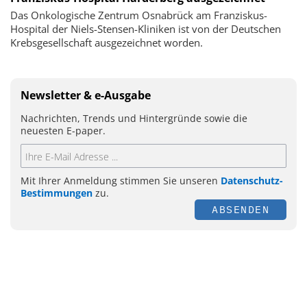
Das Onkologische Zentrum Osnabrück am Franziskus-
Hospital der Niels-Stensen-Kliniken ist von der Deutschen
Krebsgesellschaft ausgezeichnet worden.
Newsletter & e-Ausgabe
Nachrichten, Trends und Hintergründe sowie die
neuesten E-paper.
Mit Ihrer Anmeldung stimmen Sie unseren
Datenschutz-
Bestimmungen
zu.
ABSENDEN