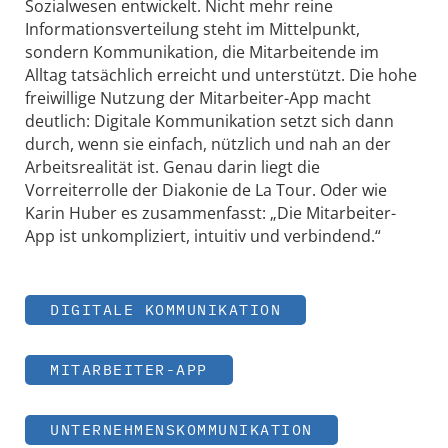
Sozialwesen entwickelt. Nicht mehr reine
Informationsverteilung steht im Mittelpunkt,
sondern Kommunikation, die Mitarbeitende im
Alltag tatsächlich erreicht und unterstützt. Die hohe
freiwillige Nutzung der Mitarbeiter-App macht
deutlich: Digitale Kommunikation setzt sich dann
durch, wenn sie einfach, nützlich und nah an der
Arbeitsrealität ist. Genau darin liegt die
Vorreiterrolle der Diakonie de La Tour. Oder wie
Karin Huber es zusammenfasst: „Die Mitarbeiter-
App ist unkompliziert, intuitiv und verbindend.“
DIGITALE KOMMUNIKATION
MITARBEITER-APP
UNTERNEHMENSKOMMUNIKATION