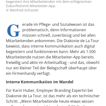
begeistert ihre Mitarbeitenden mit dem erfolgreichen
Zukunftstrend Mitarbeiter-App.
© Manfred Schusser
G
erade im Pflege- und Sozialwesen ist das
problematisch, denn Informationen
müssen schnell, zuverlässig und bei allen
Mitarbeitenden ankommen. Die Diakonie de La Tour
beweist, dass interne Kommunikation auch digital
begeistern und funktionieren kann: Mehr als 1.500
Mitarbeitende nutzen die Mitarbeiter-App bereits
freiwillig und aktiv im Arbeitsalltag - und das, obwohl
nur ein kleiner Teil der Belegschaft überhaupt über
ein Firmenhandy verfügt.
Interne Kommunikation im Wandel
Für Karin Huber, Employer Branding Expertin bei
Diakonie de La Tour, ist das mehr als ein technischer
Schritt. „Wenn Mitarbeitende heute etwas wissen