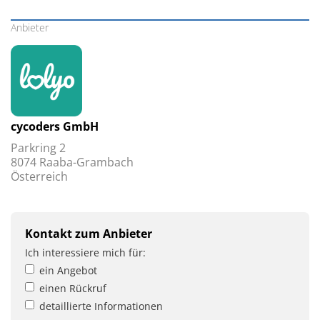
Anbieter
cycoders GmbH
Parkring 2
8074 Raaba-Grambach
Österreich
Kontakt zum Anbieter
Ich interessiere mich für:
ein Angebot
einen Rückruf
detaillierte Informationen