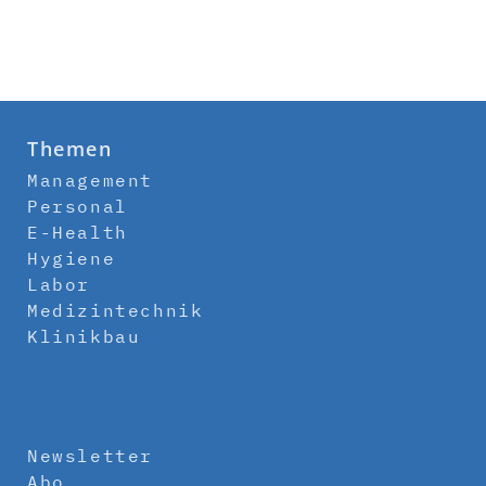
Themen
Management
Personal
E-Health
Hygiene
Labor
Medizintechnik
Klinikbau
Newsletter
Abo