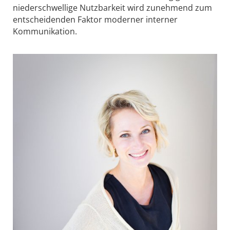
niederschwellige Nutzbarkeit wird zunehmend zum
entscheidenden Faktor moderner interner
Kommunikation.