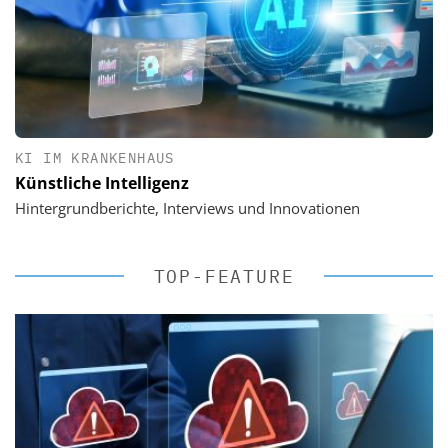
KI IM KRANKENHAUS
Künstliche Intelligenz
Hintergrundberichte, Interviews und Innovationen
TOP-FEATURE