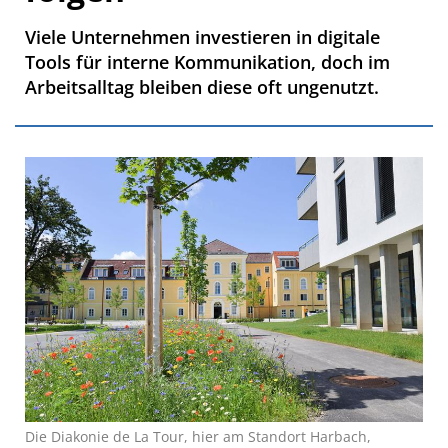
Viele Unternehmen investieren in digitale
Tools für interne Kommunikation, doch im
Arbeitsalltag bleiben diese oft ungenutzt.
Die Diakonie de La Tour, hier am Standort Harbach,