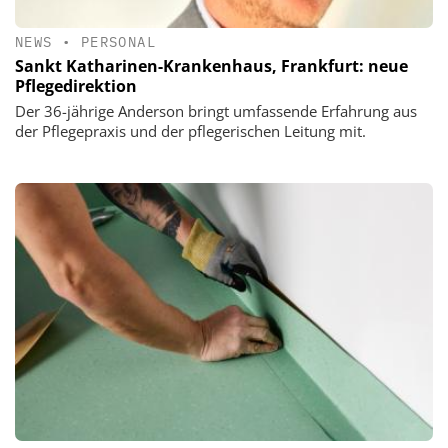
NEWS
•
PERSONAL
Sankt Katharinen-Krankenhaus, Frankfurt: neue
Pflegedirektion
Der 36-jährige Anderson bringt umfassende Erfahrung aus
der Pflegepraxis und der pflegerischen Leitung mit.