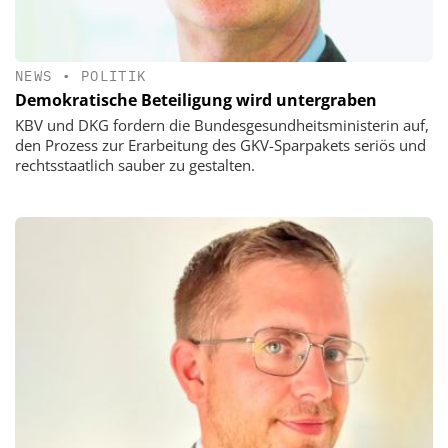
NEWS
•
POLITIK
Demokratische Beteiligung wird untergraben
KBV und DKG fordern die Bundesgesundheitsministerin auf,
den Prozess zur Erarbeitung des GKV-Sparpakets seriös und
rechtsstaatlich sauber zu gestalten.