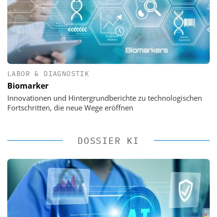
LABOR & DIAGNOSTIK
Biomarker
Innovationen und Hintergrundberichte zu technologischen
Fortschritten, die neue Wege eröffnen
DOSSIER KI