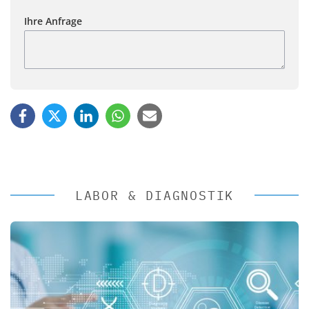
Ihre Anfrage
LABOR & DIAGNOSTIK