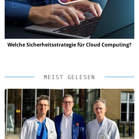
Welche Sicherheitsstrategie für Cloud Computing?
MEIST GELESEN