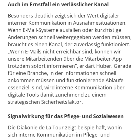
Auch im Ernstfall ein verlässlicher Kanal
Besonders deutlich zeigt sich der Wert digitaler
interner Kommunikation in Ausnahmesituationen.
Wenn E-Mail-Systeme ausfallen oder kurzfristige
Änderungen schnell weitergegeben werden müssen,
braucht es einen Kanal, der zuverlässig funktioniert.
„Wenn E-Mails nicht erreichbar sind, können wir
unsere Mitarbeitenden über die Mitarbeiter-App
trotzdem sofort informieren“, erklärt Huber. Gerade
für eine Branche, in der Informationen schnell
ankommen müssen und funktionierende Abläufe
essenziell sind, wird interne Kommunikation über
digitale Tools damit zunehmend zu einem
strategischen Sicherheitsfaktor.
Signalwirkung für das Pflege- und Sozialwesen
Die Diakonie de La Tour zeigt beispielhaft, wohin
sich interne Kommunikation im Pflege- und