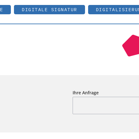
E
DIGITALE SIGNATUR
DIGITALISIERU
Ihre Anfrage