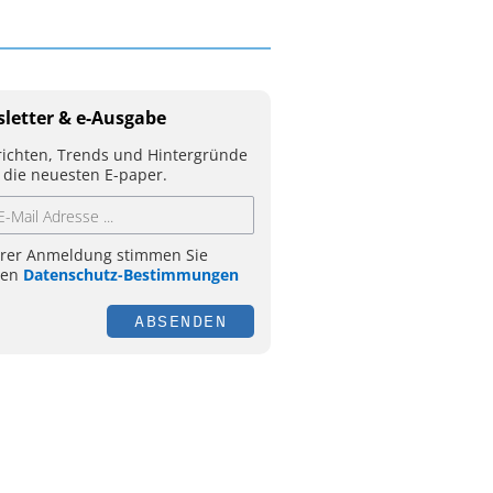
letter & e-Ausgabe
ichten, Trends und Hintergründe
 die neuesten E-paper.
hrer Anmeldung stimmen Sie
ren
Datenschutz-Bestimmungen
ABSENDEN