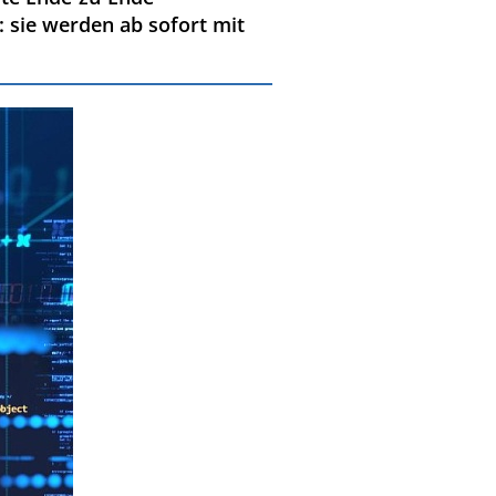
: sie werden ab sofort mit