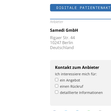
DIGITALE PATIENTENAKT
Anbieter
Samedi GmbH
Rigaer Str. 44
10247 Berlin
Deutschland
Kontakt zum Anbieter
Ich interessiere mich für:
ein Angebot
einen Rückruf
detaillierte Informationen