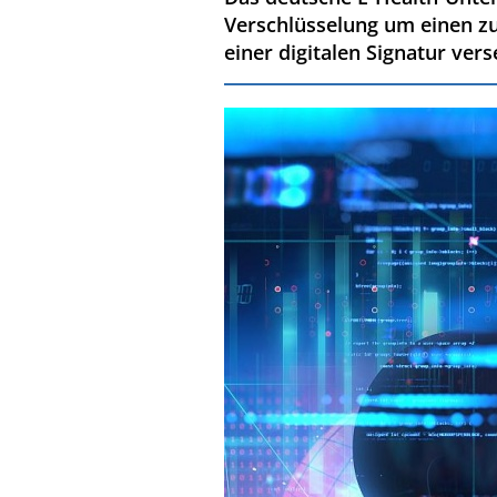
Verschlüsselung um einen zu
einer digitalen Signatur ver