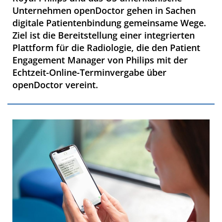
Unternehmen openDoctor gehen in Sachen
digitale Patientenbindung gemeinsame Wege.
Ziel ist die Bereitstellung einer integrierten
Plattform für die Radiologie, die den Patient
Engagement Manager von Philips mit der
Echtzeit-Online-Terminvergabe über
openDoctor vereint.