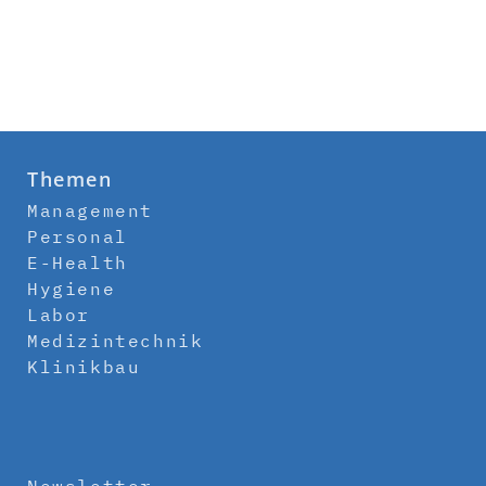
Themen
Management
Personal
E-Health
Hygiene
Labor
Medizintechnik
Klinikbau