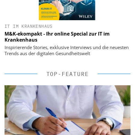
IT IM KRANKENHAUS
M&K-ekompakt - Ihr online Special zur IT im
Krankenhaus
Inspirierende Stories, exklusive Interviews und die neuesten
Trends aus der digitalen Gesundheitswelt
TOP-FEATURE