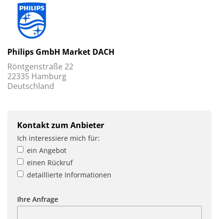
Philips GmbH Market DACH
Röntgenstraße 22
22335 Hamburg
Deutschland
Kontakt zum Anbieter
Ich interessiere mich für:
ein Angebot
einen Rückruf
detaillierte Informationen
Ihre Anfrage