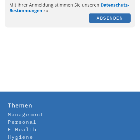
Mit Ihrer Anmeldung stimmen Sie unseren
Datenschutz-
Bestimmungen
zu.
ABSENDEN
Themen
Management
Personal
E-Health
Hygiene