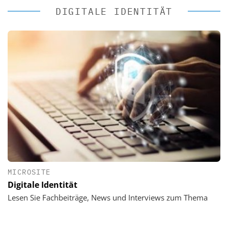
DIGITALE IDENTITÄT
MICROSITE
Digitale Identität
Lesen Sie Fachbeiträge, News und Interviews zum Thema