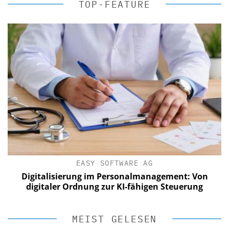
TOP-FEATURE
EASY SOFTWARE AG
Digitalisierung im Personalmanagement: Von
digitaler Ordnung zur KI-fähigen Steuerung
MEIST GELESEN