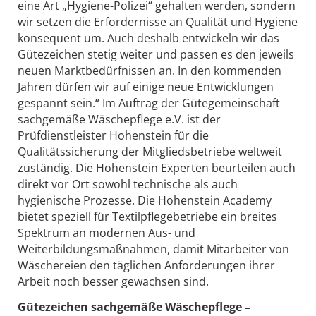
eine Art „Hygiene-Polizei“ gehalten werden, sondern
wir setzen die Erfordernisse an Qualität und Hygiene
konsequent um. Auch deshalb entwickeln wir das
Gütezeichen stetig weiter und passen es den jeweils
neuen Marktbedürfnissen an. In den kommenden
Jahren dürfen wir auf einige neue Entwicklungen
gespannt sein.“ Im Auftrag der Gütegemeinschaft
sachgemäße Wäschepflege e.V. ist der
Prüfdienstleister Hohenstein für die
Qualitätssicherung der Mitgliedsbetriebe weltweit
zuständig. Die Hohenstein Experten beurteilen auch
direkt vor Ort sowohl technische als auch
hygienische Prozesse. Die Hohenstein Academy
bietet speziell für Textilpflegebetriebe ein breites
Spektrum an modernen Aus- und
Weiterbildungsmaßnahmen, damit Mitarbeiter von
Wäschereien den täglichen Anforderungen ihrer
Arbeit noch besser gewachsen sind.
Gütezeichen sachgemäße Wäschepflege –