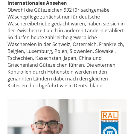
internationales Ansehen
Obwohl die Gütezeichen 992 für sachgemäße
Wäschepflege zunächst nur für deutsche
Wäschereibetriebe gedacht waren, haben sie sich in
der Zwischenzeit auch in anderen Ländern etabliert.
So dürfen heute zahlreiche gewerbliche
Wäschereien in der Schweiz, Österreich, Frankreich,
Belgien, Luxemburg, Polen, Slowenien, Slowakei,
Tschechien, Kasachstan, Japan, China und
Griechenland Gütezeichen führen. Die externen
Kontrollen durch Hohenstein werden in den
genannten Ländern dabei nach den gleichen
Kriterien durchgeführt wie in Deutschland.