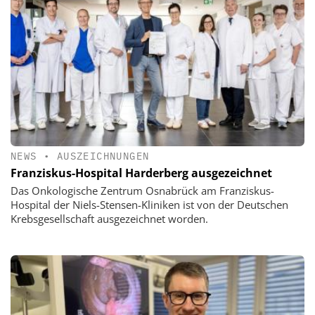
NEWS
•
AUSZEICHNUNGEN
Franziskus-Hospital Harderberg ausgezeichnet
Das Onkologische Zentrum Osnabrück am Franziskus-
Hospital der Niels-Stensen-Kliniken ist von der Deutschen
Krebsgesellschaft ausgezeichnet worden.