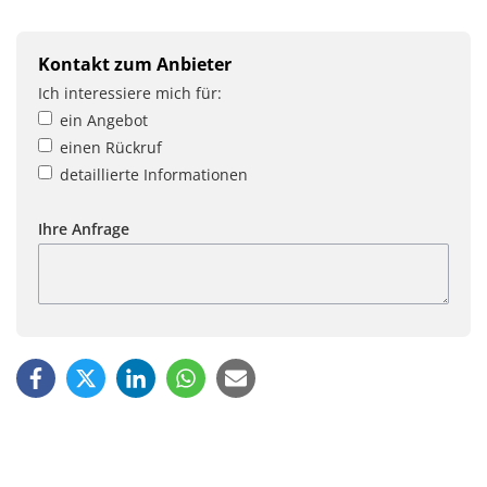
Kontakt zum Anbieter
Ich interessiere mich für:
ein Angebot
einen Rückruf
detaillierte Informationen
Ihre Anfrage