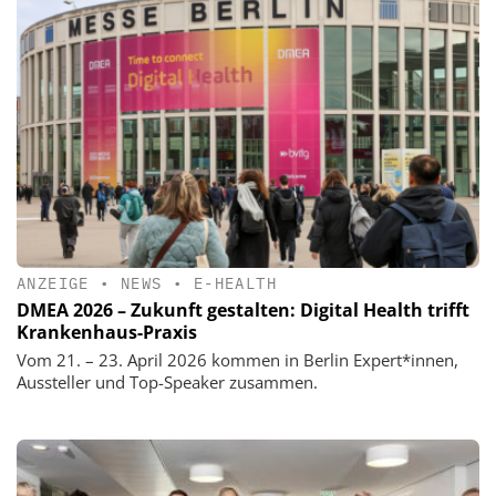
ANZEIGE
•
NEWS
•
E-HEALTH
DMEA 2026 – Zukunft gestalten: Digital Health trifft
Krankenhaus-Praxis
Vom 21. – 23. April 2026 kommen in Berlin Expert*innen,
Aussteller und Top-Speaker zusammen.