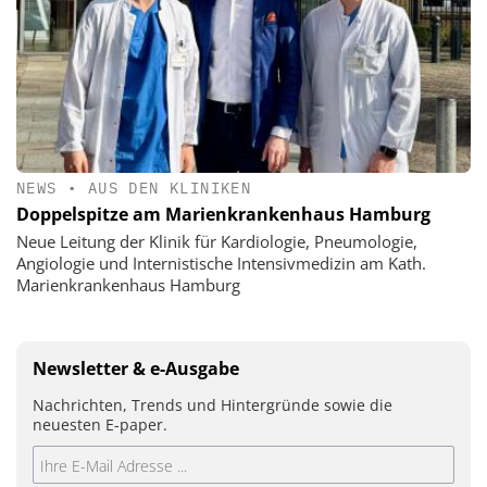
NEWS
•
AUS DEN KLINIKEN
Doppelspitze am Marienkrankenhaus Hamburg
Neue Leitung der Klinik für Kardiologie, Pneumologie,
Angiologie und Internistische Intensivmedizin am Kath.
Marienkrankenhaus Hamburg
Newsletter & e-Ausgabe
Nachrichten, Trends und Hintergründe sowie die
neuesten E-paper.