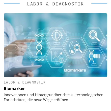
LABOR & DIAGNOSTIK
LABOR & DIAGNOSTIK
Biomarker
Innovationen und Hintergrundberichte zu technologischen
Fortschritten, die neue Wege eröffnen