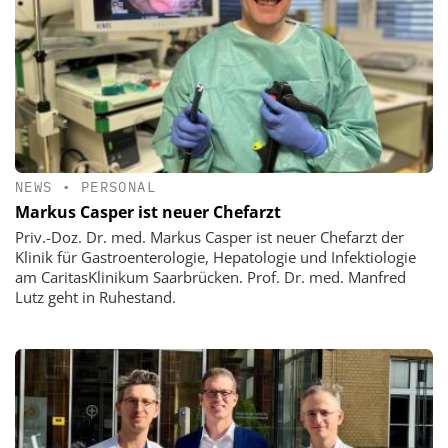
NEWS
•
PERSONAL
Markus Casper ist neuer Chefarzt
Priv.-Doz. Dr. med. Markus Casper ist neuer Chefarzt der
Klinik für Gastroenterologie, Hepatologie und Infektiologie
am CaritasKlinikum Saarbrücken. Prof. Dr. med. Manfred
Lutz geht in Ruhestand.