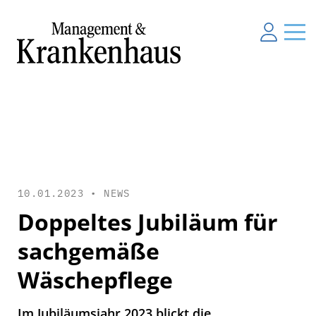
10.01.2023 •
NEWS
Doppeltes Jubiläum für
sachgemäße
Wäschepflege
Im Jubiläumsjahr 2023 blickt die