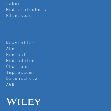
Labor
Medizintechnik
Klinikbau
Newsletter
Abo
Kontakt
Mediadaten
Über uns
Impressum
Datenschutz
AGB