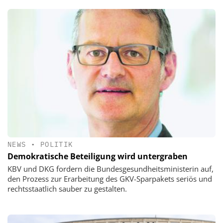
NEWS
•
POLITIK
Demokratische Beteiligung wird untergraben
KBV und DKG fordern die Bundesgesundheitsministerin auf,
den Prozess zur Erarbeitung des GKV-Sparpakets seriös und
rechtsstaatlich sauber zu gestalten.