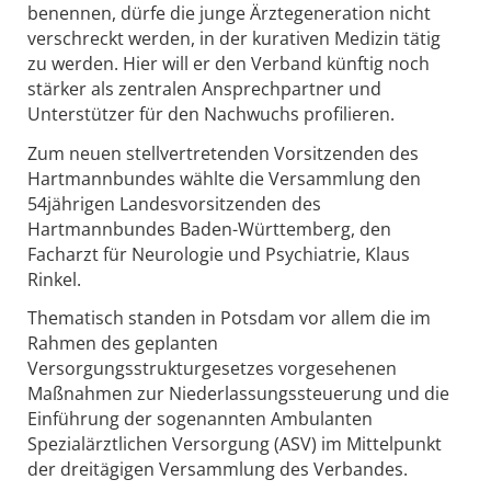
benennen, dürfe die junge Ärztegeneration nicht
verschreckt werden, in der kurativen Medizin tätig
zu werden. Hier will er den Verband künftig noch
stärker als zentralen Ansprechpartner und
Unterstützer für den Nachwuchs profilieren.
Zum neuen stellvertretenden Vorsitzenden des
Hartmannbundes wählte die Versammlung den
54jährigen Landesvorsitzenden des
Hartmannbundes Baden-Württemberg, den
Facharzt für Neurologie und Psychiatrie, Klaus
Rinkel.
Thematisch standen in Potsdam vor allem die im
Rahmen des geplanten
Versorgungsstrukturgesetzes vorgesehenen
Maßnahmen zur Niederlassungssteuerung und die
Einführung der sogenannten Ambulanten
Spezialärztlichen Versorgung (ASV) im Mittelpunkt
der dreitägigen Versammlung des Verbandes.