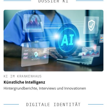
DOSSIER KI
KI IM KRANKENHAUS
Künstliche Intelligenz
Hintergrundberichte, Interviews und Innovationen
DIGITALE IDENTITÄT