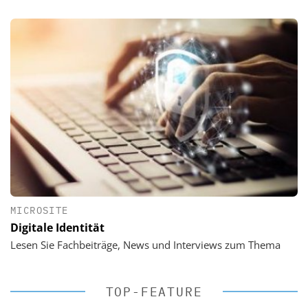
MICROSITE
Digitale Identität
Lesen Sie Fachbeiträge, News und Interviews zum Thema
TOP-FEATURE