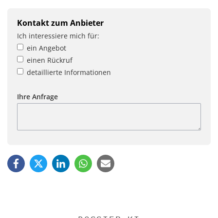
Kontakt zum Anbieter
Ich interessiere mich für:
ein Angebot
einen Rückruf
detaillierte Informationen
Ihre Anfrage