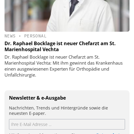
NEWS
•
PERSONAL
Dr. Raphael Bocklage ist neuer Chefarzt am St.
Marienhospital Vechta
Dr. Raphael Bocklage ist neuer Chefarzt am St.
Marienhospital Vechta: Mit ihm gewinnt das Krankenhaus
einen ausgewiesenen Experten für Orthopädie und
Unfallchirurgie.
Newsletter & e-Ausgabe
Nachrichten, Trends und Hintergründe sowie die
neuesten E-paper.