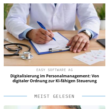
EASY SOFTWARE AG
Digitalisierung im Personalmanagement: Von
digitaler Ordnung zur KI-fähigen Steuerung
MEIST GELESEN