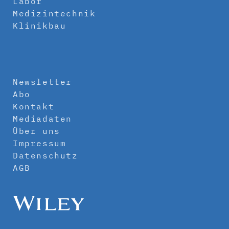
Labor
Medizintechnik
Klinikbau
Newsletter
Abo
Kontakt
Mediadaten
Über uns
Impressum
Datenschutz
AGB