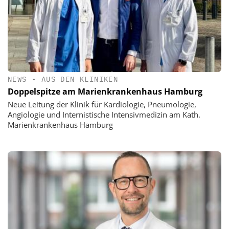
NEWS
•
AUS DEN KLINIKEN
Doppelspitze am Marienkrankenhaus Hamburg
Neue Leitung der Klinik für Kardiologie, Pneumologie,
Angiologie und Internistische Intensivmedizin am Kath.
Marienkrankenhaus Hamburg