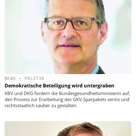
NEWS
•
POLITIK
Demokratische Beteiligung wird untergraben
KBV und DKG fordern die Bundesgesundheitsministerin auf,
den Prozess zur Erarbeitung des GKV-Sparpakets seriös und
rechtsstaatlich sauber zu gestalten.