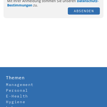
Mit Ihrer Anmeldung stimmen Sie unseren
Datenschutz-
Bestimmungen
zu.
ABSENDEN
Themen
Management
Personal
E-Health
Hygiene