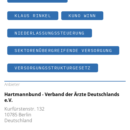
KLAUS RINKEL
KUNO WINN
NIEDERLASSUNGSSTEUERUNG
SEKTORENÜBERGREIFENDE VERSORGUNG
VERSORGUNGSSTRUKTURGESETZ
Anbieter
Hartmannbund - Verband der Ärzte Deutschlands
e.V.
Kurfürstenstr. 132
10785 Berlin
Deutschland