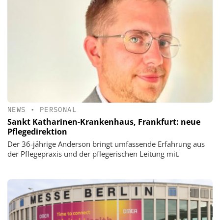
NEWS
•
PERSONAL
Sankt Katharinen-Krankenhaus, Frankfurt: neue
Pflegedirektion
Der 36-jährige Anderson bringt umfassende Erfahrung aus
der Pflegepraxis und der pflegerischen Leitung mit.