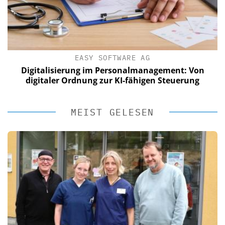
EASY SOFTWARE AG
Digitalisierung im Personalmanagement: Von
digitaler Ordnung zur KI-fähigen Steuerung
MEIST GELESEN