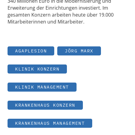
340 Millionen Euro in die Modernisierung und
Erweiterung der Einrichtungen investiert. Im
gesamten Konzern arbeiten heute über 19.000
Mitarbeiterinnen und Mitarbeiter.
AGAPLESION
JÖRG MARX
KLINIK KONZERN
KLINIK MANAGEMENT
KRANKENHAUS KONZERN
KRANKENHAUS MANAGEMENT