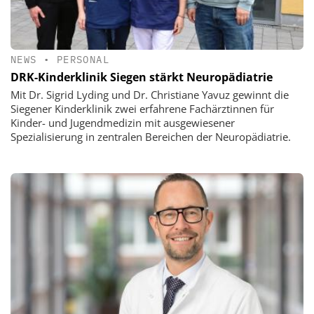
NEWS
•
PERSONAL
DRK-Kinderklinik Siegen stärkt Neuropädiatrie
Mit Dr. Sigrid Lyding und Dr. Christiane Yavuz gewinnt die
Siegener Kinderklinik zwei erfahrene Fachärztinnen für
Kinder- und Jugendmedizin mit ausgewiesener
Spezialisierung in zentralen Bereichen der Neuropädiatrie.