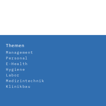
Themen
Management
Personal
E-Health
Hygiene
Labor
Medizintechnik
Klinikbau