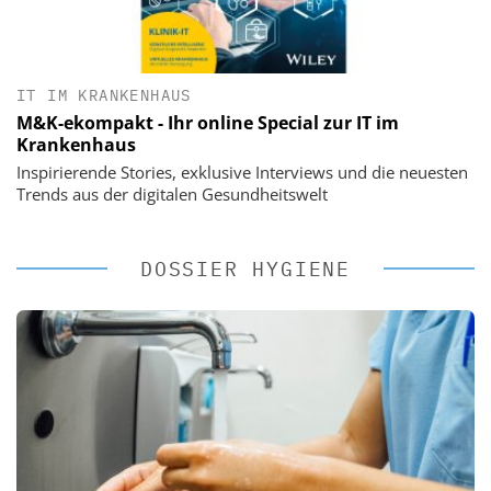
IT IM KRANKENHAUS
M&K-ekompakt - Ihr online Special zur IT im
Krankenhaus
Inspirierende Stories, exklusive Interviews und die neuesten
Trends aus der digitalen Gesundheitswelt
DOSSIER HYGIENE