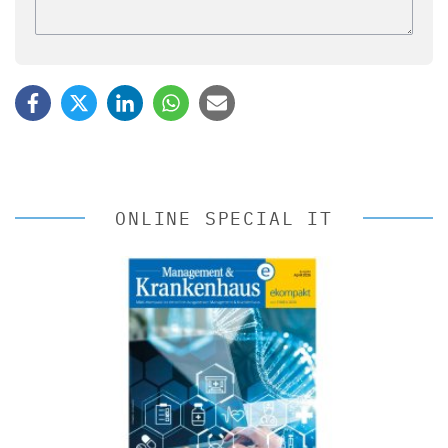
ONLINE SPECIAL IT