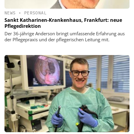
NEWS
•
PERSONAL
Sankt Katharinen-Krankenhaus, Frankfurt: neue
Pflegedirektion
Der 36-jährige Anderson bringt umfassende Erfahrung aus
der Pflegepraxis und der pflegerischen Leitung mit.