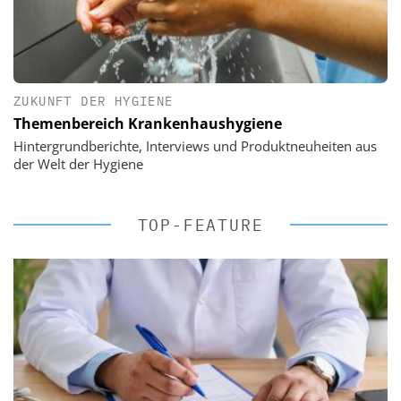
ZUKUNFT DER HYGIENE
Themenbereich Krankenhaushygiene
Hintergrundberichte, Interviews und Produktneuheiten aus
der Welt der Hygiene
TOP-FEATURE