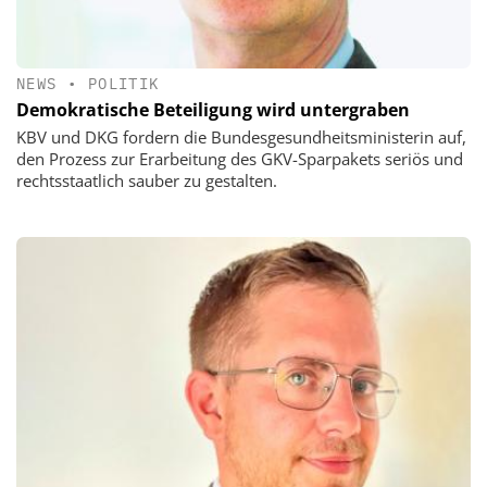
NEWS
•
POLITIK
Demokratische Beteiligung wird untergraben
KBV und DKG fordern die Bundesgesundheitsministerin auf,
den Prozess zur Erarbeitung des GKV-Sparpakets seriös und
rechtsstaatlich sauber zu gestalten.