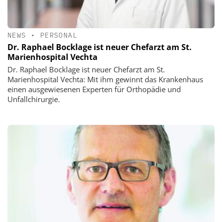
NEWS
•
PERSONAL
Dr. Raphael Bocklage ist neuer Chefarzt am St.
Marienhospital Vechta
Dr. Raphael Bocklage ist neuer Chefarzt am St.
Marienhospital Vechta: Mit ihm gewinnt das Krankenhaus
einen ausgewiesenen Experten für Orthopädie und
Unfallchirurgie.