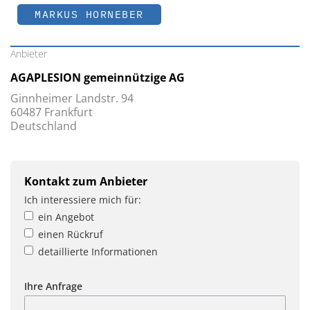
MARKUS HORNEBER
Anbieter
AGAPLESION gemeinnützige AG
Ginnheimer Landstr. 94
60487 Frankfurt
Deutschland
Kontakt zum Anbieter
Ich interessiere mich für:
ein Angebot
einen Rückruf
detaillierte Informationen
Ihre Anfrage