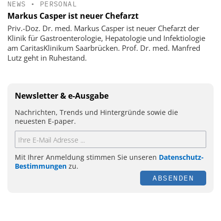
NEWS
•
PERSONAL
Markus Casper ist neuer Chefarzt
Priv.-Doz. Dr. med. Markus Casper ist neuer Chefarzt der
Klinik für Gastroenterologie, Hepatologie und Infektiologie
am CaritasKlinikum Saarbrücken. Prof. Dr. med. Manfred
Lutz geht in Ruhestand.
Newsletter & e-Ausgabe
Nachrichten, Trends und Hintergründe sowie die
neuesten E-paper.
Mit Ihrer Anmeldung stimmen Sie unseren
Datenschutz-
Bestimmungen
zu.
ABSENDEN