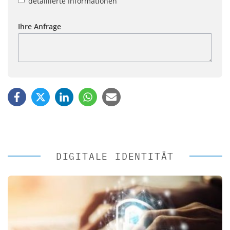
detaillierte Informationen
Ihre Anfrage
DIGITALE IDENTITÄT