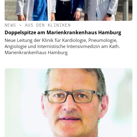
NEWS
•
AUS DEN KLINIKEN
Doppelspitze am Marienkrankenhaus Hamburg
Neue Leitung der Klinik für Kardiologie, Pneumologie,
Angiologie und Internistische Intensivmedizin am Kath.
Marienkrankenhaus Hamburg