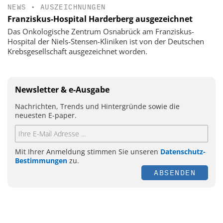
NEWS
•
AUSZEICHNUNGEN
Franziskus-Hospital Harderberg ausgezeichnet
Das Onkologische Zentrum Osnabrück am Franziskus-
Hospital der Niels-Stensen-Kliniken ist von der Deutschen
Krebsgesellschaft ausgezeichnet worden.
Newsletter & e-Ausgabe
Nachrichten, Trends und Hintergründe sowie die
neuesten E-paper.
Mit Ihrer Anmeldung stimmen Sie unseren
Datenschutz-
Bestimmungen
zu.
ABSENDEN