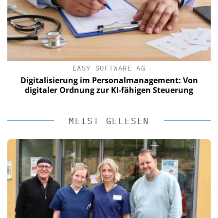
EASY SOFTWARE AG
Digitalisierung im Personalmanagement: Von
digitaler Ordnung zur KI-fähigen Steuerung
MEIST GELESEN