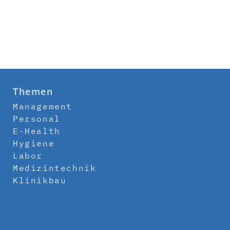
Themen
Management
Personal
E-Health
Hygiene
Labor
Medizintechnik
Klinikbau