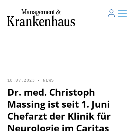
18.07.2023 •
NEWS
Dr. med. Christoph
Massing ist seit 1. Juni
Chefarzt der Klinik für
Neurologie im Caritas