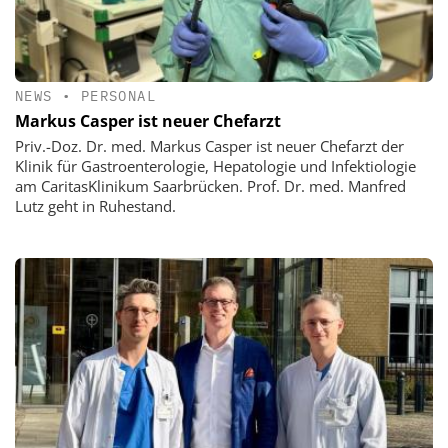
NEWS
•
PERSONAL
Markus Casper ist neuer Chefarzt
Priv.-Doz. Dr. med. Markus Casper ist neuer Chefarzt der
Klinik für Gastroenterologie, Hepatologie und Infektiologie
am CaritasKlinikum Saarbrücken. Prof. Dr. med. Manfred
Lutz geht in Ruhestand.