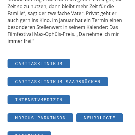
Zeit so zu nutzen, dann bleibt mehr Zeit für die
Familie”, sagt der zweifache Vater. Privat geht er
auch gern ins Kino. Im Januar hat ein Termin einen
besonderen Stellenwert in seinem Kalender: Das
Filmfestival Max-Ophüls-Preis. „Da nehme ich mir
immer frei.”
CARITASKLINIKUM
CARITASKLINIKUM SAARBRÜCKEN
INTENSIVMEDIZIN
MORGUS PARKINSON
NEUROLOGIE