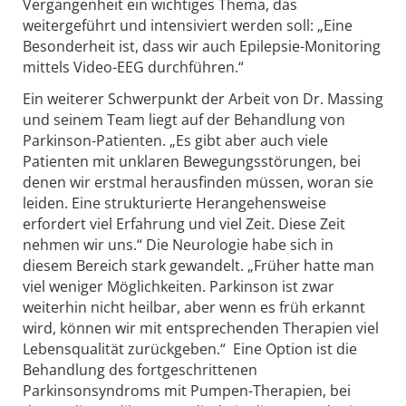
Vergangenheit ein wichtiges Thema, das
weitergeführt und intensiviert werden soll: „Eine
Besonderheit ist, dass wir auch Epilepsie-Monitoring
mittels Video-EEG durchführen.“
Ein weiterer Schwerpunkt der Arbeit von Dr. Massing
und seinem Team liegt auf der Behandlung von
Parkinson-Patienten. „Es gibt aber auch viele
Patienten mit unklaren Bewegungsstörungen, bei
denen wir erstmal herausfinden müssen, woran sie
leiden. Eine strukturierte Herangehensweise
erfordert viel Erfahrung und viel Zeit. Diese Zeit
nehmen wir uns.“ Die Neurologie habe sich in
diesem Bereich stark gewandelt. „Früher hatte man
viel weniger Möglichkeiten. Parkinson ist zwar
weiterhin nicht heilbar, aber wenn es früh erkannt
wird, können wir mit entsprechenden Therapien viel
Lebensqualität zurückgeben.“ Eine Option ist die
Behandlung des fortgeschrittenen
Parkinsonsyndroms mit Pumpen-Therapien, bei