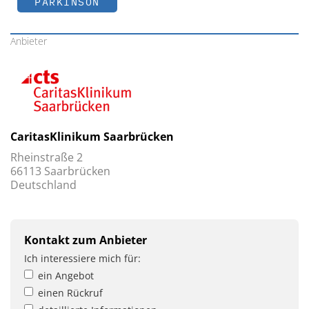
PARKINSON
Anbieter
CaritasKlinikum Saarbrücken
Rheinstraße 2
66113 Saarbrücken
Deutschland
Kontakt zum Anbieter
Ich interessiere mich für:
ein Angebot
einen Rückruf