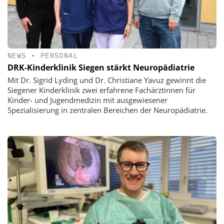
NEWS
•
PERSONAL
DRK-Kinderklinik Siegen stärkt Neuropädiatrie
Mit Dr. Sigrid Lyding und Dr. Christiane Yavuz gewinnt die
Siegener Kinderklinik zwei erfahrene Fachärztinnen für
Kinder- und Jugendmedizin mit ausgewiesener
Spezialisierung in zentralen Bereichen der Neuropädiatrie.