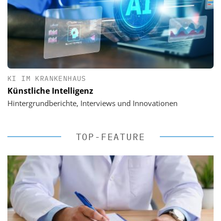
KI IM KRANKENHAUS
Künstliche Intelligenz
Hintergrundberichte, Interviews und Innovationen
TOP-FEATURE