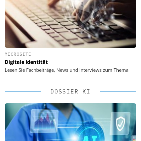
MICROSITE
Digitale Identität
Lesen Sie Fachbeiträge, News und Interviews zum Thema
DOSSIER KI