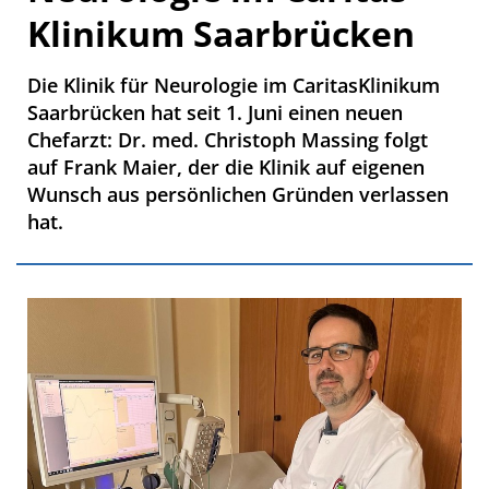
Klinikum Saarbrücken
Die Klinik für Neurologie im CaritasKlinikum
Saarbrücken hat seit 1. Juni einen neuen
Chefarzt: Dr. med. Christoph Massing folgt
auf Frank Maier, der die Klinik auf eigenen
Wunsch aus persönlichen Gründen verlassen
hat.