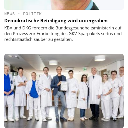
NEWS
•
POLITIK
Demokratische Beteiligung wird untergraben
KBV und DKG fordern die Bundesgesundheitsministerin auf,
den Prozess zur Erarbeitung des GKV-Sparpakets seriös und
rechtsstaatlich sauber zu gestalten.