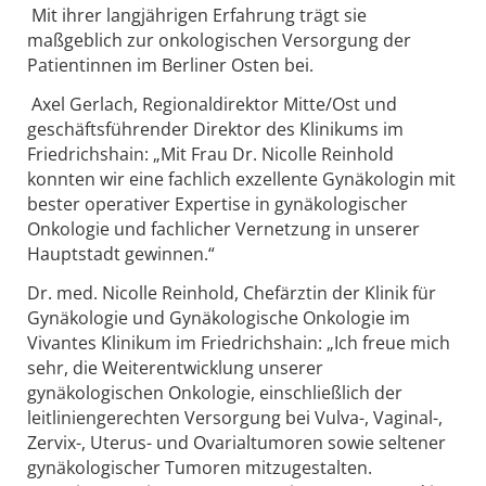
Mit ihrer langjährigen Erfahrung trägt sie
maßgeblich zur onkologischen Versorgung der
Patientinnen im Berliner Osten bei.
Axel Gerlach, Regionaldirektor Mitte/Ost und
geschäftsführender Direktor des Klinikums im
Friedrichshain: „Mit Frau Dr. Nicolle Reinhold
konnten wir eine fachlich exzellente Gynäkologin mit
bester operativer Expertise in gynäkologischer
Onkologie und fachlicher Vernetzung in unserer
Hauptstadt gewinnen.“
Dr. med. Nicolle Reinhold, Chefärztin der Klinik für
Gynäkologie und Gynäkologische Onkologie im
Vivantes Klinikum im Friedrichshain: „Ich freue mich
sehr, die Weiterentwicklung unserer
gynäkologischen Onkologie, einschließlich der
leitliniengerechten Versorgung bei Vulva-, Vaginal-,
Zervix-, Uterus- und Ovarialtumoren sowie seltener
gynäkologischer Tumoren mitzugestalten.