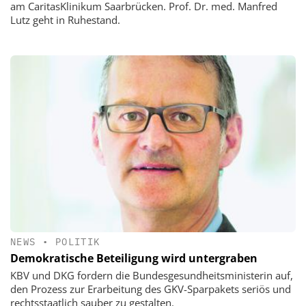
am CaritasKlinikum Saarbrücken. Prof. Dr. med. Manfred
Lutz geht in Ruhestand.
NEWS
•
POLITIK
Demokratische Beteiligung wird untergraben
KBV und DKG fordern die Bundesgesundheitsministerin auf,
den Prozess zur Erarbeitung des GKV-Sparpakets seriös und
rechtsstaatlich sauber zu gestalten.