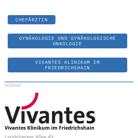
CHEFÄRZTIN
GYNÄKOLOGIE UND GYNÄKOLOGISCHE
ONKOLOGIE
VIVANTES KLINIKUM IM
FRIEDRICHSHAIN
Anbieter
Vivantes Klinikum im Friedrichshain
Landsberger Allee 49