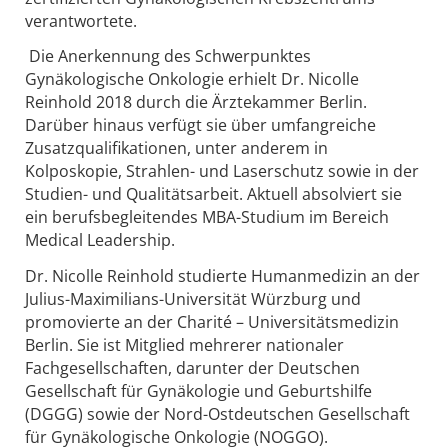
verantwortete.
Die Anerkennung des Schwerpunktes
Gynäkologische Onkologie erhielt Dr. Nicolle
Reinhold 2018 durch die Ärztekammer Berlin.
Darüber hinaus verfügt sie über umfangreiche
Zusatzqualifikationen, unter anderem in
Kolposkopie, Strahlen- und Laserschutz sowie in der
Studien- und Qualitätsarbeit. Aktuell absolviert sie
ein berufsbegleitendes MBA-Studium im Bereich
Medical Leadership.
Dr. Nicolle Reinhold studierte Humanmedizin an der
Julius-Maximilians-Universität Würzburg und
promovierte an der Charité – Universitätsmedizin
Berlin. Sie ist Mitglied mehrerer nationaler
Fachgesellschaften, darunter der Deutschen
Gesellschaft für Gynäkologie und Geburtshilfe
(DGGG) sowie der Nord-Ostdeutschen Gesellschaft
für Gynäkologische Onkologie (NOGGO).