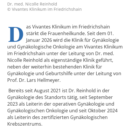
Dr. med. Nicolle Reinhold
© Vivantes Klinikum im Friedrichshain
D
as Vivantes Klinikum im Friedrichshain
stärkt die Frauenheilkunde. Seit dem 01.
Januar 2026 wird die Klinik für Gynäkologie
und Gynäkologische Onkologie am Vivantes Klinikum
im Friedrichshain unter der Leitung von Dr. med.
Nicolle Reinhold als eigenständige Klinik geführt,
neben der weiterhin bestehenden Klinik für
Gynäkologie und Geburtshilfe unter der Leitung von
Prof. Dr. Lars Hellmeyer.
Bereits seit August 2021 ist Dr. Reinhold in der
Gynäkologie des Standorts tätig, seit September
2023 als Leiterin der operativen Gynäkologie und
Gynäkologischen Onkologie und seit Oktober 2024
als Leiterin des zertifizierten Gynäkologischen
Krebszentrums.