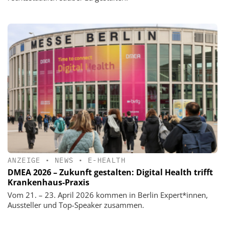
ANZEIGE
•
NEWS
•
E-HEALTH
DMEA 2026 – Zukunft gestalten: Digital Health trifft
Krankenhaus-Praxis
Vom 21. – 23. April 2026 kommen in Berlin Expert*innen,
Aussteller und Top-Speaker zusammen.