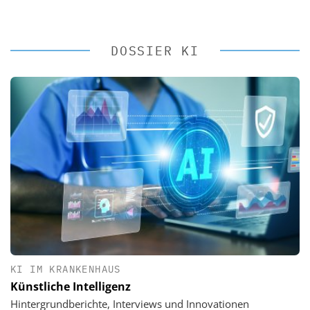
DOSSIER KI
KI IM KRANKENHAUS
Künstliche Intelligenz
Hintergrundberichte, Interviews und Innovationen