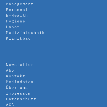
Management
Personal
E-Health
Hygiene
Labor
Medizintechnik
Klinikbau
Newsletter
Abo
Kontakt
Mediadaten
Über uns
Impressum
Datenschutz
AGB