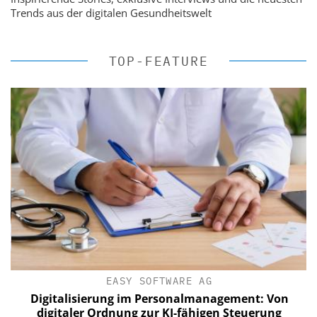
Trends aus der digitalen Gesundheitswelt
TOP-FEATURE
EASY SOFTWARE AG
Digitalisierung im Personalmanagement: Von
digitaler Ordnung zur KI-fähigen Steuerung