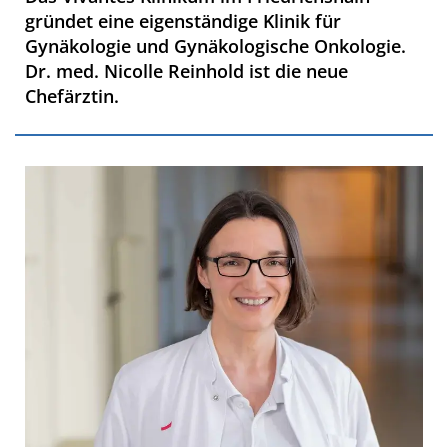
gründet eine eigenständige Klinik für
Gynäkologie und Gynäkologische Onkologie.
Dr. med. Nicolle Reinhold ist die neue
Chefärztin.