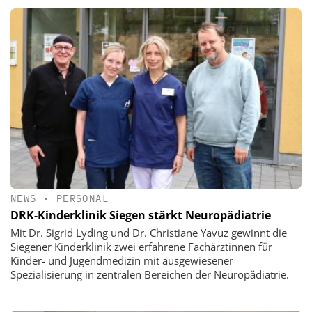
NEWS
•
PERSONAL
DRK-Kinderklinik Siegen stärkt Neuropädiatrie
Mit Dr. Sigrid Lyding und Dr. Christiane Yavuz gewinnt die
Siegener Kinderklinik zwei erfahrene Fachärztinnen für
Kinder- und Jugendmedizin mit ausgewiesener
Spezialisierung in zentralen Bereichen der Neuropädiatrie.