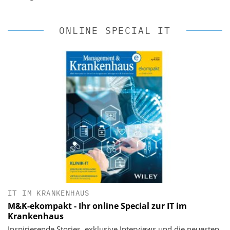
ONLINE SPECIAL IT
IT IM KRANKENHAUS
M&K-ekompakt - Ihr online Special zur IT im
Krankenhaus
Inspirierende Stories, exklusive Interviews und die neuesten