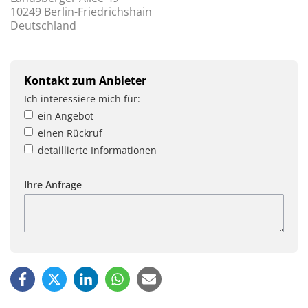
10249 Berlin-Friedrichshain
Deutschland
Kontakt zum Anbieter
Ich interessiere mich für:
ein Angebot
einen Rückruf
detaillierte Informationen
Ihre Anfrage