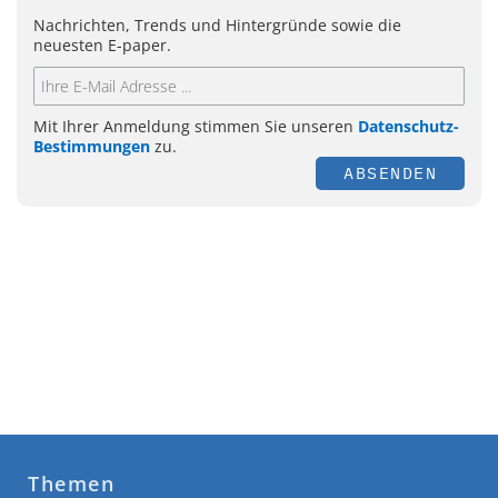
Nachrichten, Trends und Hintergründe sowie die
neuesten E-paper.
Mit Ihrer Anmeldung stimmen Sie unseren
Datenschutz-
Bestimmungen
zu.
ABSENDEN
Themen