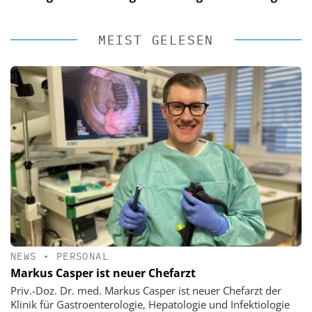
MEIST GELESEN
NEWS
•
PERSONAL
Markus Casper ist neuer Chefarzt
Priv.-Doz. Dr. med. Markus Casper ist neuer Chefarzt der
Klinik für Gastroenterologie, Hepatologie und Infektiologie