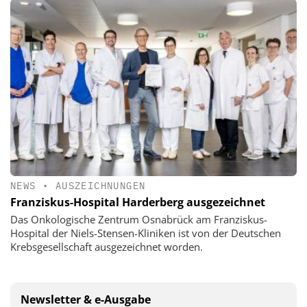
NEWS
•
AUSZEICHNUNGEN
Franziskus-Hospital Harderberg ausgezeichnet
Das Onkologische Zentrum Osnabrück am Franziskus-
Hospital der Niels-Stensen-Kliniken ist von der Deutschen
Krebsgesellschaft ausgezeichnet worden.
Newsletter & e-Ausgabe