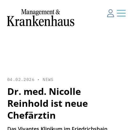
04.02.2026 •
NEWS
Dr. med. Nicolle
Reinhold ist neue
Chefärztin
Das Vivantes Klinikum im Friedrichshain