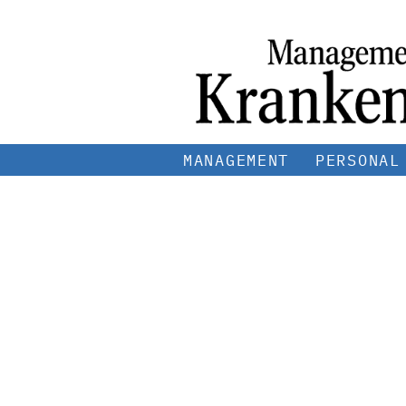
MANAGEMENT
PERSONAL