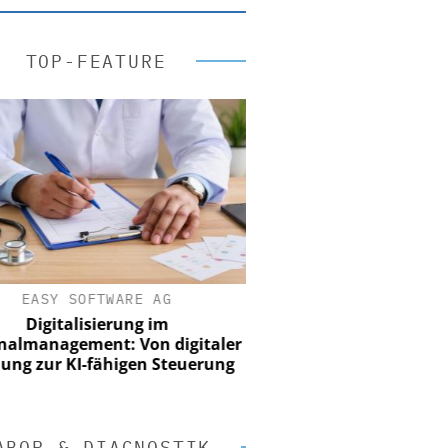
TOP-FEATURE
EASY SOFTWARE AG
Digitalisierung im
nalmanagement: Von digitaler
ung zur KI-fähigen Steuerung
ABOR & DIAGNOSTIK