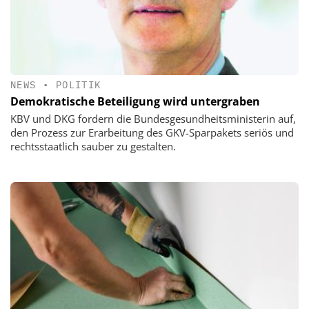
NEWS
•
POLITIK
Demokratische Beteiligung wird untergraben
KBV und DKG fordern die Bundesgesundheitsministerin auf,
den Prozess zur Erarbeitung des GKV-Sparpakets seriös und
rechtsstaatlich sauber zu gestalten.