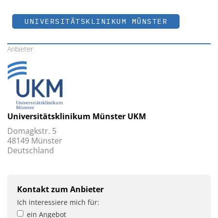
UNIVERSITÄTSKLINIKUM MÜNSTER
Anbieter
Universitätsklinikum Münster UKM
Domagkstr. 5
48149 Münster
Deutschland
Kontakt zum Anbieter
Ich interessiere mich für:
ein Angebot