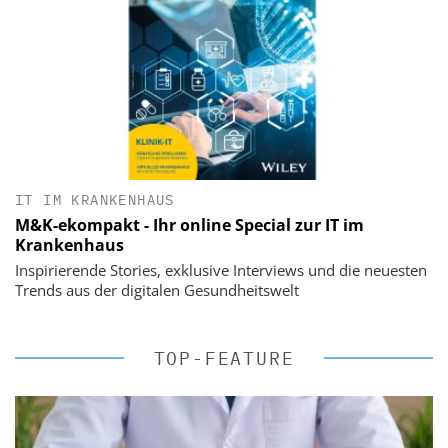
IT IM KRANKENHAUS
M&K-ekompakt - Ihr online Special zur IT im
Krankenhaus
Inspirierende Stories, exklusive Interviews und die neuesten
Trends aus der digitalen Gesundheitswelt
TOP-FEATURE