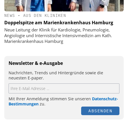
NEWS
•
AUS DEN KLINIKEN
Doppelspitze am Marienkrankenhaus Hamburg
Neue Leitung der Klinik für Kardiologie, Pneumologie,
Angiologie und Internistische Intensivmedizin am Kath.
Marienkrankenhaus Hamburg
Newsletter & e-Ausgabe
Nachrichten, Trends und Hintergründe sowie die
neuesten E-paper.
Mit Ihrer Anmeldung stimmen Sie unseren
Datenschutz-
Bestimmungen
zu.
ABSENDEN