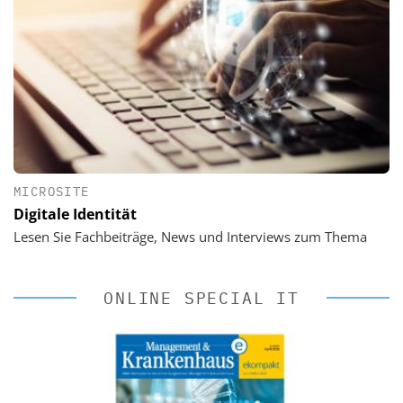
MICROSITE
Digitale Identität
Lesen Sie Fachbeiträge, News und Interviews zum Thema
ONLINE SPECIAL IT