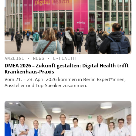
ANZEIGE
•
NEWS
•
E-HEALTH
DMEA 2026 – Zukunft gestalten: Digital Health trifft
Krankenhaus-Praxis
Vom 21. – 23. April 2026 kommen in Berlin Expert*innen,
Aussteller und Top-Speaker zusammen.