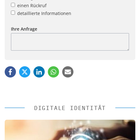
einen Rückruf
detaillierte Informationen
Ihre Anfrage
DIGITALE IDENTITÄT