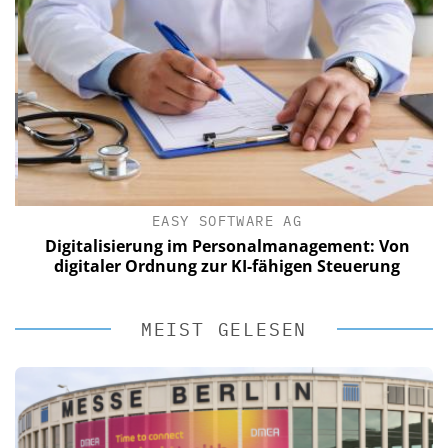
EASY SOFTWARE AG
Digitalisierung im Personalmanagement: Von
digitaler Ordnung zur KI-fähigen Steuerung
MEIST GELESEN