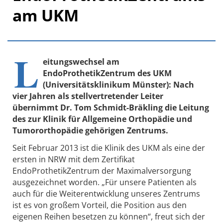
am UKM
L
eitungswechsel am
EndoProthetikZentrum des UKM
(Universitätsklinikum Münster): Nach
vier Jahren als stellvertretender Leiter
übernimmt Dr. Tom Schmidt-Bräkling die Leitung
des zur Klinik für Allgemeine Orthopädie und
Tumororthopädie gehörigen Zentrums.
Seit Februar 2013 ist die Klinik des UKM als eine der
ersten in NRW mit dem Zertifikat
EndoProthetikZentrum der Maximalversorgung
ausgezeichnet worden. „Für unsere Patienten als
auch für die Weiterentwicklung unseres Zentrums
ist es von großem Vorteil, die Position aus den
eigenen Reihen besetzen zu können“, freut sich der