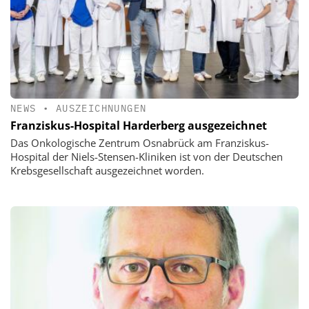
NEWS
•
AUSZEICHNUNGEN
Franziskus-Hospital Harderberg ausgezeichnet
Das Onkologische Zentrum Osnabrück am Franziskus-
Hospital der Niels-Stensen-Kliniken ist von der Deutschen
Krebsgesellschaft ausgezeichnet worden.