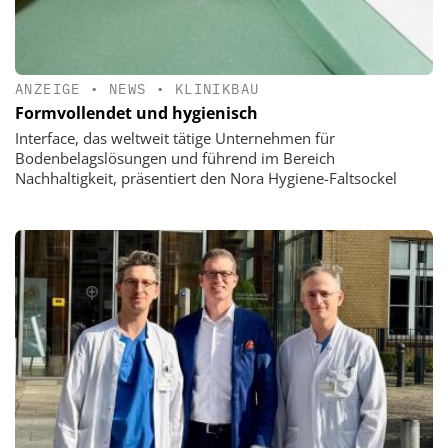
ANZEIGE
•
NEWS
•
KLINIKBAU
Formvollendet und hygienisch
Interface, das weltweit tätige Unternehmen für
Bodenbelagslösungen und führend im Bereich
Nachhaltigkeit, präsentiert den Nora Hygiene-Faltsockel