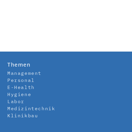
Themen
Management
Personal
E-Health
Hygiene
Labor
Medizintechnik
Klinikbau