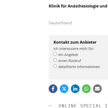
Klinik für Anästhesiologie un
Deutschland
Kontakt zum Anbieter
Ich interessiere mich für:
ein Angebot
einen Rückruf
detaillierte Informationen
ONLINE SPECIAL I