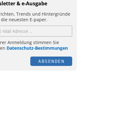
letter & e-Ausgabe
ichten, Trends und Hintergründe
 die neuesten E-paper.
hrer Anmeldung stimmen Sie
ren
Datenschutz-Bestimmungen
ABSENDEN