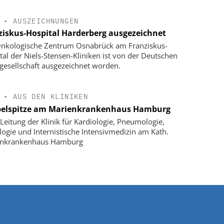
•
AUSZEICHNUNGEN
ziskus-Hospital Harderberg ausgezeichnet
nkologische Zentrum Osnabrück am Franziskus-
tal der Niels-Stensen-Kliniken ist von der Deutschen
gesellschaft ausgezeichnet worden.
•
AUS DEN KLINIKEN
elspitze am Marienkrankenhaus Hamburg
Leitung der Klinik für Kardiologie, Pneumologie,
logie und Internistische Intensivmedizin am Kath.
enkrankenhaus Hamburg