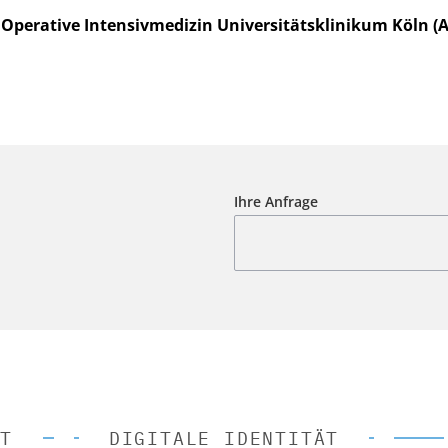
d Operative Intensivmedizin Universitätsklinikum Köln (
Ihre Anfrage
T
DIGITALE IDENTITÄT