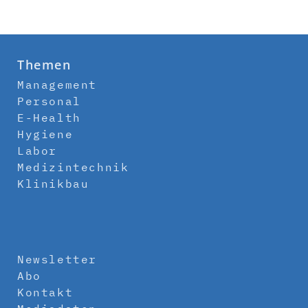
Themen
Management
Personal
E-Health
Hygiene
Labor
Medizintechnik
Klinikbau
Newsletter
Abo
Kontakt