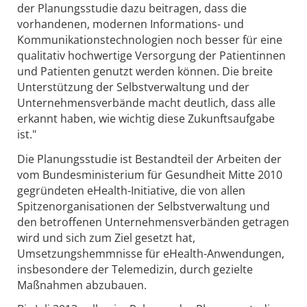
der Planungsstudie dazu beitragen, dass die
vorhandenen, modernen Informations- und
Kommunikationstechnologien noch besser für eine
qualitativ hochwertige Versorgung der Patientinnen
und Patienten genutzt werden können. Die breite
Unterstützung der Selbstverwaltung und der
Unternehmensverbände macht deutlich, dass alle
erkannt haben, wie wichtig diese Zukunftsaufgabe
ist."
Die Planungsstudie ist Bestandteil der Arbeiten der
vom Bundesministerium für Gesundheit Mitte 2010
gegründeten eHealth-Initiative, die von allen
Spitzenorganisationen der Selbstverwaltung und
den betroffenen Unternehmensverbänden getragen
wird und sich zum Ziel gesetzt hat,
Umsetzungshemmnisse für eHealth-Anwendungen,
insbesondere der Telemedizin, durch gezielte
Maßnahmen abzubauen.