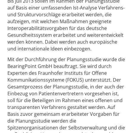
Bis Juli 2013 sollen im Rahmen der Planungsstudie
auf Basis einer umfassenden Ist-Analyse Verfahrens-
und Strukturvorschläge erarbeitet werden, die
aufzeigen, mit welchen Maßnahmen geeignete
Interoperabilitätsvorgaben für das deutsche
Gesundheitssystem erarbeitet und weiterentwickelt
werden können. Dabei werden auch europäische
und internationale Ideen einbezogen.
Mit der Durchführung der Planungsstudie wurde die
BearingPoint GmbH beauftragt. Sie wird durch
Experten des Fraunhofer Instituts für Offene
Kommunikationssysteme (FOKUS) unterstützt. Der
Gesamtprozess der Planungsstudie, in der auch der
Einbezug von Patientenvertretern vorgesehen ist,
soll für die Beteiligen im Rahmen eines offenen und
transparenten Verfahrens gestaltet werden. Auf
Basis zuvor gemeinsam erarbeiteter Vorgaben für
die Planungsstudie werden die
Spitzenorganisationen der Selbstverwaltung und die