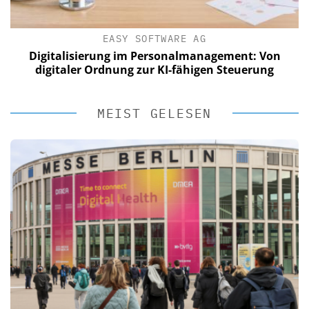
EASY SOFTWARE AG
Digitalisierung im Personalmanagement: Von
digitaler Ordnung zur KI-fähigen Steuerung
MEIST GELESEN