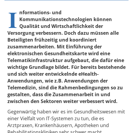
I
nformations- und
Kommunikationstechnologien können
Qualität und Wirtschaftlichkeit der
Versorgung verbessern. Doch dazu müssen alle
Beteiligten frühzeitig und koordiniert
zusammenarbeiten. Mit Einführung der
elektronischen Gesundheitskarte wird eine
Telematikinfrastruktur aufgebaut, die dafür eine
wichtige Grundlage bildet. Für bereits bestehende
und sich weiter entwickelnde eHealth-
Anwendungen, wie z.B. Anwendungen der
Telemedizin, sind die Rahmenbedingungen so zu
gestalten, dass die Zusammenarbeit in und
zwischen den Sektoren weiter verbessert wird.
Gegenwärtig haben wir es im Gesundheitswesen mit
einer Vielfalt von IT-Systemen zu tun, die es
Arztpraxen, Krankenhäusern, Apotheken und
Rehabilitationskliniken sehr schwer macht,