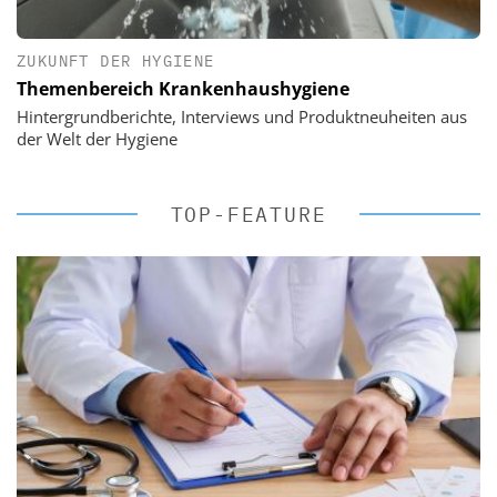
ZUKUNFT DER HYGIENE
Themenbereich Krankenhaushygiene
Hintergrundberichte, Interviews und Produktneuheiten aus
der Welt der Hygiene
TOP-FEATURE