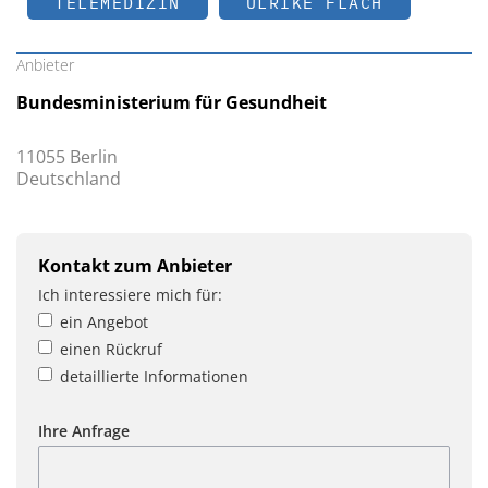
TELEMEDIZIN
ULRIKE FLACH
Anbieter
Bundesministerium für Gesundheit
11055 Berlin
Deutschland
Kontakt zum Anbieter
Ich interessiere mich für:
ein Angebot
einen Rückruf
detaillierte Informationen
Ihre Anfrage