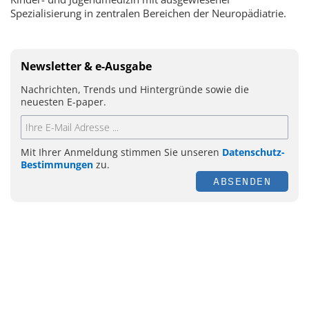
Spezialisierung in zentralen Bereichen der Neuropädiatrie.
Newsletter & e-Ausgabe
Nachrichten, Trends und Hintergründe sowie die
neuesten E-paper.
Mit Ihrer Anmeldung stimmen Sie unseren
Datenschutz-
Bestimmungen
zu.
ABSENDEN