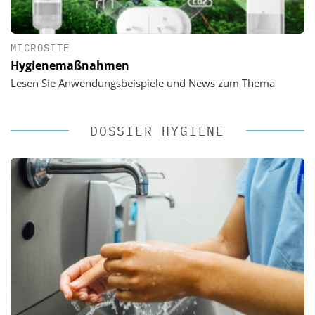
MICROSITE
Hygienemaßnahmen
Lesen Sie Anwendungsbeispiele und News zum Thema
DOSSIER HYGIENE