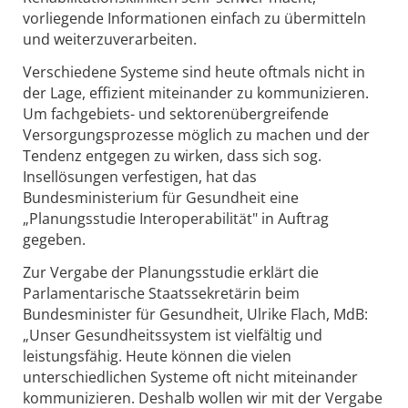
vorliegende Informationen einfach zu übermitteln
und weiterzuverarbeiten.
Verschiedene Systeme sind heute oftmals nicht in
der Lage, effizient miteinander zu kommunizieren.
Um fachgebiets- und sektorenübergreifende
Versorgungsprozesse möglich zu machen und der
Tendenz entgegen zu wirken, dass sich sog.
Insellösungen verfestigen, hat das
Bundesministerium für Gesundheit eine
„Planungsstudie Interoperabilität" in Auftrag
gegeben.
Zur Vergabe der Planungsstudie erklärt die
Parlamentarische Staatssekretärin beim
Bundesminister für Gesundheit, Ulrike Flach, MdB:
„Unser Gesundheitssystem ist vielfältig und
leistungsfähig. Heute können die vielen
unterschiedlichen Systeme oft nicht miteinander
kommunizieren. Deshalb wollen wir mit der Vergabe