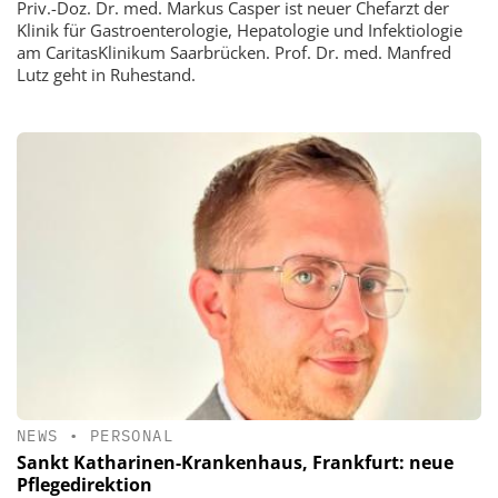
Priv.-Doz. Dr. med. Markus Casper ist neuer Chefarzt der
Klinik für Gastroenterologie, Hepatologie und Infektiologie
am CaritasKlinikum Saarbrücken. Prof. Dr. med. Manfred
Lutz geht in Ruhestand.
NEWS
•
PERSONAL
Sankt Katharinen-Krankenhaus, Frankfurt: neue
Pflegedirektion