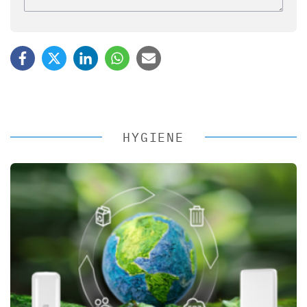
HYGIENE