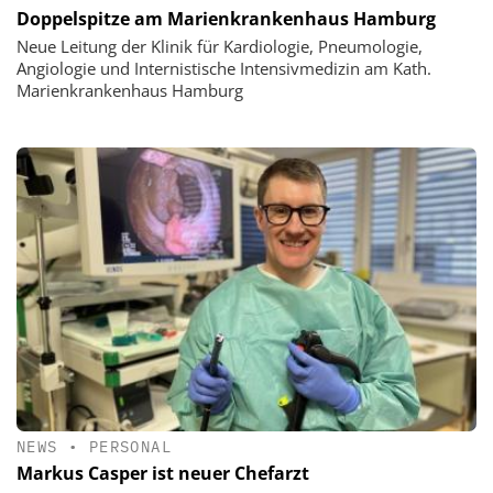
Doppelspitze am Marienkrankenhaus Hamburg
Neue Leitung der Klinik für Kardiologie, Pneumologie,
Angiologie und Internistische Intensivmedizin am Kath.
Marienkrankenhaus Hamburg
NEWS
•
PERSONAL
Markus Casper ist neuer Chefarzt