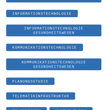
INFORMATIONSTECHNOLOGIE
INFORMATIONSTECHNOLOGIE
GESUNDHEITSWESEN
KOMMUNIKATIONSTECHNOLOGIE
KOMMUNIKATIONSTECHNOLOGIE
GESUNDHEITSWESEN
PLANUNGSSTUDIE
TELEMATIKINFRASTRUKTUR