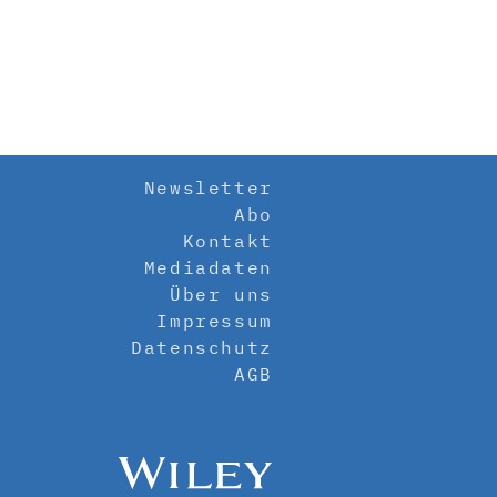
Newsletter
Abo
Kontakt
Mediadaten
Über uns
Impressum
Datenschutz
AGB