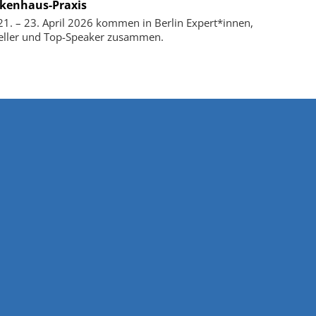
kenhaus-Praxis
1. – 23. April 2026 kommen in Berlin Expert*innen,
eller und Top-Speaker zusammen.