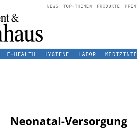
NEWS
TOP-THEMEN
PRODUKTE
PRIN
E-HEALTH
HYGIENE
LABOR
MEDIZINT
Neonatal-Versorgung