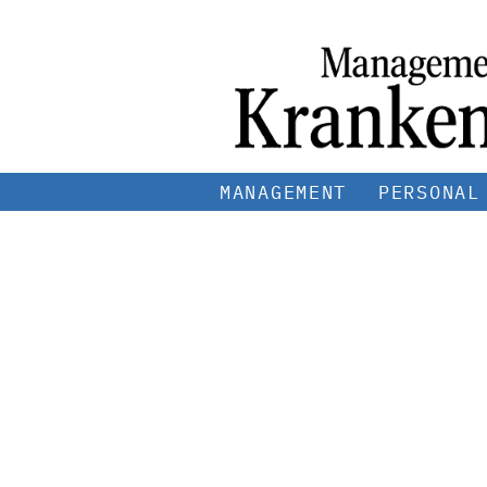
MANAGEMENT
PERSONAL