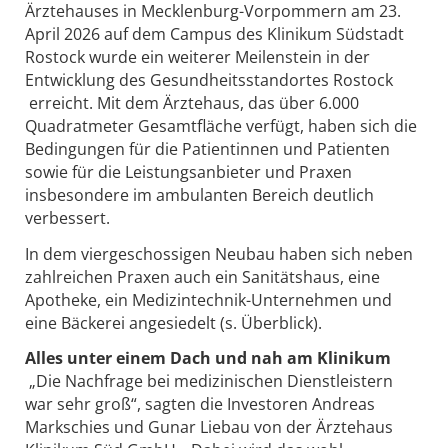
Ärztehauses in Mecklenburg-Vorpommern am 23.
April 2026 auf dem Campus des Klinikum Südstadt
Rostock wurde ein weiterer Meilenstein in der
Entwicklung des Gesundheitsstandortes Rostock
erreicht. Mit dem Ärztehaus, das über 6.000
Quadratmeter Gesamtfläche verfügt, haben sich die
Bedingungen für die Patientinnen und Patienten
sowie für die Leistungsanbieter und Praxen
insbesondere im ambulanten Bereich deutlich
verbessert.
In dem viergeschossigen Neubau haben sich neben
zahlreichen Praxen auch ein Sanitätshaus, eine
Apotheke, ein Medizintechnik-Unternehmen und
eine Bäckerei angesiedelt (s. Überblick).
Alles unter einem Dach und nah am Klinikum
„Die Nachfrage bei medizinischen Dienstleistern
war sehr groß“, sagten die Investoren Andreas
Markschies und Gunar Liebau von der Ärztehaus