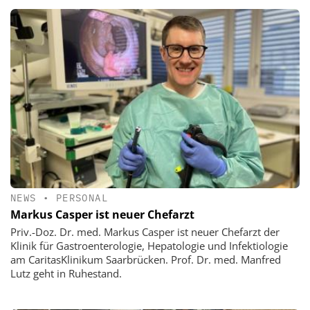
NEWS
•
PERSONAL
Markus Casper ist neuer Chefarzt
Priv.-Doz. Dr. med. Markus Casper ist neuer Chefarzt der
Klinik für Gastroenterologie, Hepatologie und Infektiologie
am CaritasKlinikum Saarbrücken. Prof. Dr. med. Manfred
Lutz geht in Ruhestand.