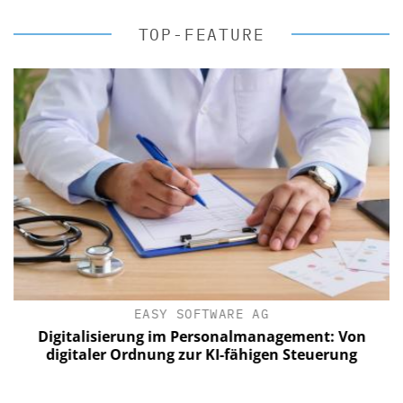
TOP-FEATURE
EASY SOFTWARE AG
Digitalisierung im Personalmanagement: Von
digitaler Ordnung zur KI-fähigen Steuerung