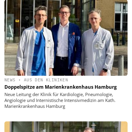
NEWS
•
AUS DEN KLINIKEN
Doppelspitze am Marienkrankenhaus Hamburg
Neue Leitung der Klinik für Kardiologie, Pneumologie,
Angiologie und Internistische Intensivmedizin am Kath.
Marienkrankenhaus Hamburg