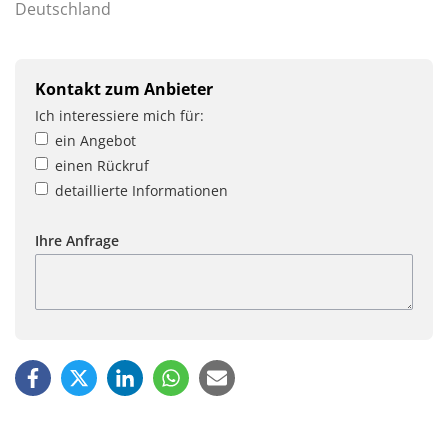
Deutschland
Kontakt zum Anbieter
Ich interessiere mich für:
ein Angebot
einen Rückruf
detaillierte Informationen
Ihre Anfrage