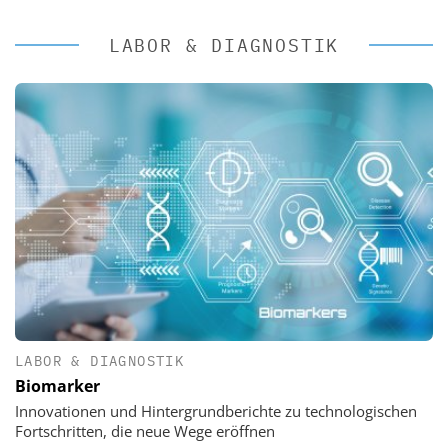
LABOR & DIAGNOSTIK
LABOR & DIAGNOSTIK
Biomarker
Innovationen und Hintergrundberichte zu technologischen
Fortschritten, die neue Wege eröffnen