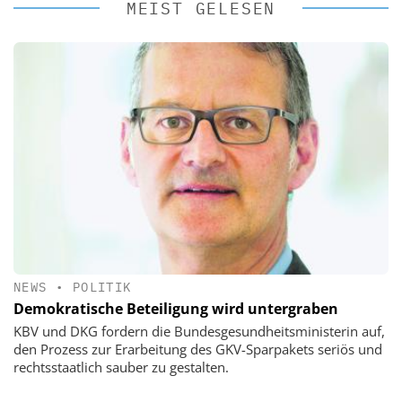
MEIST GELESEN
NEWS
•
POLITIK
Demokratische Beteiligung wird untergraben
KBV und DKG fordern die Bundesgesundheitsministerin auf,
den Prozess zur Erarbeitung des GKV-Sparpakets seriös und
rechtsstaatlich sauber zu gestalten.