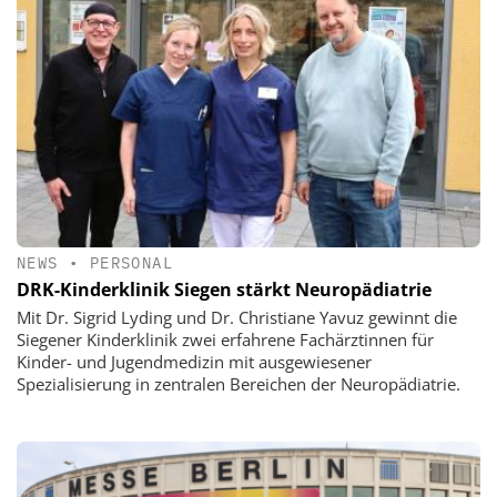
NEWS
•
PERSONAL
DRK-Kinderklinik Siegen stärkt Neuropädiatrie
Mit Dr. Sigrid Lyding und Dr. Christiane Yavuz gewinnt die
Siegener Kinderklinik zwei erfahrene Fachärztinnen für
Kinder- und Jugendmedizin mit ausgewiesener
Spezialisierung in zentralen Bereichen der Neuropädiatrie.