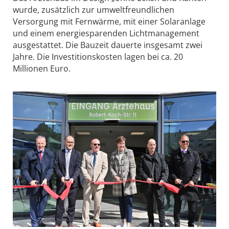
wurde, zusätzlich zur umweltfreundlichen
Versorgung mit Fernwärme, mit einer Solaranlage
und einem energiesparenden Lichtmanagement
ausgestattet. Die Bauzeit dauerte insgesamt zwei
Jahre. Die Investitionskosten lagen bei ca. 20
Millionen Euro.