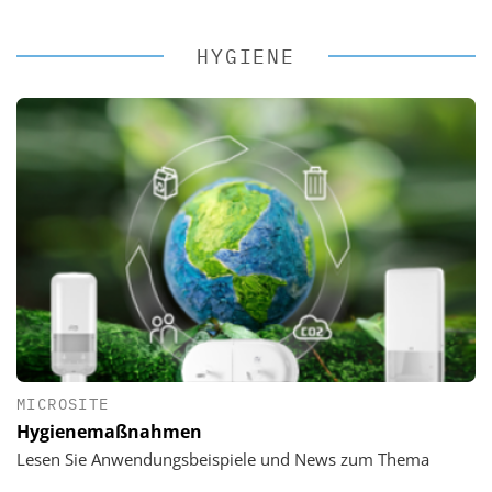
HYGIENE
MICROSITE
Hygienemaßnahmen
Lesen Sie Anwendungsbeispiele und News zum Thema