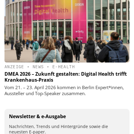
ANZEIGE
•
NEWS
•
E-HEALTH
DMEA 2026 – Zukunft gestalten: Digital Health trifft
Krankenhaus-Praxis
Vom 21. – 23. April 2026 kommen in Berlin Expert*innen,
Aussteller und Top-Speaker zusammen.
Newsletter & e-Ausgabe
Nachrichten, Trends und Hintergründe sowie die
neuesten E-paper.