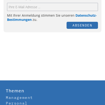
Mit Ihrer Anmeldung stimmen Sie unseren
Datenschutz-
Bestimmungen
zu.
ABSENDEN
Themen
Management
Personal