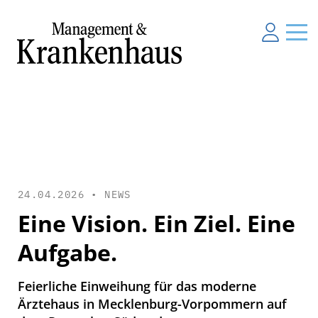
24.04.2026 •
NEWS
Eine Vision. Ein Ziel. Eine
Aufgabe.
Feierliche Einweihung für das moderne
Ärztehaus in Mecklenburg-Vorpommern auf