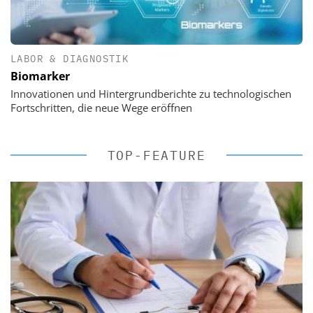
LABOR & DIAGNOSTIK
Biomarker
Innovationen und Hintergrundberichte zu technologischen
Fortschritten, die neue Wege eröffnen
TOP-FEATURE