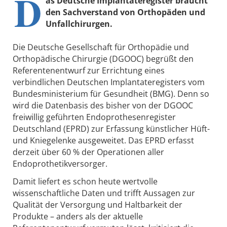
D
as Deutsche Implantateregister braucht
den Sachverstand von Orthopäden und
Unfallchirurgen.
Die Deutsche Gesellschaft für Orthopädie und
Orthopädische Chirurgie (DGOOC) begrüßt den
Referentenentwurf zur Errichtung eines
verbindlichen Deutschen Implantateregisters vom
Bundesministerium für Gesundheit (BMG). Denn so
wird die Datenbasis des bisher von der DGOOC
freiwillig geführten Endoprothesenregister
Deutschland (EPRD) zur Erfassung künstlicher Hüft-
und Kniegelenke ausgeweitet. Das EPRD erfasst
derzeit über 60 % der Operationen aller
Endoprothetikversorger.
Damit liefert es schon heute wertvolle
wissenschaftliche Daten und trifft Aussagen zur
Qualität der Versorgung und Haltbarkeit der
Produkte – anders als der aktuelle