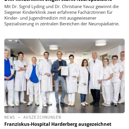
Mit Dr. Sigrid Lyding und Dr. Christiane Yavuz gewinnt die
Siegener Kinderklinik zwei erfahrene Fachärztinnen für
Kinder- und Jugendmedizin mit ausgewiesener
Spezialisierung in zentralen Bereichen der Neuropädiatrie.
NEWS
•
AUSZEICHNUNGEN
Franziskus-Hospital Harderberg ausgezeichnet