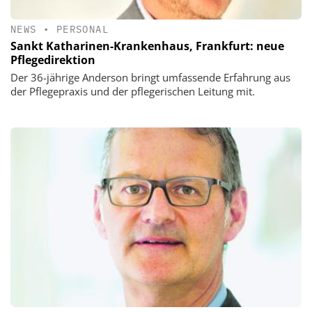
NEWS
•
PERSONAL
Sankt Katharinen-Krankenhaus, Frankfurt: neue
Pflegedirektion
Der 36-jährige Anderson bringt umfassende Erfahrung aus
der Pflegepraxis und der pflegerischen Leitung mit.