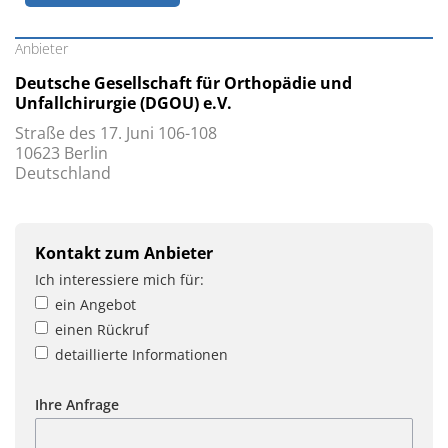
Anbieter
Deutsche Gesellschaft für Orthopädie und
Unfallchirurgie (DGOU) e.V.
Straße des 17. Juni 106-108
10623 Berlin
Deutschland
Kontakt zum Anbieter
Ich interessiere mich für:
ein Angebot
einen Rückruf
detaillierte Informationen
Ihre Anfrage