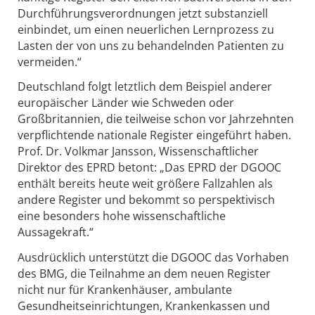
Durchführungsverordnungen jetzt substanziell
einbindet, um einen neuerlichen Lernprozess zu
Lasten der von uns zu behandelnden Patienten zu
vermeiden.“
Deutschland folgt letztlich dem Beispiel anderer
europäischer Länder wie Schweden oder
Großbritannien, die teilweise schon vor Jahrzehnten
verpflichtende nationale Register eingeführt haben.
Prof. Dr. Volkmar Jansson, Wissenschaftlicher
Direktor des EPRD betont: „Das EPRD der DGOOC
enthält bereits heute weit größere Fallzahlen als
andere Register und bekommt so perspektivisch
eine besonders hohe wissenschaftliche
Aussagekraft.“
Ausdrücklich unterstützt die DGOOC das Vorhaben
des BMG, die Teilnahme an dem neuen Register
nicht nur für Krankenhäuser, ambulante
Gesundheitseinrichtungen, Krankenkassen und