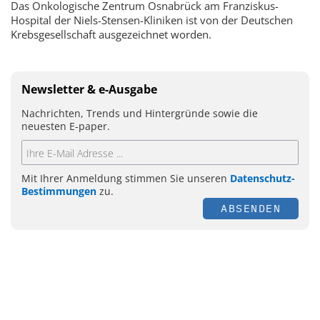
Das Onkologische Zentrum Osnabrück am Franziskus-
Hospital der Niels-Stensen-Kliniken ist von der Deutschen
Krebsgesellschaft ausgezeichnet worden.
Newsletter & e-Ausgabe
Nachrichten, Trends und Hintergründe sowie die
neuesten E-paper.
Mit Ihrer Anmeldung stimmen Sie unseren
Datenschutz-
Bestimmungen
zu.
ABSENDEN