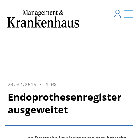
20.02.2019 •
NEWS
Endoprothesenregister
ausgeweitet