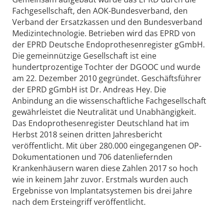
Fachgesellschaft, den AOK-Bundesverband, den
Verband der Ersatzkassen und den Bundesverband
Medizintechnologie. Betrieben wird das EPRD von
der EPRD Deutsche Endoprothesenregister gGmbH.
Die gemeinnützige Gesellschaft ist eine
hundertprozentige Tochter der DGOOC und wurde
am 22. Dezember 2010 gegründet. Geschäftsführer
der EPRD gGmbH ist Dr. Andreas Hey. Die
Anbindung an die wissenschaftliche Fachgesellschaft
gewährleistet die Neutralität und Unabhängigkeit.
Das Endoprothesenregister Deutschland hat im
Herbst 2018 seinen dritten Jahresbericht
veröffentlicht. Mit über 280.000 eingegangenen OP-
Dokumentationen und 706 datenliefernden
Krankenhäusern waren diese Zahlen 2017 so hoch
wie in keinem Jahr zuvor. Erstmals wurden auch
Ergebnisse von Implantatsystemen bis drei Jahre
nach dem Ersteingriff veröffentlicht.