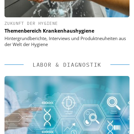
ZUKUNFT DER HYGIENE
Themenbereich Krankenhaushygiene
Hintergrundberichte, Interviews und Produktneuheiten aus
der Welt der Hygiene
LABOR & DIAGNOSTIK