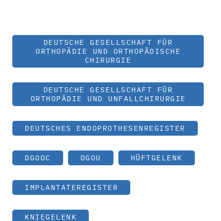
DEUTSCHE GESELLSCHAFT FÜR
ORTHOPÄDIE UND ORTHOPÄDISCHE
CHIRURGIE
DEUTSCHE GESELLSCHAFT FÜR
ORTHOPÄDIE UND UNFALLCHIRURGIE
DEUTSCHES ENDOPROTHESENREGISTER
DGOOC
DGOU
HÜFTGELENK
IMPLANTATEREGISTER
KNIEGELENK