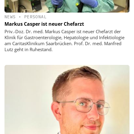
NEWS
•
PERSONAL
Markus Casper ist neuer Chefarzt
Priv.-Doz. Dr. med. Markus Casper ist neuer Chefarzt der
Klinik für Gastroenterologie, Hepatologie und Infektiologie
am CaritasKlinikum Saarbrücken. Prof. Dr. med. Manfred
Lutz geht in Ruhestand.