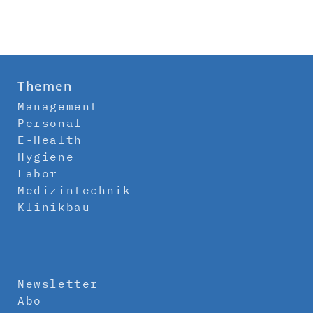
Themen
Management
Personal
E-Health
Hygiene
Labor
Medizintechnik
Klinikbau
Newsletter
Abo