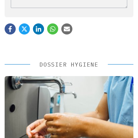
DOSSIER HYGIENE