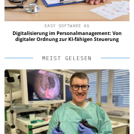
EASY SOFTWARE AG
Digitalisierung im Personalmanagement: Von
digitaler Ordnung zur KI-fähigen Steuerung
MEIST GELESEN