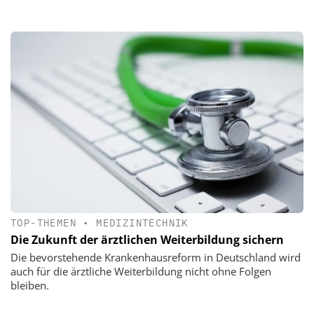
TOP-THEMEN
•
MEDIZINTECHNIK
Die Zukunft der ärztlichen Weiterbildung sichern
Die bevorstehende Krankenhausreform in Deutschland wird
auch für die ärztliche Weiterbildung nicht ohne Folgen
bleiben.