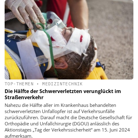
TOP-THEMEN
•
MEDIZINTECHNIK
Die Hälfte der Schwerverletzten verunglückt im
Straßenverkehr
Nahezu die Hälfte aller im Krankenhaus behandelten
schwerverletzten Unfallopfer ist auf Verkehrsunfälle
zurückzuführen. Darauf macht die Deutsche Gesellschaft für
Orthopädie und Unfallchirurgie (DGOU) anlässlich des
Aktionstages „Tag der Verkehrssicherheit“ am 15. Juni 2024
aufmerksam.