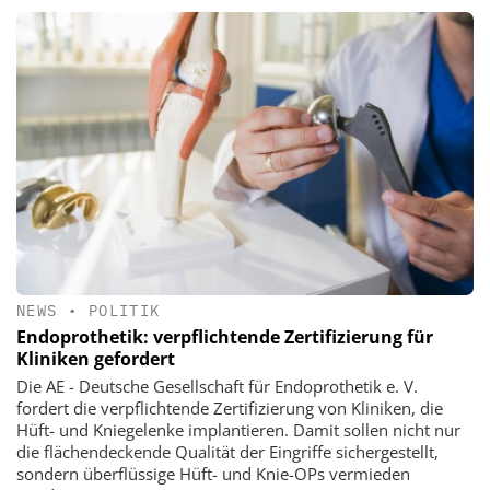
NEWS
•
POLITIK
Endoprothetik: verpflichtende Zertifizierung für
Kliniken gefordert
Die AE - Deutsche Gesellschaft für Endoprothetik e. V.
fordert die verpflichtende Zertifizierung von Kliniken, die
Hüft- und Kniegelenke implantieren. Damit sollen nicht nur
die flächendeckende Qualität der Eingriffe sichergestellt,
sondern überflüssige Hüft- und Knie-OPs vermieden