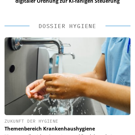
digitaler Ordnung zur KI-fähigen Steuerung
DOSSIER HYGIENE
ZUKUNFT DER HYGIENE
Themenbereich Krankenhaushygiene