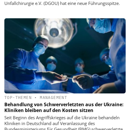
Unfallchirurgie e.V. (DGOU) hat eine neue Führungsspitze.
TOP-THEMEN
•
MANAGEMENT
Behandlung von Schwerverletzten aus der Ukraine:
Kliniken bleiben auf den Kosten sitzen
Seit Beginn des Angriffskrieges auf die Ukraine behandeln
Kliniken in Deutschland auf Veranlassung des
Bundesministeriums für Gesundheit (BMG) schwerverletzte