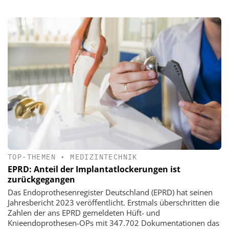
TOP-THEMEN
•
MEDIZINTECHNIK
EPRD: Anteil der Implantatlockerungen ist
zurückgegangen
Das Endoprothesenregister Deutschland (EPRD) hat seinen
Jahresbericht 2023 veröffentlicht. Erstmals überschritten die
Zahlen der ans EPRD gemeldeten Hüft- und
Knieendoprothesen-OPs mit 347.702 Dokumentationen das