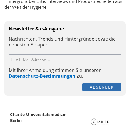
Hintergrundberichte, Interviews und Produktneuheiten aus
der Welt der Hygiene
Newsletter & e-Ausgabe
Nachrichten, Trends und Hintergründe sowie die
neuesten E-paper.
Mit Ihrer Anmeldung stimmen Sie unseren
Datenschutz-Bestimmungen
zu.
ABSENDEN
Charité-Universitätsmedizin
Berlin