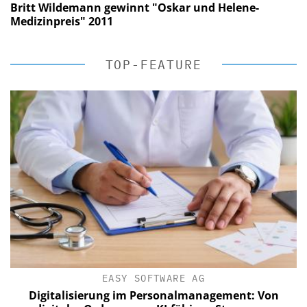
Britt Wildemann gewinnt "Oskar und Helene-
Medizinpreis" 2011
TOP-FEATURE
EASY SOFTWARE AG
Digitalisierung im Personalmanagement: Von