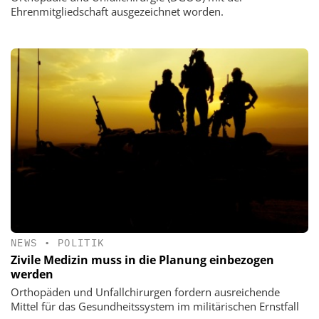
Ehrenmitgliedschaft ausgezeichnet worden.
NEWS
•
POLITIK
Zivile Medizin muss in die Planung einbezogen
werden
Orthopäden und Unfallchirurgen fordern ausreichende
Mittel für das Gesundheitssystem im militärischen Ernstfall