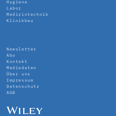
Hygiene
Labor
Medizintechnik
Klinikbau
Newsletter
Abo
Kontakt
Mediadaten
Über uns
Impressum
Datenschutz
AGB