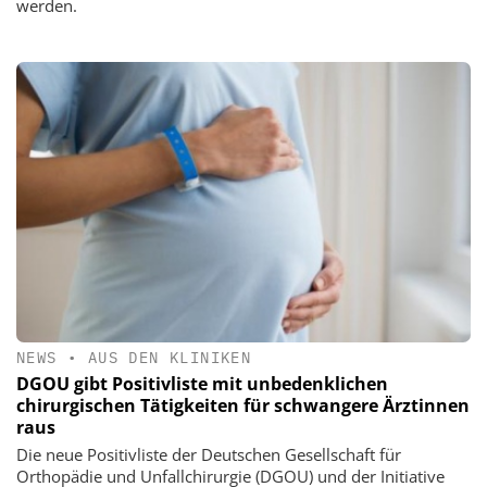
werden.
NEWS
•
AUS DEN KLINIKEN
DGOU gibt Positivliste mit unbedenklichen
chirurgischen Tätigkeiten für schwangere Ärztinnen
raus
Die neue Positivliste der Deutschen Gesellschaft für
Orthopädie und Unfallchirurgie (DGOU) und der Initiative