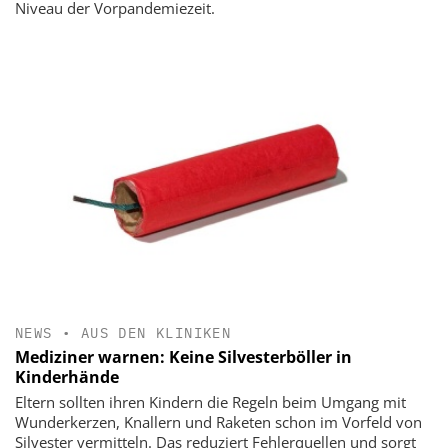
Niveau der Vorpandemiezeit.
NEWS
•
AUS DEN KLINIKEN
Mediziner warnen: Keine Silvesterböller in
Kinderhände
Eltern sollten ihren Kindern die Regeln beim Umgang mit
Wunderkerzen, Knallern und Raketen schon im Vorfeld von
Silvester vermitteln. Das reduziert Fehlerquellen und sorgt