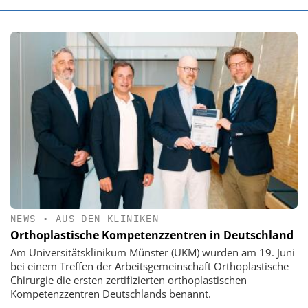
NEWS
•
AUS DEN KLINIKEN
Orthoplastische Kompetenzzentren in Deutschland
Am Universitätsklinikum Münster (UKM) wurden am 19. Juni
bei einem Treffen der Arbeitsgemeinschaft Orthoplastische
Chirurgie die ersten zertifizierten orthoplastischen
Kompetenzzentren Deutschlands benannt.