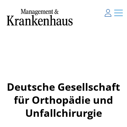
Deutsche Gesellschaft
für Orthopädie und
Unfallchirurgie