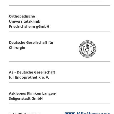
Orthopädische
Universitätsklinik
Friedrichsheim gGmbH
Deutsche Gesellschaft für
Chirurgie
AE - Deutsche Gesellschaft
für Endoprothetik e. V.
Asklepios Kliniken Langen-
Seligenstadt GmbH