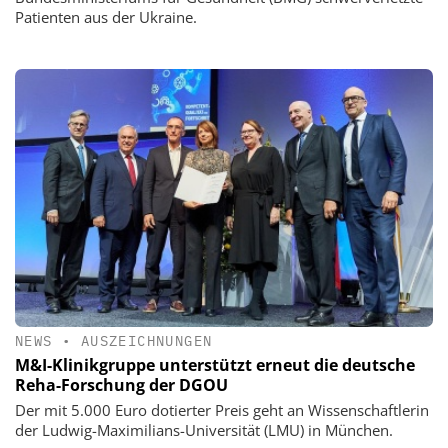
Patienten aus der Ukraine.
NEWS
•
AUSZEICHNUNGEN
M&I-Klinikgruppe unterstützt erneut die deutsche
Reha-Forschung der DGOU
Der mit 5.000 Euro dotierter Preis geht an Wissenschaftlerin
der Ludwig-Maximilians-Universität (LMU) in München.