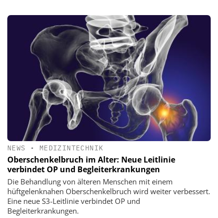
NEWS
•
MEDIZINTECHNIK
Oberschenkelbruch im Alter: Neue Leitlinie
verbindet OP und Begleiterkrankungen
Die Behandlung von älteren Menschen mit einem
hüftgelenknahen Oberschenkelbruch wird weiter verbessert.
Eine neue S3-Leitlinie verbindet OP und
Begleiterkrankungen.