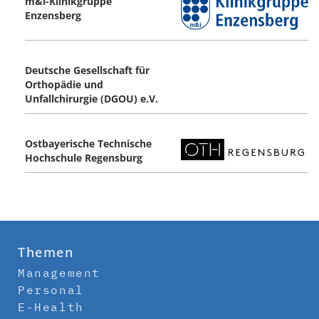
m&i-Klinikgruppe
Enzensberg
Deutsche Gesellschaft für
Orthopädie und
Unfallchirurgie (DGOU) e.V.
Ostbayerische Technische
Hochschule Regensburg
Themen
Management
Personal
E-Health