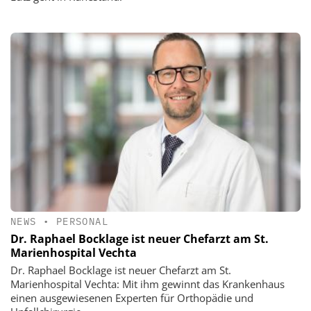
NEWS
•
PERSONAL
Dr. Raphael Bocklage ist neuer Chefarzt am St.
Marienhospital Vechta
Dr. Raphael Bocklage ist neuer Chefarzt am St.
Marienhospital Vechta: Mit ihm gewinnt das Krankenhaus
einen ausgewiesenen Experten für Orthopädie und