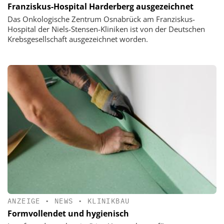
Franziskus-Hospital Harderberg ausgezeichnet
Das Onkologische Zentrum Osnabrück am Franziskus-
Hospital der Niels-Stensen-Kliniken ist von der Deutschen
Krebsgesellschaft ausgezeichnet worden.
ANZEIGE
•
NEWS
•
KLINIKBAU
Formvollendet und hygienisch