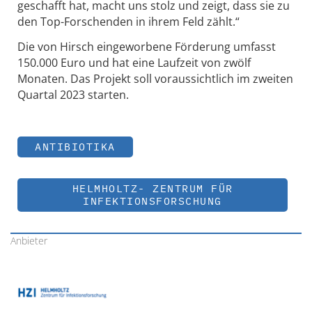
geschafft hat, macht uns stolz und zeigt, dass sie zu
den Top-Forschenden in ihrem Feld zählt.“
Die von Hirsch eingeworbene Förderung umfasst
150.000 Euro und hat eine Laufzeit von zwölf
Monaten. Das Projekt soll voraussichtlich im zweiten
Quartal 2023 starten.
ANTIBIOTIKA
HELMHOLTZ- ZENTRUM FÜR
INFEKTIONSFORSCHUNG
Anbieter