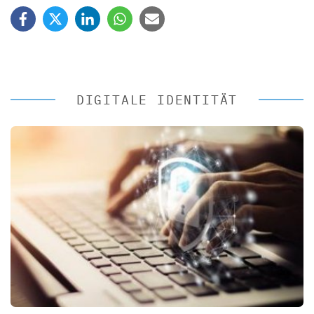
DIGITALE IDENTITÄT