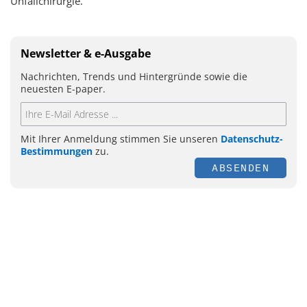
Unfallchirurgie.
Newsletter & e-Ausgabe
Nachrichten, Trends und Hintergründe sowie die
neuesten E-paper.
Mit Ihrer Anmeldung stimmen Sie unseren
Datenschutz-
Bestimmungen
zu.
ABSENDEN