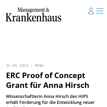
26.01.2023 •
NEWS
ERC Proof of Concept
Grant für Anna Hirsch
Wissenschaftlerin Anna Hirsch des HIPS
erhält Förderung für die Entwicklung neuer