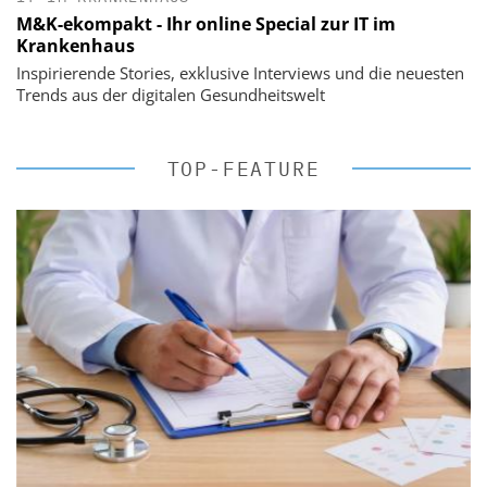
M&K-ekompakt - Ihr online Special zur IT im
Krankenhaus
Inspirierende Stories, exklusive Interviews und die neuesten
Trends aus der digitalen Gesundheitswelt
TOP-FEATURE