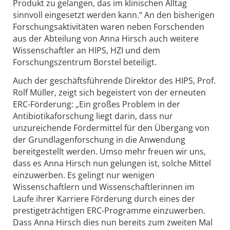
Produkt zu gelangen, das im klinischen Alltag
sinnvoll eingesetzt werden kann.“ An den bisherigen
Forschungsaktivitäten waren neben Forschenden
aus der Abteilung von Anna Hirsch auch weitere
Wissenschaftler an HIPS, HZI und dem
Forschungszentrum Borstel beteiligt.
Auch der geschäftsführende Direktor des HIPS, Prof.
Rolf Müller, zeigt sich begeistert von der erneuten
ERC-Förderung: „Ein großes Problem in der
Antibiotikaforschung liegt darin, dass nur
unzureichende Fördermittel für den Übergang von
der Grundlagenforschung in die Anwendung
bereitgestellt werden. Umso mehr freuen wir uns,
dass es Anna Hirsch nun gelungen ist, solche Mittel
einzuwerben. Es gelingt nur wenigen
Wissenschaftlern und Wissenschaftlerinnen im
Laufe ihrer Karriere Förderung durch eines der
prestigeträchtigen ERC-Programme einzuwerben.
Dass Anna Hirsch dies nun bereits zum zweiten Mal