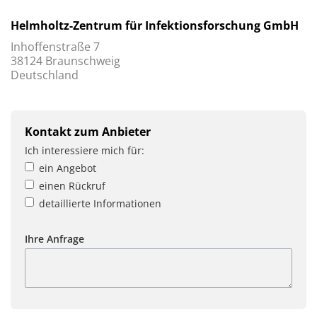
Helmholtz-Zentrum für Infektionsforschung GmbH
Inhoffenstraße 7
38124 Braunschweig
Deutschland
Kontakt zum Anbieter
Ich interessiere mich für:
ein Angebot
einen Rückruf
detaillierte Informationen
Ihre Anfrage