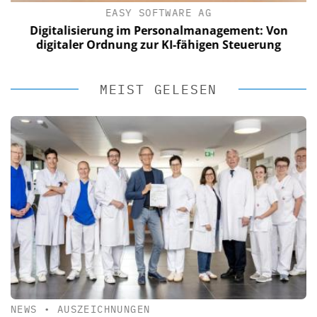
EASY SOFTWARE AG
Digitalisierung im Personalmanagement: Von
digitaler Ordnung zur KI-fähigen Steuerung
MEIST GELESEN
NEWS
•
AUSZEICHNUNGEN