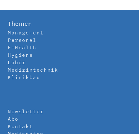
Themen
Management
Personal
E-Health
Hygiene
Labor
Medizintechnik
Klinikbau
Newsletter
Abo
Kontakt
Mediadaten