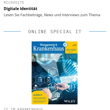
MICROSITE
Digitale Identität
Lesen Sie Fachbeiträge, News und Interviews zum Thema
ONLINE SPECIAL IT
IT IM KRANKENHAUS