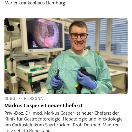
Marienkrankenhaus Hamburg
NEWS
•
PERSONAL
Markus Casper ist neuer Chefarzt
Priv.-Doz. Dr. med. Markus Casper ist neuer Chefarzt der
Klinik für Gastroenterologie, Hepatologie und Infektiologie
am CaritasKlinikum Saarbrücken. Prof. Dr. med. Manfred
Lutz geht in Ruhestand.