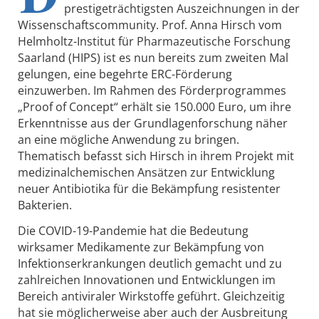
prestigeträchtigsten Auszeichnungen in der
Wissenschaftscommunity. Prof. Anna Hirsch vom
Helmholtz-Institut für Pharmazeutische Forschung
Saarland (HIPS) ist es nun bereits zum zweiten Mal
gelungen, eine begehrte ERC-Förderung
einzuwerben. Im Rahmen des Förderprogrammes
„Proof of Concept“ erhält sie 150.000 Euro, um ihre
Erkenntnisse aus der Grundlagenforschung näher
an eine mögliche Anwendung zu bringen.
Thematisch befasst sich Hirsch in ihrem Projekt mit
medizinalchemischen Ansätzen zur Entwicklung
neuer Antibiotika für die Bekämpfung resistenter
Bakterien.
Die COVID-19-Pandemie hat die Bedeutung
wirksamer Medikamente zur Bekämpfung von
Infektionserkrankungen deutlich gemacht und zu
zahlreichen Innovationen und Entwicklungen im
Bereich antiviraler Wirkstoffe geführt. Gleichzeitig
hat sie möglicherweise aber auch der Ausbreitung